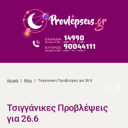
Τσιγγάνικες Προβλέψεις για 26.6
Αρχική
Blog
Τσιγγάνικες Προβλέψεις για 26.6
Τσιγγάνικες Προβλέψεις
για 26.6