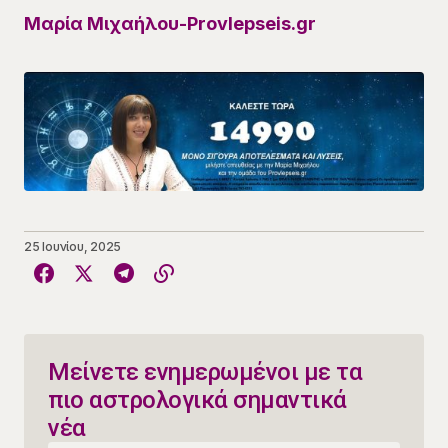
Μαρία Μιχαήλου-Provlepseis.gr
25 Ιουνίου, 2025
Μείνετε ενημερωμένοι με τα
πιο αστρολογικά σημαντικά
νέα