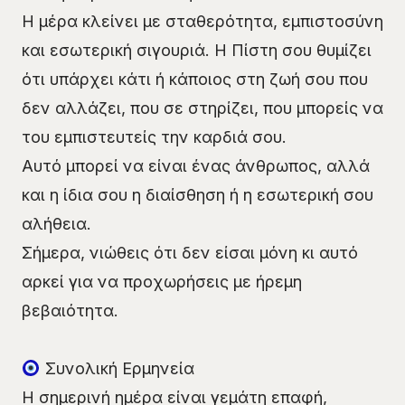
Η μέρα κλείνει με σταθερότητα, εμπιστοσύνη
και εσωτερική σιγουριά. Η Πίστη σου θυμίζει
ότι υπάρχει κάτι ή κάποιος στη ζωή σου που
δεν αλλάζει, που σε στηρίζει, που μπορείς να
του εμπιστευτείς την καρδιά σου.
Αυτό μπορεί να είναι ένας άνθρωπος, αλλά
και η ίδια σου η διαίσθηση ή η εσωτερική σου
αλήθεια.
Σήμερα, νιώθεις ότι δεν είσαι μόνη κι αυτό
αρκεί για να προχωρήσεις με ήρεμη
βεβαιότητα.
Συνολική Ερμηνεία
Η σημερινή ημέρα είναι γεμάτη επαφή,