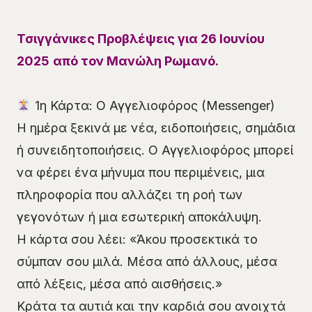
Τσιγγάνικες Προβλέψεις για 26 Ιουνίου
2025
από τον Μανώλη Ρωμανό.
1η Κάρτα: Ο Αγγελιοφόρος (Messenger)
Η ημέρα ξεκινά με νέα, ειδοποιήσεις, σημάδια
ή συνειδητοποιήσεις. Ο Αγγελιοφόρος μπορεί
να φέρει ένα μήνυμα που περιμένεις, μια
πληροφορία που αλλάζει τη ροή των
γεγονότων ή μια εσωτερική αποκάλυψη.
Η κάρτα σου λέει: «Άκου προσεκτικά το
σύμπαν σου μιλά. Μέσα από άλλους, μέσα
από λέξεις, μέσα από αισθήσεις.»
Κράτα τα αυτιά και την καρδιά σου ανοιχτά