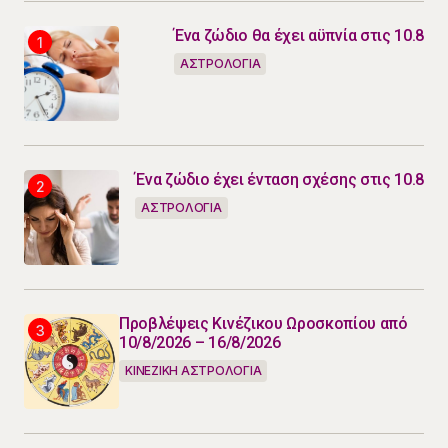
Ένα ζώδιο θα έχει αϋπνία στις 10.8
ΑΣΤΡΟΛΟΓΙΑ
Ένα ζώδιο έχει ένταση σχέσης στις 10.8
ΑΣΤΡΟΛΟΓΙΑ
Προβλέψεις Κινέζικου Ωροσκοπίου από
10/8/2026 – 16/8/2026
ΚΙΝΕΖΙΚΗ ΑΣΤΡΟΛΟΓΙΑ