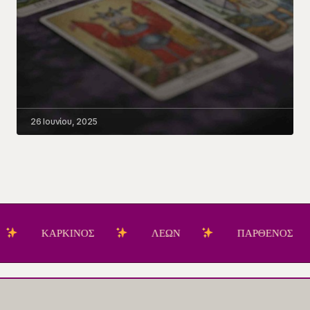
26 Ιουνίου, 2025
ΚΑΡΚΙΝΟΣ
ΛΕΩΝ
ΠΑΡΘΕΝΟΣ