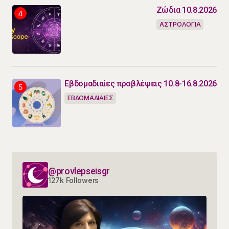
Ζώδια 10.8.2026
ΑΣΤΡΟΛΟΓΙΑ
Εβδομαδιαίες προβλέψεις 10.8-16.8.2026
ΕΒΔΟΜΑΔΙΑΙΕΣ
@provlepseisgr
127k Followers