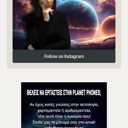
Follow on Instagram
Follow on Instagram