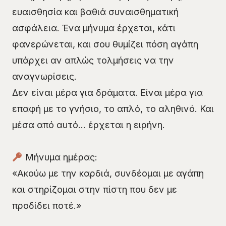
ευαισθησία και βαθιά συναισθηματική
ασφάλεια. Ένα μήνυμα έρχεται, κάτι
φανερώνεται, και σου θυμίζει πόση αγάπη
υπάρχει αν απλώς τολμήσεις να την
αναγνωρίσεις.
Δεν είναι μέρα για δράματα. Είναι μέρα για
επαφή με το γνήσιο, το απλό, το αληθινό. Και
μέσα από αυτό… έρχεται η ειρήνη.
Μήνυμα ημέρας:
«Ακούω με την καρδιά, συνδέομαι με αγάπη
και στηρίζομαι στην πίστη που δεν με
προδίδει ποτέ.»