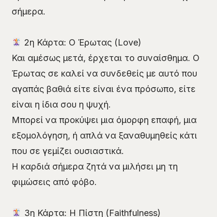
σήμερα.
2η Κάρτα: Ο Έρωτας (Love)
Και αμέσως μετά, έρχεται το συναίσθημα. Ο
Έρωτας σε καλεί να συνδεθείς με αυτό που
αγαπάς βαθιά είτε είναι ένα πρόσωπο, είτε
είναι η ίδια σου η ψυχή.
Μπορεί να προκύψει μια όμορφη επαφή, μια
εξομολόγηση, ή απλά να ξαναθυμηθείς κάτι
που σε γεμίζει ουσιαστικά.
Η καρδιά σήμερα ζητά να μιλήσει μη τη
φιμώσεις από φόβο.
3η Κάρτα: Η Πίστη (Faithfulness)