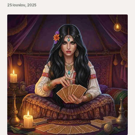
25 Ιουνίου, 2025