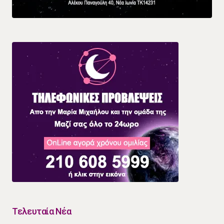
Τελευταία Νέα