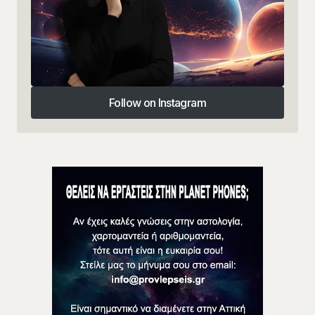
Follow on Instagram
Follow on Instagram