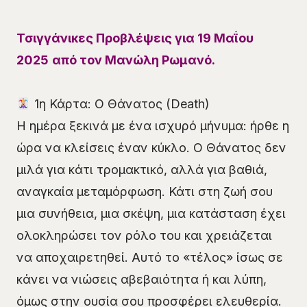
Τσιγγάνικες Προβλέψεις για 19 Μαΐου
2025
από τον Μανώλη Ρωμανό.
1η Κάρτα: Ο Θάνατος (Death)
Η ημέρα ξεκινά με ένα ισχυρό μήνυμα: ήρθε η
ώρα να κλείσεις έναν κύκλο. Ο Θάνατος δεν
μιλά για κάτι τρομακτικό, αλλά για βαθιά,
αναγκαία μεταμόρφωση. Κάτι στη ζωή σου
μια συνήθεια, μια σκέψη, μια κατάσταση έχει
ολοκληρώσει τον ρόλο του και χρειάζεται
να αποχαιρετηθεί. Αυτό το «τέλος» ίσως σε
κάνει να νιώσεις αβεβαιότητα ή και λύπη,
όμως στην ουσία σου προσφέρει ελευθερία.