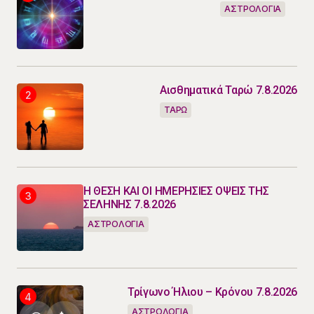
ΑΣΤΡΟΛΟΓΙΑ
Αισθηματικά Ταρώ 7.8.2026
ΤΑΡΩ
Η ΘΕΣΗ ΚΑΙ ΟΙ ΗΜΕΡΗΣΙΕΣ ΟΨΕΙΣ ΤΗΣ
ΣΕΛΗΝΗΣ 7.8.2026
ΑΣΤΡΟΛΟΓΙΑ
Τρίγωνο Ήλιου – Κρόνου 7.8.2026
ΑΣΤΡΟΛΟΓΙΑ