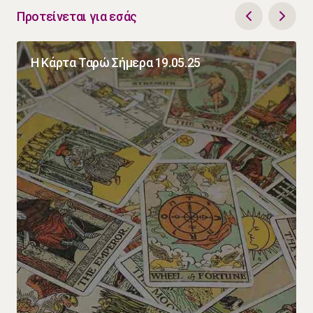
Προτείνεται για εσάς
Η Κάρτα Ταρώ Σήμερα 19.05.25