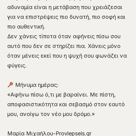
αδυναμία είναι η μετάβαση που χρειάζεσαι
για να επιστρέψεις πιο δυνατή, πιο σοφή και
πιο αυθεντική.
Δεν χάνεις τίποτα όταν αφήνεις πίσω σου
αυτό που δεν σε στηρίζει πια. Χάνεις μόνο
όταν μένεις εκεί που η ψυχή σου φωνάζει να
φύγεις.
Μήνυμα ημέρας:
«Αφήνω πίσω ό,τι με βαραίνει. Με πίστη,
αποφασιστικότητα και σεβασμό στον εαυτό
μου, ανοίγω τον νέο μου δρόμο.»
Μαρία Μιχαήλου-Provlepseis.gr