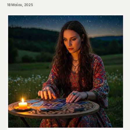
18 Μαΐου, 2025