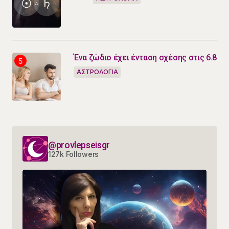
Ένα ζώδιο έχει ένταση σχέσης στις 6.8
ΑΣΤΡΟΛΟΓΙΑ
@provlepseisgr
127k Followers