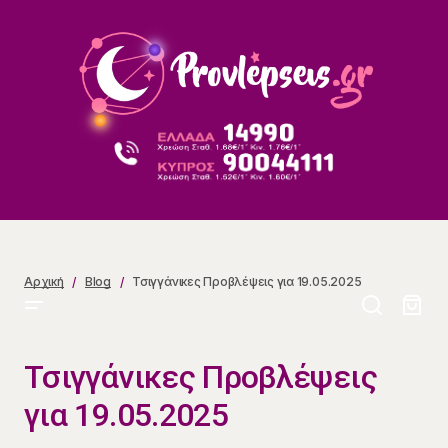
Τσιγγάνικες Προβλέψεις για 19.05.2025
Αρχική
Blog
Τσιγγάνικες Προβλέψεις για 19.05.2025
Τσιγγάνικες Προβλέψεις
για 19.05.2025