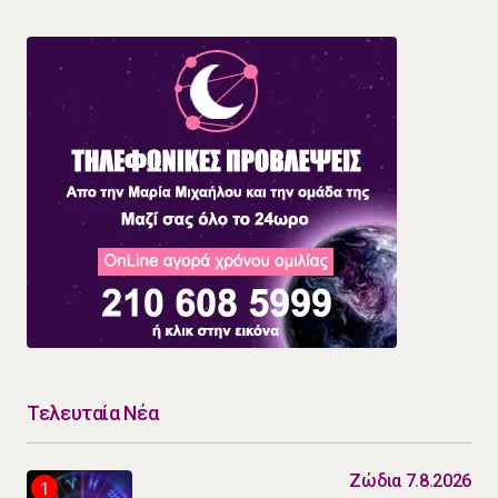
Τελευταία Νέα
Ζώδια 7.8.2026