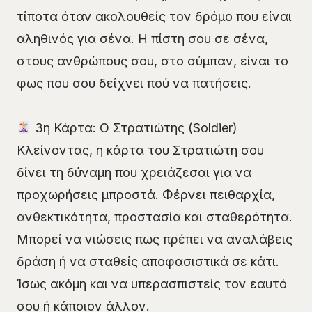
τίποτα όταν ακολουθείς τον δρόμο που είναι
αληθινός για σένα. Η πίστη σου σε σένα,
στους ανθρώπους σου, στο σύμπαν, είναι το
φως που σου δείχνει πού να πατήσεις.
3η Κάρτα: Ο Στρατιώτης (Soldier)
Κλείνοντας, η κάρτα του Στρατιώτη σου
δίνει τη δύναμη που χρειάζεσαι για να
προχωρήσεις μπροστά. Φέρνει πειθαρχία,
ανθεκτικότητα, προστασία και σταθερότητα.
Μπορεί να νιώσεις πως πρέπει να αναλάβεις
δράση ή να σταθείς αποφασιστικά σε κάτι.
Ίσως ακόμη και να υπερασπιστείς τον εαυτό
σου ή κάποιον άλλον.