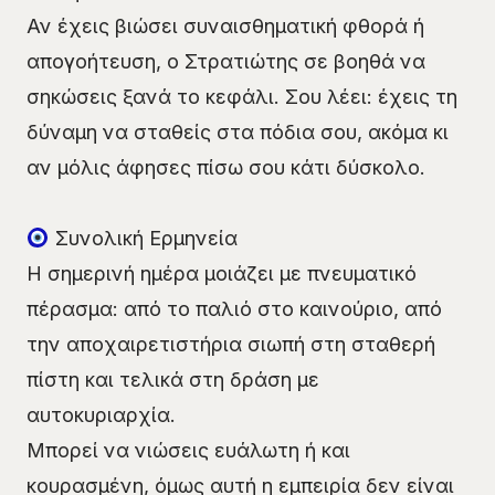
Αν έχεις βιώσει συναισθηματική φθορά ή
απογοήτευση, ο Στρατιώτης σε βοηθά να
σηκώσεις ξανά το κεφάλι. Σου λέει: έχεις τη
δύναμη να σταθείς στα πόδια σου, ακόμα κι
αν μόλις άφησες πίσω σου κάτι δύσκολο.
Συνολική Ερμηνεία
Η σημερινή ημέρα μοιάζει με πνευματικό
πέρασμα: από το παλιό στο καινούριο, από
την αποχαιρετιστήρια σιωπή στη σταθερή
πίστη και τελικά στη δράση με
αυτοκυριαρχία.
Μπορεί να νιώσεις ευάλωτη ή και
κουρασμένη, όμως αυτή η εμπειρία δεν είναι