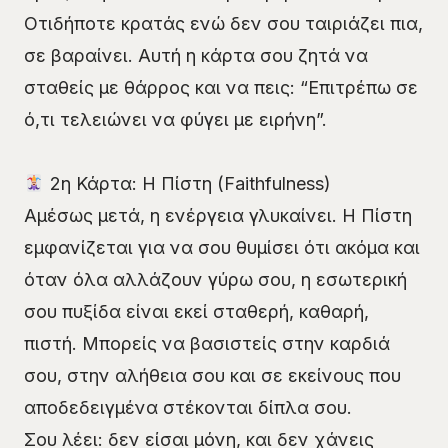
Οτιδήποτε κρατάς ενώ δεν σου ταιριάζει πια,
σε βαραίνει. Αυτή η κάρτα σου ζητά να
σταθείς με θάρρος και να πεις: “Επιτρέπω σε
ό,τι τελειώνει να φύγει με ειρήνη”.
2η Κάρτα: Η Πίστη (Faithfulness)
Αμέσως μετά, η ενέργεια γλυκαίνει. Η Πίστη
εμφανίζεται για να σου θυμίσει ότι ακόμα και
όταν όλα αλλάζουν γύρω σου, η εσωτερική
σου πυξίδα είναι εκεί σταθερή, καθαρή,
πιστή. Μπορείς να βασιστείς στην καρδιά
σου, στην αλήθεια σου και σε εκείνους που
αποδεδειγμένα στέκονται δίπλα σου.
Σου λέει: δεν είσαι μόνη, και δεν χάνεις