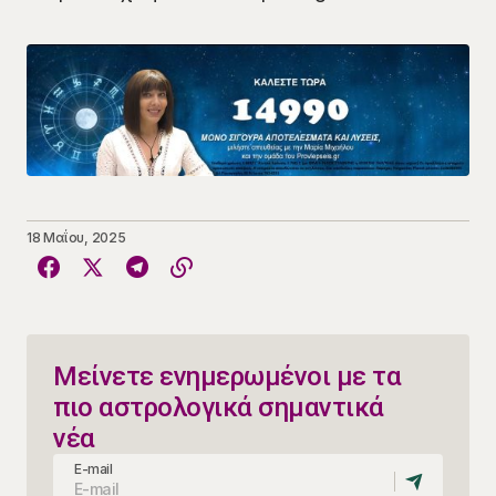
18 Μαΐου, 2025
Μείνετε ενημερωμένοι με τα
πιο αστρολογικά σημαντικά
νέα
E-mail