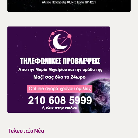
Τελευταία Νέα