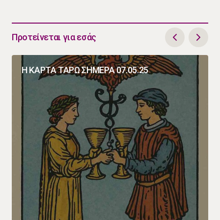
Προτείνεται για εσάς
Η ΚΑΡΤΑ ΤΑΡΩ ΣΗΜΕΡΑ 07.05.25