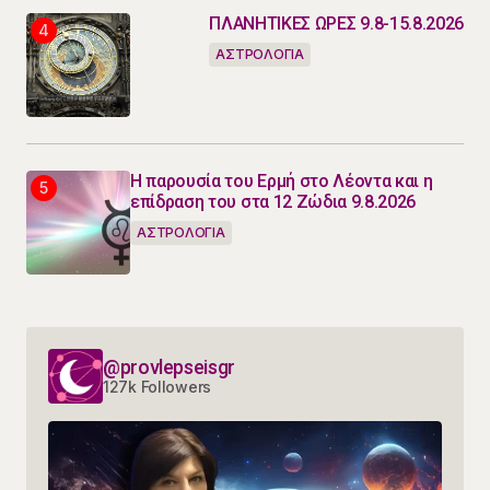
ΠΛΑΝΗΤΙΚΕΣ ΩΡΕΣ 9.8-15.8.2026
ΑΣΤΡΟΛΟΓΙΑ
Η παρουσία του Ερμή στο Λέοντα και η
επίδραση του στα 12 Ζώδια 9.8.2026
ΑΣΤΡΟΛΟΓΙΑ
@provlepseisgr
127k Followers