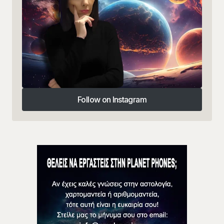
Follow on Instagram
Follow on Instagram