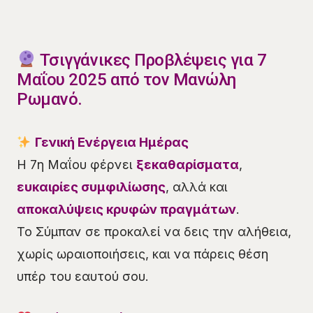
Τσιγγάνικες Προβλέψεις για 7
Μαΐου 2025 από τον Μανώλη
Ρωμανό.
Γενική Ενέργεια Ημέρας
Η 7η Μαΐου φέρνει
ξεκαθαρίσματα
,
ευκαιρίες συμφιλίωσης
, αλλά και
αποκαλύψεις κρυφών πραγμάτων
.
Το Σύμπαν σε προκαλεί να δεις την αλήθεια,
χωρίς ωραιοποιήσεις, και να πάρεις θέση
υπέρ του εαυτού σου.