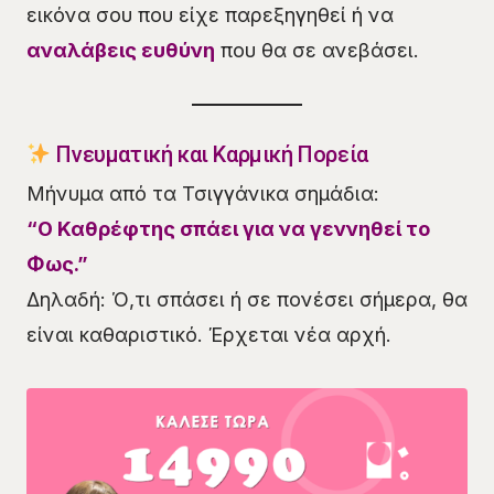
εικόνα σου που είχε παρεξηγηθεί ή να
αναλάβεις ευθύνη
που θα σε ανεβάσει.
Πνευματική και Καρμική Πορεία
Μήνυμα από τα Τσιγγάνικα σημάδια:
“Ο Καθρέφτης σπάει για να γεννηθεί το
Φως.”
Δηλαδή: Ό,τι σπάσει ή σε πονέσει σήμερα, θα
είναι καθαριστικό. Έρχεται νέα αρχή.