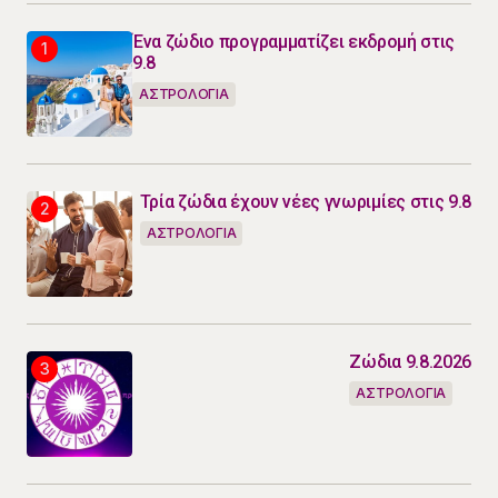
Ένα ζώδιο προγραμματίζει εκδρομή στις
9.8
ΑΣΤΡΟΛΟΓΙΑ
Τρία ζώδια έχουν νέες γνωριμίες στις 9.8
ΑΣΤΡΟΛΟΓΙΑ
Ζώδια 9.8.2026
ΑΣΤΡΟΛΟΓΙΑ