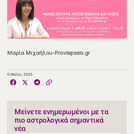
Μαρία Μιχαήλου-Provlepseis.gr
6 Μαΐου, 2025
Μείνετε ενημερωμένοι με τα
πιο αστρολογικά σημαντικά
νέα