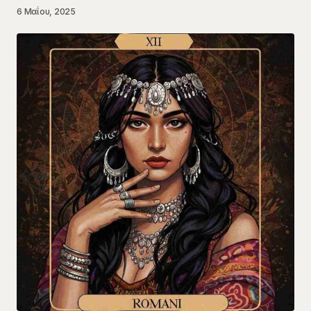
6 Μαΐου, 2025