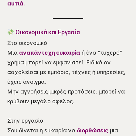
αυτιά.
Οικονομικά και Εργασία
Στα οικονομικά:
Μια
αναπάντεχη ευκαιρία
ή ένα “τυχερό”
χρήμα μπορεί να εμφανιστεί. Ειδικά αν
ασχολείσαι με εμπόριο, τέχνες ή υπηρεσίες,
έχεις άνοιγμα.
Μην αγνοήσεις μικρές προτάσεις: μπορεί να
κρύβουν μεγάλο όφελος.
Στην εργασία:
Σου δίνεται η ευκαιρία να
διορθώσεις
μια