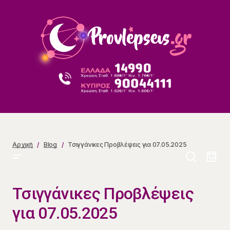
Τσιγγάνικες Προβλέψεις για 07.05.2025
Αρχική
Blog
Τσιγγάνικες Προβλέψεις για 07.05.2025
Τσιγγάνικες Προβλέψεις
για 07.05.2025