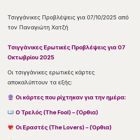
Τσιγγάνικες Προβλέψεις για 07/10/2025 από
τον Παναγιώτη Χατζή
Τσιγγάνικες Ερωτικές Προβλέψεις για 07
Οκτωβρίου 2025
Οι τσιγγάνικες ερωτικές κάρτες
αποκαλύπτουν τα εξής:
Οι κάρτες που ρίχτηκαν για την ημέρα:
Ο Τρελός (The Fool) – (Όρθια)
Οι Εραστές (The Lovers) – (Όρθια)