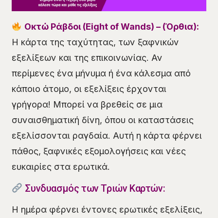
Οκτώ Ράβδοι (Eight of Wands) – (Όρθια):
Η κάρτα της ταχύτητας, των ξαφνικών
εξελίξεων και της επικοινωνίας. Αν
περίμενες ένα μήνυμα ή ένα κάλεσμα από
κάποιο άτομο, οι εξελίξεις έρχονται
γρήγορα! Μπορεί να βρεθείς σε μια
συναισθηματική δίνη, όπου οι καταστάσεις
εξελίσσονται ραγδαία. Αυτή η κάρτα φέρνει
πάθος, ξαφνικές εξομολογήσεις και νέες
ευκαιρίες στα ερωτικά.
Συνδυασμός των Τριών Καρτών:
Η ημέρα φέρνει έντονες ερωτικές εξελίξεις,