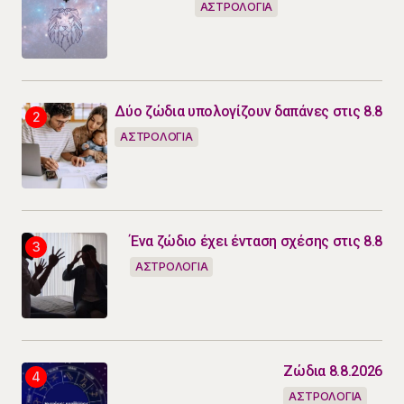
ΑΣΤΡΟΛΟΓΙΑ
Δύο ζώδια υπολογίζουν δαπάνες στις 8.8
ΑΣΤΡΟΛΟΓΙΑ
Ένα ζώδιο έχει ένταση σχέσης στις 8.8
ΑΣΤΡΟΛΟΓΙΑ
Ζώδια 8.8.2026
ΑΣΤΡΟΛΟΓΙΑ