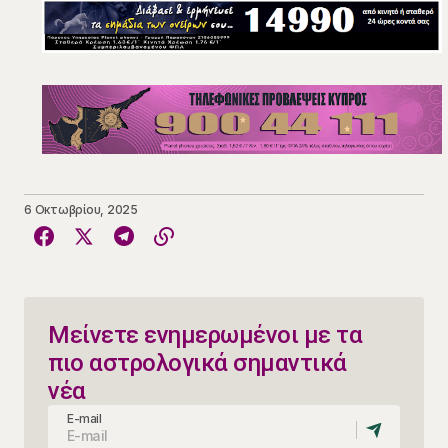
6 Οκτωβρίου, 2025
Μείνετε ενημερωμένοι με τα
πιο αστρολογικά σημαντικά
νέα
E-mail