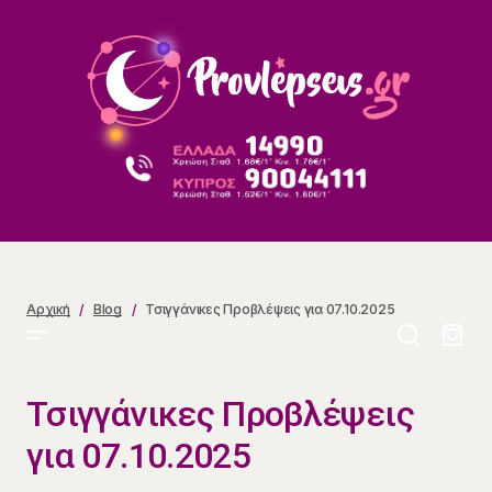
Τσιγγάνικες Προβλέψεις για 07.10.2025
Αρχική
Blog
Τσιγγάνικες Προβλέψεις για 07.10.2025
Τσιγγάνικες Προβλέψεις
για 07.10.2025