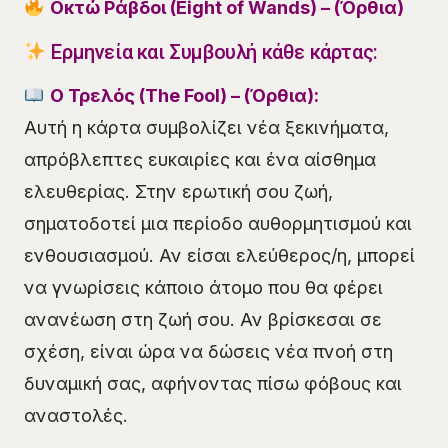
Οκτώ Ράβδοι (Eight of Wands) – (Όρθια)
Ερμηνεία και Συμβουλή κάθε κάρτας:
Ο Τρελός (The Fool) – (Όρθια):
Αυτή η κάρτα συμβολίζει νέα ξεκινήματα,
απρόβλεπτες ευκαιρίες και ένα αίσθημα
ελευθερίας. Στην ερωτική σου ζωή,
σηματοδοτεί μια περίοδο αυθορμητισμού και
ενθουσιασμού. Αν είσαι ελεύθερος/η, μπορεί
να γνωρίσεις κάποιο άτομο που θα φέρει
ανανέωση στη ζωή σου. Αν βρίσκεσαι σε
σχέση, είναι ώρα να δώσεις νέα πνοή στη
δυναμική σας, αφήνοντας πίσω φόβους και
αναστολές.