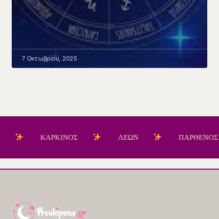
7 Οκτωβρίου, 2025
ΚΑΡΚΙΝΟΣ
ΛΕΩΝ
ΠΑΡΘΕΝΟΣ