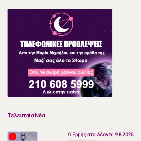
Τελευταία Νέα
Ο Ερμής στο Λέοντα 9.8.2026