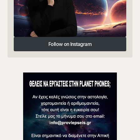
Follow on Instagram
Follow on Instagram