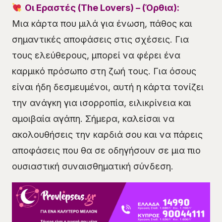
Οι Εραστές (The Lovers) – (Όρθια):
Μια κάρτα που μιλά για ένωση, πάθος και
σημαντικές αποφάσεις στις σχέσεις. Για
τους ελεύθερους, μπορεί να φέρει ένα
καρμικό πρόσωπο στη ζωή τους. Για όσους
είναι ήδη δεσμευμένοι, αυτή η κάρτα τονίζει
την ανάγκη για ισορροπία, ειλικρίνεια και
αμοιβαία αγάπη. Σήμερα, καλείσαι να
ακολουθήσεις την καρδιά σου και να πάρεις
αποφάσεις που θα σε οδηγήσουν σε μια πιο
ουσιαστική συναισθηματική σύνδεση.