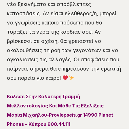
νέα ξεκινήματα και απρόβλεπτες
καταστάσεις. Αν είσαι ελεύθερος/η, μπορεί
να γνωρίσεις κάποιο πρόσωπο που θα
ταράξει τα νερά της καρδιάς σου. Αν
βρίσκεσαι σε σχέση, θα χρειαστεί να
ακολουθήσεις τη ροή των γεγονότων και να
αγκαλιάσεις τις αλλαγές. Οι αποφάσεις που
παίρνεις σήμερα θα επηρεάσουν την ερωτική
σου πορεία για καιρό!
Κάλεσε Στην Καλύτερη Γραμμή
Μελλοντολογίας Και Μάθε Τις Εξελίξεις
Μαρία Μιχαήλου-Provlepseis.gr 14990 Planet
Phones – Κύπρου 900.44.111