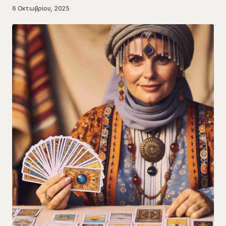
6 Οκτωβρίου, 2025