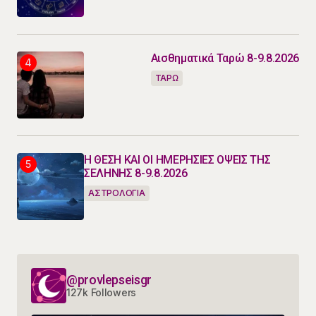
Αισθηματικά Ταρώ 8-9.8.2026
ΤΑΡΩ
Η ΘΕΣΗ ΚΑΙ ΟΙ ΗΜΕΡΗΣΙΕΣ ΟΨΕΙΣ ΤΗΣ
ΣΕΛΗΝΗΣ 8-9.8.2026
ΑΣΤΡΟΛΟΓΙΑ
@provlepseisgr
127k Followers