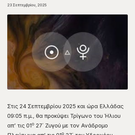
23 Σεπτεμβρίου, 2025
Στις 24 Σεπτεμβρίου 2025 και ώρα Ελλάδας
09:05 π.μ., θα προκύψει Τρίγωνο του Ήλιου
ο
απ’ τις 01
27΄ Ζυγού με τον Ανάδρομο
ο