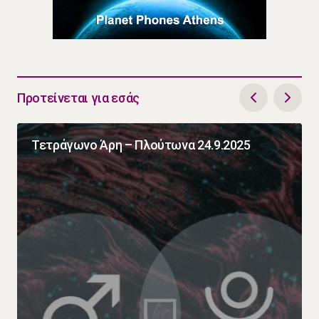
Προτείνεται για εσάς
Τετράγωνο Άρη – Πλούτωνα 24.9.2025