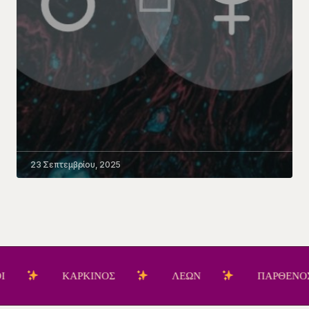
23 Σεπτεμβρίου, 2025
ΚΑΡΚΙΝΟΣ
ΛΕΩΝ
ΠΑΡΘΕΝΟΣ