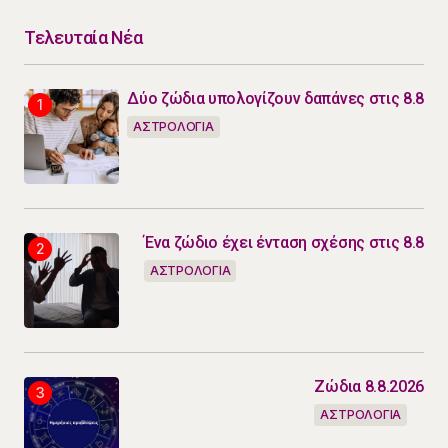
Τελευταία Νέα
Δύο ζώδια υπολογίζουν δαπάνες στις 8.8
ΑΣΤΡΟΛΟΓΙΑ
Ένα ζώδιο έχει ένταση σχέσης στις 8.8
ΑΣΤΡΟΛΟΓΙΑ
Ζώδια 8.8.2026
ΑΣΤΡΟΛΟΓΙΑ