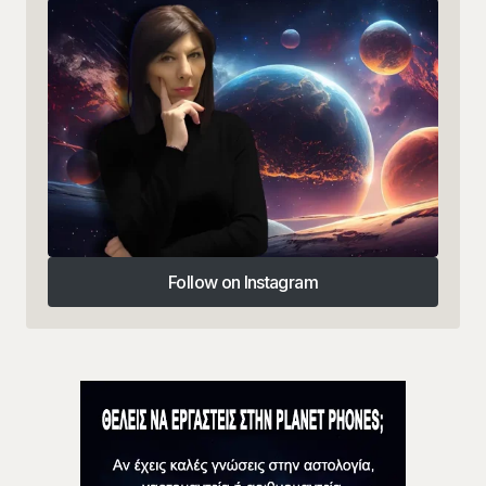
Follow on Instagram
Follow on Instagram