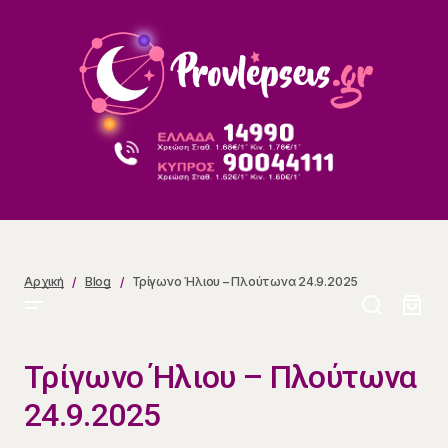
Τρίγωνο Ήλιου – Πλούτωνα 24.9.2025
Αρχική
Blog
Τρίγωνο Ήλιου – Πλούτωνα 24.9.2025
Τρίγωνο Ήλιου – Πλούτωνα
24.9.2025