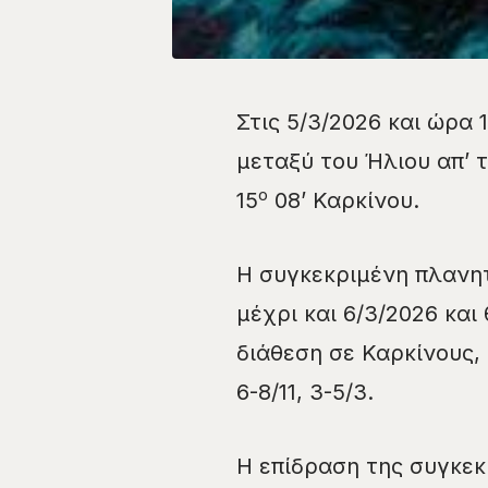
Στις 5/3/2026 και ώρα 
μεταξύ του Ήλιου απ’ τ
ο
15
08’ Καρκίνου.
Η συγκεκριμένη πλανητ
μέχρι και 6/3/2026 και 
διάθεση σε Καρκίνους, 
6-8/11, 3-5/3.
Η επίδραση της συγκεκ