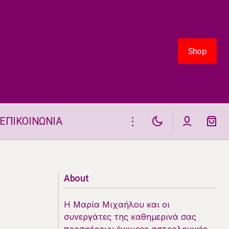
Shop
Shop
ΕΠΙΚΟΙΝΩΝΙΑ
Αισθηματικά Ταρώ 5.3.2026
About
Η Μαρία Μιχαήλου και οι
συνεργάτες της καθημερινά σας