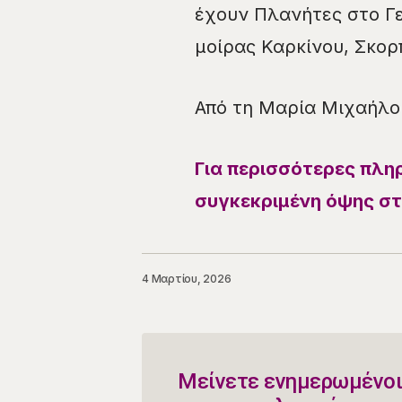
έχουν Πλανήτες στο Γε
μοίρας Καρκίνου, Σκορπ
Από τη Μαρία Μιχαήλο
Για περισσότερες πληρ
συγκεκριμένη όψης στ
4 Μαρτίου, 2026
Μείνετε ενημερωμένοι