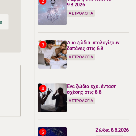
9.8.2026
ΑΣΤΡΟΛΟΓΙΑ
e
e
Δύο ζώδια υπολογίζουν
δαπάνες στις 8.8
ΑΣΤΡΟΛΟΓΙΑ
Ένα ζώδιο έχει ένταση
σχέσης στις 8.8
ΑΣΤΡΟΛΟΓΙΑ
Ζώδια 8.8.2026