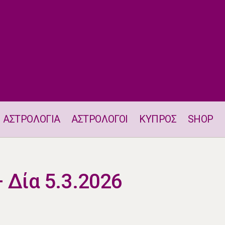
ΑΣΤΡΟΛΟΓΙΑ
ΑΣΤΡΟΛΟΓΟΙ
ΚΥΠΡΟΣ
SHOP
Τρίγωνο Ήλιου – Δία 5.3.2026
 Δία 5.3.2026