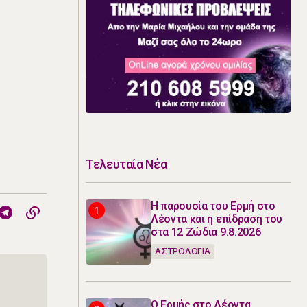
Τελευταία Νέα
Η παρουσία του Ερμή στο
Λέοντα και η επίδραση του
στα 12 Ζώδια 9.8.2026
ΑΣΤΡΟΛΟΓΙΑ
Ο Ερμής στο Λέοντα