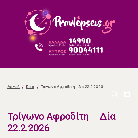
Τρίγωνο Αφροδίτη – Δία 22.2.2026
Αρχική
Blog
Τρίγωνο Αφροδίτη – Δία 22.2.2026
Τρίγωνο Αφροδίτη – Δία
22.2.2026