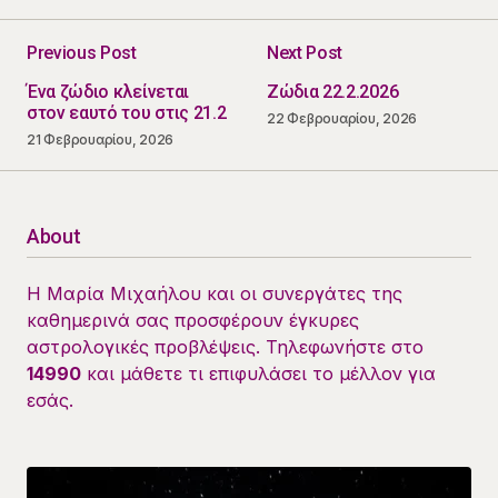
Previous Post
Next Post
Ένα ζώδιο κλείνεται
Ζώδια 22.2.2026
στον εαυτό του στις 21.2
22 Φεβρουαρίου, 2026
21 Φεβρουαρίου, 2026
About
Η Μαρία Μιχαήλου και οι συνεργάτες της
καθημερινά σας προσφέρουν έγκυρες
αστρολογικές προβλέψεις. Τηλεφωνήστε στο
14990
και μάθετε τι επιφυλάσει το μέλλον για
εσάς.