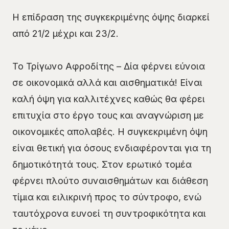
Η επίδραση της συγκεκριμένης όψης διαρκεί
από 21/2 μέχρι και 23/2.
Το Τρίγωνο Αφροδίτης – Δία φέρνει εύνοια
σε οικονομικά αλλά και αισθηματικά! Είναι
καλή όψη για καλλιτέχνες καθώς θα φέρει
επιτυχία στο έργο τους και αναγνώριση με
οικονομικές απολαβές. Η συγκεκριμένη όψη
είναι θετική για όσους ενδιαφέρονται για τη
δημοτικότητά τους. Στον ερωτικό τομέα
φέρνει πλούτο συναισθημάτων και διάθεση
τίμια και ειλικρινή προς το σύντροφο, ενώ
ταυτόχρονα ευνοεί τη συντροφικότητα και