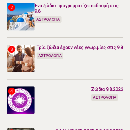
Ένα ζώδιο προγραμματίζει εκδρομή στις
9.8
ΑΣΤΡΟΛΟΓΙΑ
Τρία ζώδια έχουν νέες γνωριμίες στις 9.8
ΑΣΤΡΟΛΟΓΙΑ
Ζώδια 9.8.2026
ΑΣΤΡΟΛΟΓΙΑ