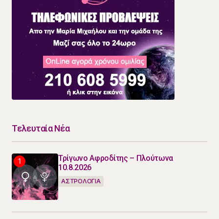
Τελευταία Νέα
Τρίγωνο Αφροδίτης – Πλούτωνα
10.8.2026
ΑΣΤΡΟΛΟΓΙΑ