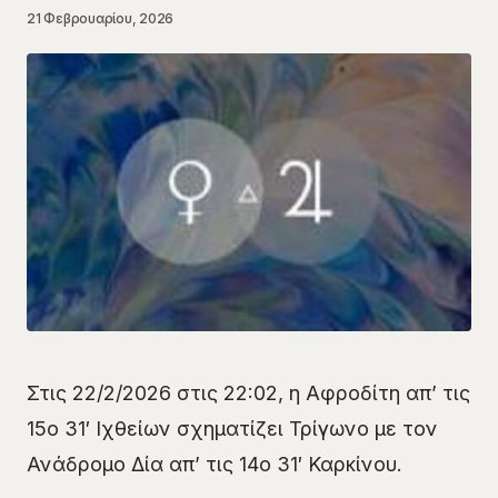
21 Φεβρουαρίου, 2026
Στις 22/2/2026 στις 22:02, η Αφροδίτη απ’ τις
15ο 31′ Ιχθείων σχηματίζει Τρίγωνο με τον
Ανάδρομο Δία απ’ τις 14ο 31′ Καρκίνου.