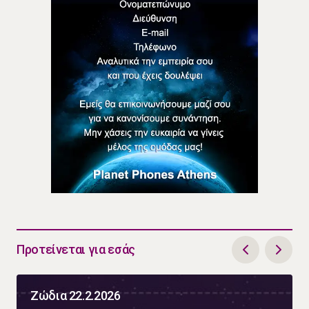
Προτείνεται για εσάς
Ζώδια 22.2.2026