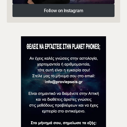
Follow on Instagram
Follow on Instagram