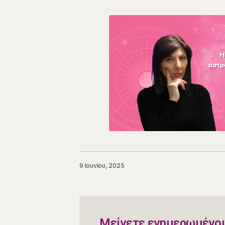
9 Ιουνίου, 2025
Μείνετε ενημερωμένοι