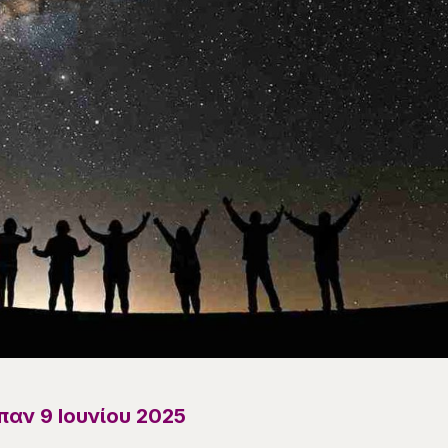
αν 9 Ιουνίου 2025