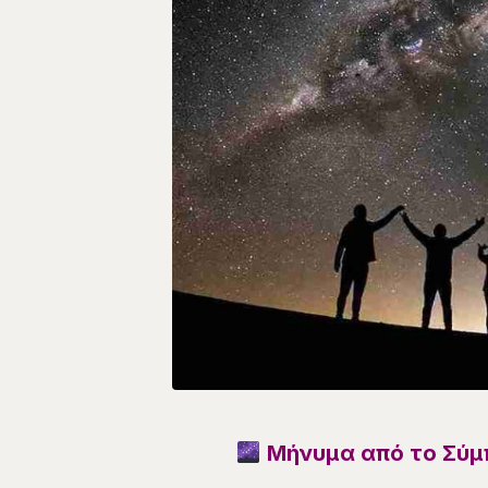
Μήνυμα από το Σύμπ