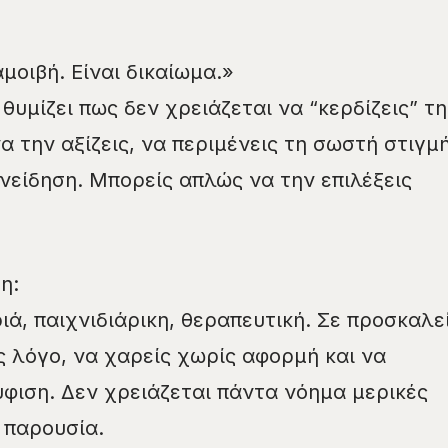
μοιβή. Είναι δικαίωμα.»
υμίζει πως δεν χρειάζεται να “κερδίζεις” τη
α την αξίζεις, να περιμένεις τη σωστή στιγμ
υνείδηση. Μπορείς απλώς να την επιλέξεις
η:
ιά, παιχνιδιάρικη, θεραπευτική. Σε προσκαλε
 λόγο, να χαρείς χωρίς αφορμή και να
φιση. Δεν χρειάζεται πάντα νόημα μερικές
 παρουσία.