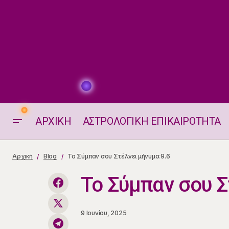
ΑΡΧΙΚΗ
ΑΣΤΡΟΛΟΓΙΚΗ ΕΠΙΚΑΙΡΟΤΗΤΑ
Μάντρα Ημέρας
Αρχική
Blog
Το Σύμπαν σου Στέλνει μήνυμα 9.6
Το Σύμπαν σου Σ
9 Ιουνίου, 2025