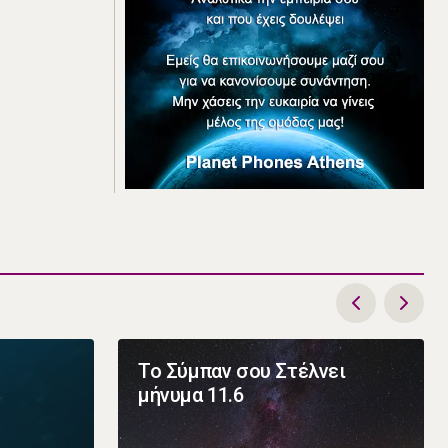
Το Σύμπαν σου Στέλνει
μήνυμα 11.6