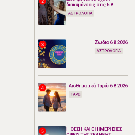
διακυμάνσεις στις 6.8
ΑΣΤΡΟΛΟΓΙΑ
Ζώδια 6.8.2026
ΑΣΤΡΟΛΟΓΙΑ
Αισθηματικά Ταρώ 6.8.2026
ΤΑΡΩ
Η ΘΕΣΗ ΚΑΙ ΟΙ ΗΜΕΡΗΣΙΕΣ
ΟΨΕΙΣ ΤΗΣ ΣΕΛΗΝΗΣ