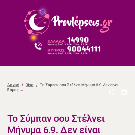
Το Σύμπαν σου Στέλνει Μήνυμα 6.9. Δεν είναι Βάρος….
Αρχική
Blog
Το Σύμπαν σου Στέλνει Μήνυμα 6.9. Δεν είναι
Βάρος….
Το Σύμπαν σου Στέλνει
Μήνυμα 6.9. Δεν είναι