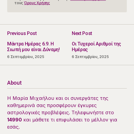
τους
Όρους Χρήσης
Previous Post
Next Post
Μάντρα Ημέρας 6.9. Η
Οι Τυχεροί Αριθμοί της
Σιωπή μου είναι Δύναμη!
Ημέρας
6 Σεπτεμβρίου, 2025
6 Σεπτεμβρίου, 2025
About
Η Μαρία Μιχαήλου και οι συνεργάτες της
καθημερινά σας προσφέρουν έγκυρες
αστρολογικές προβλέψεις. Τηλεφωνήστε στο
14990
και μάθετε τι επιφυλάσει το μέλλον για
εσάς.