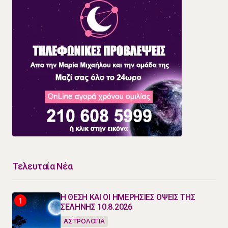
Τελευταία Νέα
Η ΘΕΣΗ ΚΑΙ ΟΙ ΗΜΕΡΗΣΙΕΣ ΟΨΕΙΣ ΤΗΣ
ΣΕΛΗΝΗΣ 10.8.2026
ΑΣΤΡΟΛΟΓΙΑ