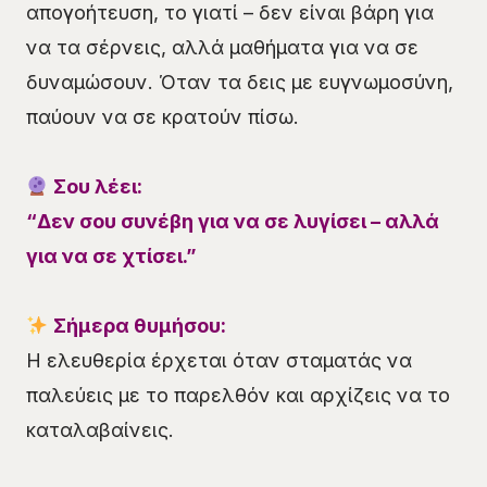
απογοήτευση, το γιατί – δεν είναι βάρη για
να τα σέρνεις, αλλά μαθήματα για να σε
δυναμώσουν. Όταν τα δεις με ευγνωμοσύνη,
παύουν να σε κρατούν πίσω.
Σου λέει:
“Δεν σου συνέβη για να σε λυγίσει – αλλά
για να σε χτίσει.”
Σήμερα θυμήσου:
Η ελευθερία έρχεται όταν σταματάς να
παλεύεις με το παρελθόν και αρχίζεις να το
καταλαβαίνεις.