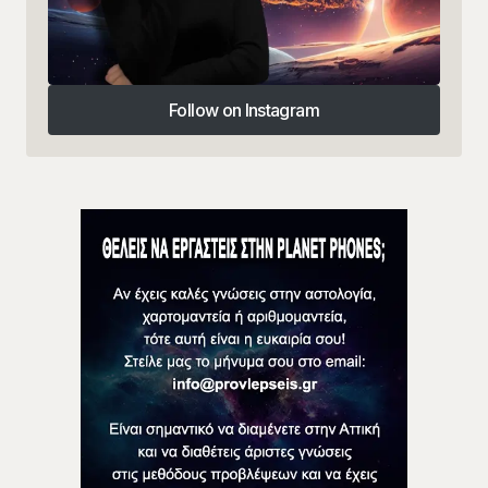
Follow on Instagram
Follow on Instagram