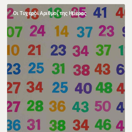
Οι Τυχεροί Αριθμοί της Ημέρας