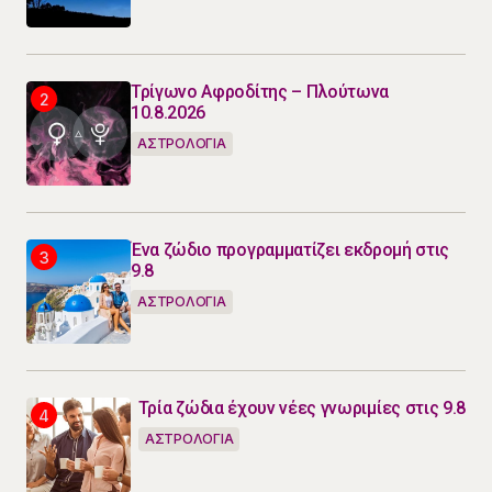
Τρίγωνο Αφροδίτης – Πλούτωνα
10.8.2026
ΑΣΤΡΟΛΟΓΙΑ
Ένα ζώδιο προγραμματίζει εκδρομή στις
9.8
ΑΣΤΡΟΛΟΓΙΑ
Τρία ζώδια έχουν νέες γνωριμίες στις 9.8
ΑΣΤΡΟΛΟΓΙΑ