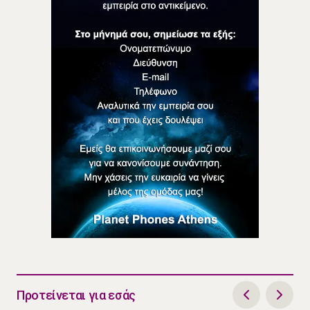
Προτείνεται για εσάς