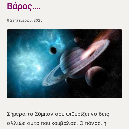
Βάρος….
6 Σεπτεμβρίου, 2025
Σήμερα το Σύμπαν σου ψιθυρίζει να δεις
αλλιώς αυτό που κουβαλάς. Ο πόνος, η