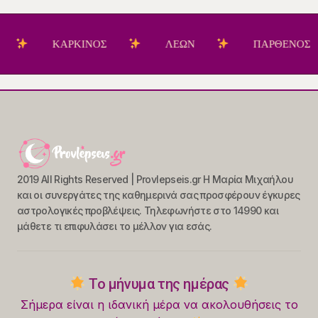
ΚΑΡΚΙΝΟΣ
ΛΕΩΝ
ΠΑΡΘΕΝΟΣ
2019 All Rights Reserved | Provlepseis.gr Η Μαρία Μιχαήλου
και οι συνεργάτες της καθημερινά σας προσφέρουν έγκυρες
αστρολογικές προβλέψεις. Τηλεφωνήστε στο 14990 και
μάθετε τι επιφυλάσει το μέλλον για εσάς.
Το μήνυμα της ημέρας
Σήμερα είναι η ιδανική μέρα να ακολουθήσεις το