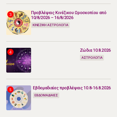
Προβλέψεις Κινέζικου Ωροσκοπίου από
10/8/2026 – 16/8/2026
ΚΙΝΕΖΙΚΗ ΑΣΤΡΟΛΟΓΙΑ
Ζώδια 10.8.2026
ΑΣΤΡΟΛΟΓΙΑ
Εβδομαδιαίες προβλέψεις 10.8-16.8.2026
ΕΒΔΟΜΑΔΙΑΙΕΣ