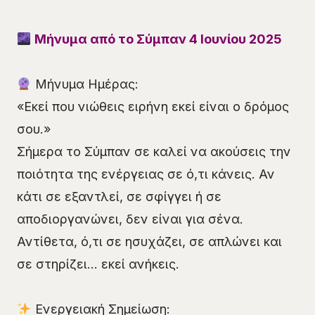
Μήνυμα από το Σύμπαν 4 Ιουνίου 2025
Μήνυμα Ημέρας:
«Εκεί που νιώθεις ειρήνη εκεί είναι ο δρόμος
σου.»
Σήμερα το Σύμπαν σε καλεί να ακούσεις την
ποιότητα της ενέργειας σε ό,τι κάνεις. Αν
κάτι σε εξαντλεί, σε σφίγγει ή σε
αποδιοργανώνει, δεν είναι για σένα.
Αντίθετα, ό,τι σε ησυχάζει, σε απλώνει και
σε στηρίζει… εκεί ανήκεις.
Ενεργειακή Σημείωση: