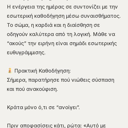
Η ενέργεια της ημέρας σε συντονίζει με την
εσωτερική καθοδήγηση μέσω συναισθήματος.
Το σώμα, η καρδιά και η διαίσθηση σε
οδηγούν καλύτερα από τη λογική. Μάθε να
“ακούς” την ειρήνη είναι σημάδι εσωτερικής
ευθυγράμμισης.
Πρακτική Καθοδήγηση:
Σήμερα, παρατήρησε πού νιώθεις σύσπαση
και πού ανακούφιση.
Κράτα μόνο ό,τι σε “ανοίγει”.
Πριν αποφασίσεις κάτι, ρώτα: «Αυτό με