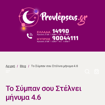
Το Σύμπαν σου Στέλνει μήνυμα 4.6
Αρχική
Blog
Το Σύμπαν σου Στέλνει μήνυμα 4.6
Το Σύμπαν σου Στέλνει
μήνυμα 4.6