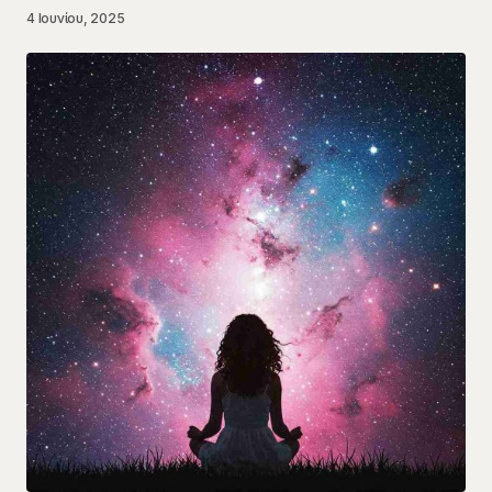
4 Ιουνίου, 2025