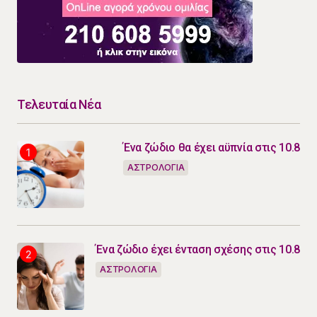
Τελευταία Νέα
Ένα ζώδιο θα έχει αϋπνία στις 10.8
ΑΣΤΡΟΛΟΓΙΑ
Ένα ζώδιο έχει ένταση σχέσης στις 10.8
ΑΣΤΡΟΛΟΓΙΑ