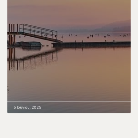
5 Ιουνίου, 2025