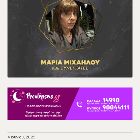
4 Ιουνίου, 2025