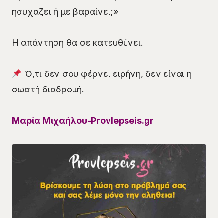
ησυχάζει ή με βαραίνει;»
Η απάντηση θα σε κατευθύνει.
Ό,τι δεν σου φέρνει ειρήνη, δεν είναι η
σωστή διαδρομή.
Μαρία Μιχαήλου-Provlepseis.gr