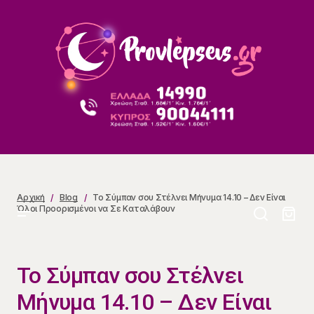
Το Σύμπαν σου Στέλνει Μήνυμα 14.10 – Δεν Είναι Όλοι
Προορισμένοι να Σε Καταλάβουν
Αρχική
Blog
Το Σύμπαν σου Στέλνει Μήνυμα 14.10 – Δεν Είναι
Όλοι Προορισμένοι να Σε Καταλάβουν
Το Σύμπαν σου Στέλνει
Μήνυμα 14.10 – Δεν Είναι