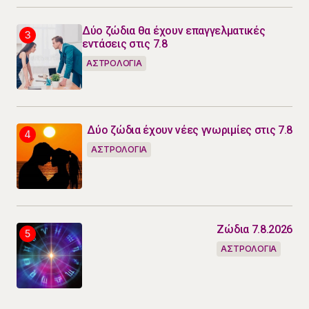
Δύο ζώδια θα έχουν επαγγελματικές
εντάσεις στις 7.8
ΑΣΤΡΟΛΟΓΙΑ
Δύο ζώδια έχουν νέες γνωριμίες στις 7.8
ΑΣΤΡΟΛΟΓΙΑ
Ζώδια 7.8.2026
ΑΣΤΡΟΛΟΓΙΑ