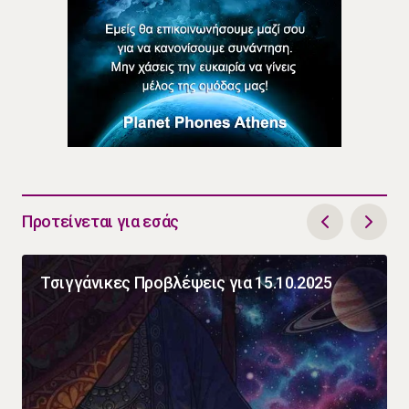
Προτείνεται για εσάς
Τσιγγάνικες Προβλέψεις για 15.10.2025