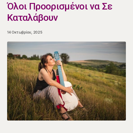
Όλοι Προορισμένοι να Σε
Καταλάβουν
14 Οκτωβρίου, 2025