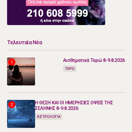
Τελευταία Νέα
Αισθηματικά Ταρώ 8-9.8.2026
ΤΑΡΩ
Η ΘΕΣΗ ΚΑΙ ΟΙ ΗΜΕΡΗΣΙΕΣ ΟΨΕΙΣ ΤΗΣ
ΣΕΛΗΝΗΣ 8-9.8.2026
ΑΣΤΡΟΛΟΓΙΑ