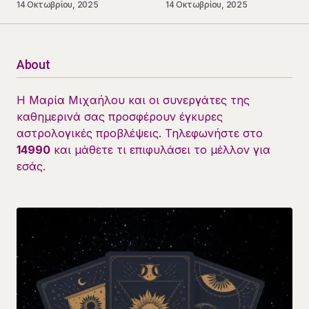
14 Οκτωβρίου, 2025
14 Οκτωβρίου, 2025
About
Η Μαρία Μιχαήλου και οι συνεργάτες της
καθημερινά σας προσφέρουν έγκυρες
αστρολογικές προβλέψεις. Τηλεφωνήστε στο
14990
και μάθετε τι επιφυλάσει το μέλλον για
εσάς.