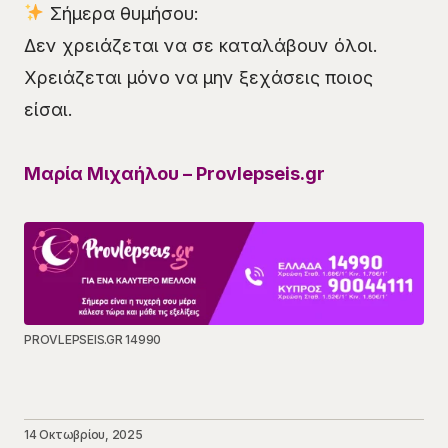
Σήμερα θυμήσου:
Δεν χρειάζεται να σε καταλάβουν όλοι.
Χρειάζεται μόνο να μην ξεχάσεις ποιος
είσαι.
Μαρία Μιχαήλου – Provlepseis.gr
PROVLEPSEIS.GR 14990
14 Οκτωβρίου, 2025