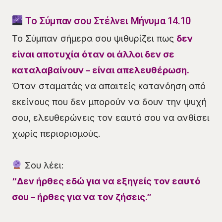
Το Σύμπαν σου Στέλνει Μήνυμα 14.10
Το Σύμπαν σήμερα σου ψιθυρίζει πως
δεν
είναι αποτυχία όταν οι άλλοι δεν σε
καταλαβαίνουν – είναι απελευθέρωση.
Όταν σταματάς να απαιτείς κατανόηση από
εκείνους που δεν μπορούν να δουν την ψυχή
σου, ελευθερώνεις τον εαυτό σου να ανθίσει
χωρίς περιορισμούς.
Σου λέει:
“Δεν ήρθες εδώ για να εξηγείς τον εαυτό
σου – ήρθες για να τον ζήσεις.”