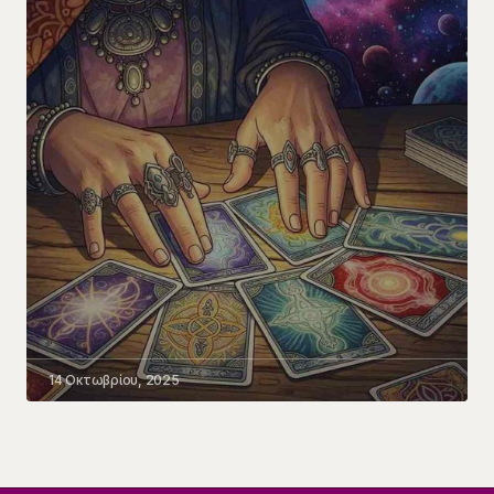
14 Οκτωβρίου, 2025