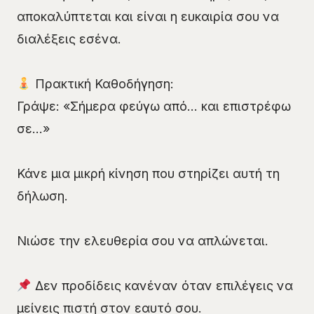
αποκαλύπτεται και είναι η ευκαιρία σου να
διαλέξεις εσένα.
Πρακτική Καθοδήγηση:
Γράψε: «Σήμερα φεύγω από… και επιστρέφω
σε…»
Κάνε μια μικρή κίνηση που στηρίζει αυτή τη
δήλωση.
Νιώσε την ελευθερία σου να απλώνεται.
Δεν προδίδεις κανέναν όταν επιλέγεις να
μείνεις πιστή στον εαυτό σου.