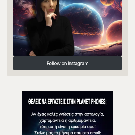
Follow on Instagram
Follow on Instagram