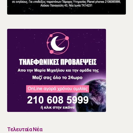
Τελευταία Νέα