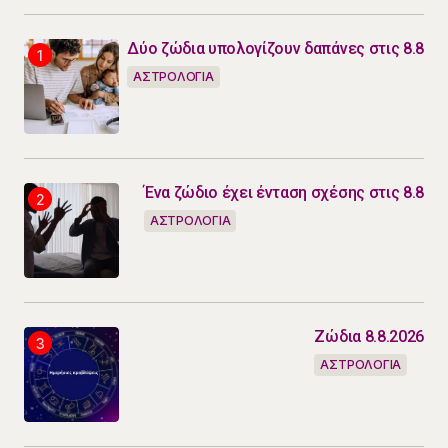
Δύο ζώδια υπολογίζουν δαπάνες στις 8.8
ΑΣΤΡΟΛΟΓΙΑ
Ένα ζώδιο έχει ένταση σχέσης στις 8.8
ΑΣΤΡΟΛΟΓΙΑ
Ζώδια 8.8.2026
ΑΣΤΡΟΛΟΓΙΑ