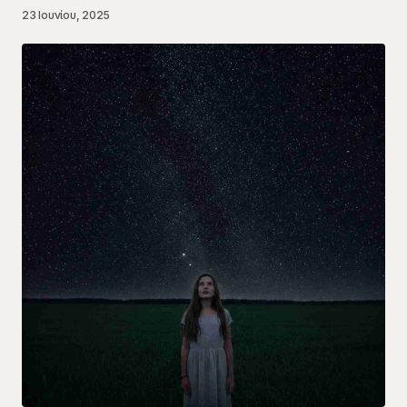
23 Ιουνίου, 2025