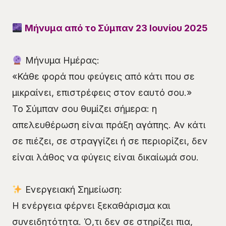
Μήνυμα από το Σύμπαν 23 Ιουνίου 2025
Μήνυμα Ημέρας:
«Κάθε φορά που φεύγεις από κάτι που σε
μικραίνει, επιστρέφεις στον εαυτό σου.»
Το Σύμπαν σου θυμίζει σήμερα: η
απελευθέρωση είναι πράξη αγάπης. Αν κάτι
σε πιέζει, σε στραγγίζει ή σε περιορίζει, δεν
είναι λάθος να φύγεις είναι δικαίωμά σου.
Ενεργειακή Σημείωση:
Η ενέργεια φέρνει ξεκαθάρισμα και
συνειδητότητα. Ό,τι δεν σε στηρίζει πια,