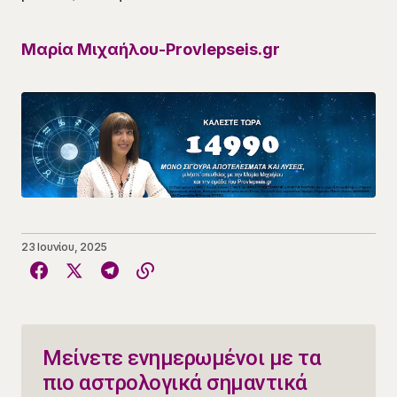
Μαρία Μιχαήλου-Provlepseis.gr
23 Ιουνίου, 2025
Μείνετε ενημερωμένοι με τα
πιο αστρολογικά σημαντικά