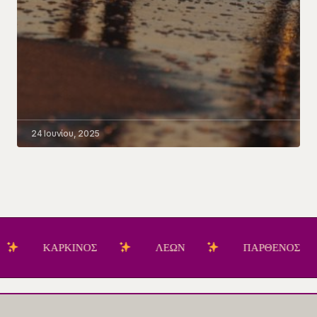
24 Ιουνίου, 2025
ΚΑΡΚΙΝΟΣ
ΛΕΩΝ
ΠΑΡΘΕΝΟΣ