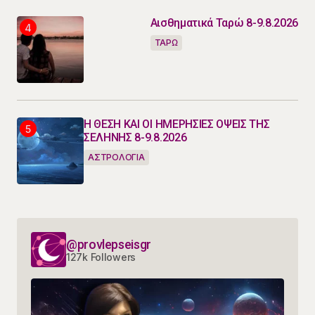
Αισθηματικά Ταρώ 8-9.8.2026
ΤΑΡΩ
Η ΘΕΣΗ ΚΑΙ ΟΙ ΗΜΕΡΗΣΙΕΣ ΟΨΕΙΣ ΤΗΣ
ΣΕΛΗΝΗΣ 8-9.8.2026
ΑΣΤΡΟΛΟΓΙΑ
@provlepseisgr
127k Followers