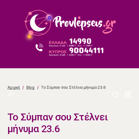
Το Σύμπαν σου Στέλνει μήνυμα 23.6
Αρχική
Blog
Το Σύμπαν σου Στέλνει μήνυμα 23.6
Το Σύμπαν σου Στέλνει
μήνυμα 23.6