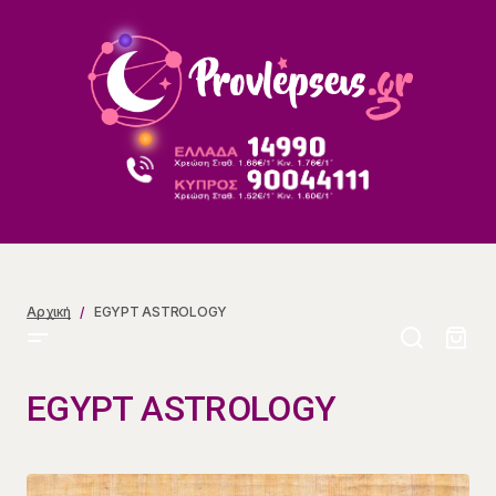
Αρχική
EGYPT ASTROLOGY
EGYPT ASTROLOGY