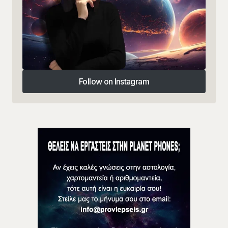
Follow on Instagram
Follow on Instagram