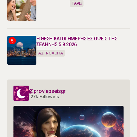
ΤΑΡΩ
Η ΘΕΣΗ ΚΑΙ ΟΙ ΗΜΕΡΗΣΙΕΣ ΟΨΕΙΣ ΤΗΣ
ΣΕΛΗΝΗΣ 5.8.2026
ΑΣΤΡΟΛΟΓΙΑ
@provlepseisgr
127k Followers