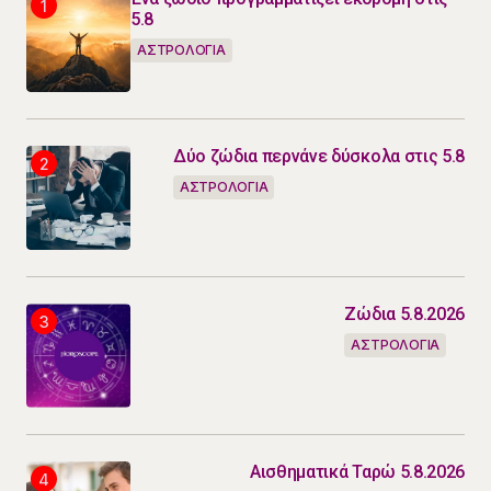
5.8
ΑΣΤΡΟΛΟΓΙΑ
Δύο ζώδια περνάνε δύσκολα στις 5.8
ΑΣΤΡΟΛΟΓΙΑ
Ζώδια 5.8.2026
ΑΣΤΡΟΛΟΓΙΑ
Αισθηματικά Ταρώ 5.8.2026