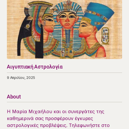
Αιγυπτιακή Αστρολογία
9 Απριλίου, 2025
About
Η Μαρία Μιχαήλου και οι συνεργάτες της
καθημερινά σας προσφέρουν έγκυρες
αστρολογικές προβλέψεις. Τηλεφωνήστε στο