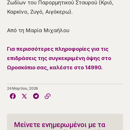
Ζωδίων του Παρορμητικού Σταυρού (Κριό,
Καρκίνο, Ζυγό, Αιγόκερω).
Από τη Μαρία Μιχαήλου
Για περισσότερες πληροφορίες για τις
επιδράσεις της συγκεκριμένη όψης στο
Ωροσκόπιο σας, καλέστε στο 14990.
24 Μαρτίου, 2026
Μείνετε ενημερωμένοι με τα