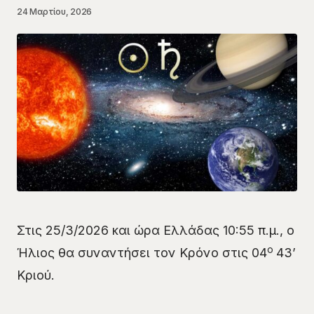
24 Μαρτίου, 2026
Στις 25/3/2026 και ώρα Ελλάδας 10:55 π.μ., ο
ο
Ήλιος θα συναντήσει τον Κρόνο στις 04
43’
Κριού.