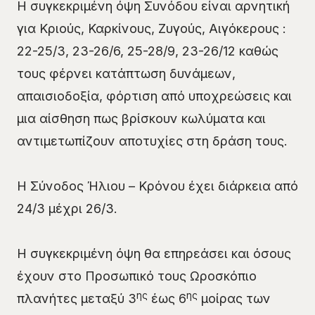
Η συγκεκριμένη όψη Συνόδου είναι αρνητική
για Κριούς, Καρκίνους, Ζυγούς, Αιγόκερους :
22-25/3, 23-26/6, 25-28/9, 23-26/12 καθώς
τους φέρνει κατάπτωση δυνάμεων,
απαισιοδοξία, φόρτιση από υποχρεώσεις και
μια αίσθηση πως βρίσκουν κωλύματα και
αντιμετωπίζουν αποτυχίες στη δράση τους.
Η Σύνοδος Ήλιου – Κρόνου έχει διάρκεια από
24/3 μέχρι 26/3.
Η συγκεκριμένη όψη θα επηρεάσει και όσους
έχουν στο Προσωπικό τους Ωροσκόπιο
ης
ης
πλανήτες μεταξύ 3
έως 6
μοίρας των