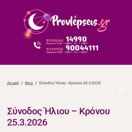
Σύνοδος Ήλιου – Κρόνου 25.3.2026
Αρχική
Blog
Σύνοδος Ήλιου – Κρόνου 25.3.2026
Σύνοδος Ήλιου – Κρόνου
25.3.2026