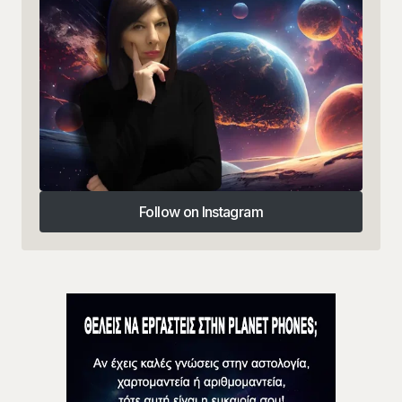
Follow on Instagram
Follow on Instagram