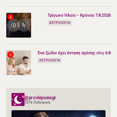
Τρίγωνο Ήλιου – Κρόνου 7.8.2026
ΑΣΤΡΟΛΟΓΙΑ
Ένα ζώδιο έχει ένταση σχέσης στις 6.8
ΑΣΤΡΟΛΟΓΙΑ
@provlepseisgr
127k Followers