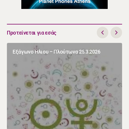
Προτείνεται για εσάς
Εξάγωνο Ήλιου – Πλούτωνα 25.3.2026