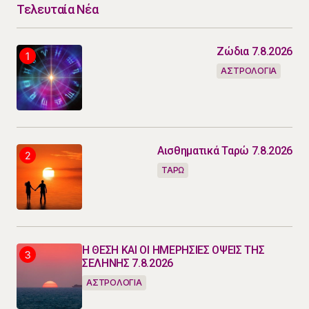
Τελευταία Νέα
Ζώδια 7.8.2026
ΑΣΤΡΟΛΟΓΙΑ
Αισθηματικά Ταρώ 7.8.2026
ΤΑΡΩ
Η ΘΕΣΗ ΚΑΙ ΟΙ ΗΜΕΡΗΣΙΕΣ ΟΨΕΙΣ ΤΗΣ
ΣΕΛΗΝΗΣ 7.8.2026
ΑΣΤΡΟΛΟΓΙΑ