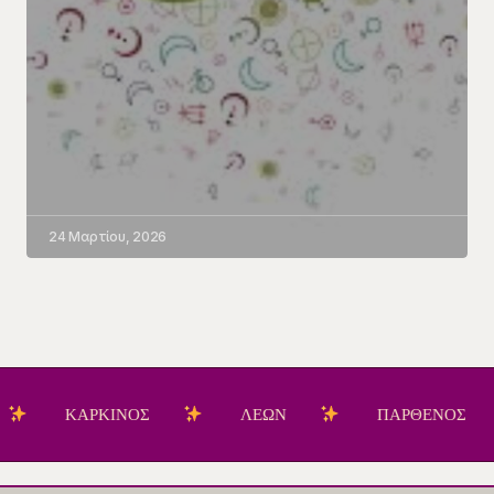
24 Μαρτίου, 2026
ΚΑΡΚΙΝΟΣ
ΛΕΩΝ
ΠΑΡΘΕΝΟΣ