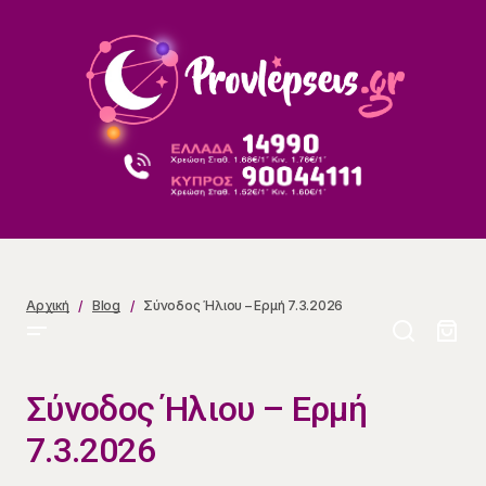
Σύνοδος Ήλιου – Ερμή 7.3.2026
Αρχική
Blog
Σύνοδος Ήλιου – Ερμή 7.3.2026
Σύνοδος Ήλιου – Ερμή
7.3.2026