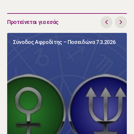
Προτείνεται για εσάς
Σύνοδος Αφροδίτης – Ποσειδώνα 7.3.2026