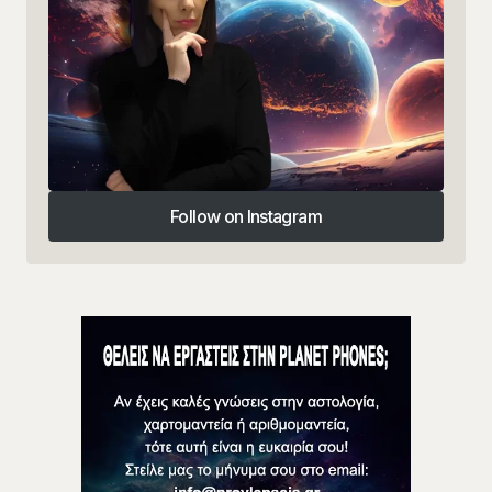
Follow on Instagram
Follow on Instagram