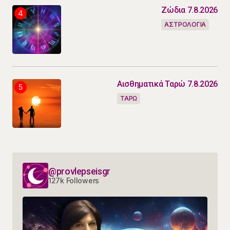
Ζώδια 7.8.2026
ΑΣΤΡΟΛΟΓΙΑ
Αισθηματικά Ταρώ 7.8.2026
ΤΑΡΩ
@provlepseisgr
127k Followers