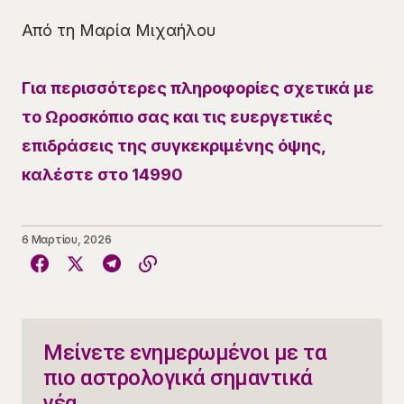
Από τη Μαρία Μιχαήλου
Για περισσότερες πληροφορίες σχετικά με
το Ωροσκόπιο σας και τις ευεργετικές
επιδράσεις της συγκεκριμένης όψης,
καλέστε στο 14990
6 Μαρτίου, 2026
Μείνετε ενημερωμένοι με τα
πιο αστρολογικά σημαντικά
νέα