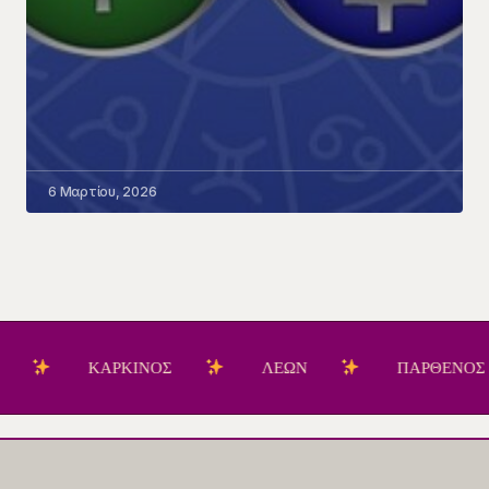
6 Μαρτίου, 2026
ΚΑΡΚΙΝΟΣ
ΛΕΩΝ
ΠΑΡΘΕΝΟΣ