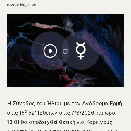
6 Μαρτίου, 2026
Η Σύνοδος του Ήλιου με τον Ανάδρομο Ερμή
ο
στις 16
52’ Ιχθείων στις 7/3/2026 και ώρα
13:01 θα αποδειχθεί θετική για Καρκίνους,