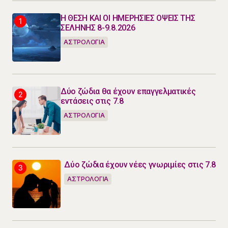
Η ΘΕΣΗ ΚΑΙ ΟΙ ΗΜΕΡΗΣΙΕΣ ΟΨΕΙΣ ΤΗΣ
ΣΕΛΗΝΗΣ 8-9.8.2026
ΑΣΤΡΟΛΟΓΙΑ
Δύο ζώδια θα έχουν επαγγελματικές
εντάσεις στις 7.8
ΑΣΤΡΟΛΟΓΙΑ
Δύο ζώδια έχουν νέες γνωριμίες στις 7.8
ΑΣΤΡΟΛΟΓΙΑ