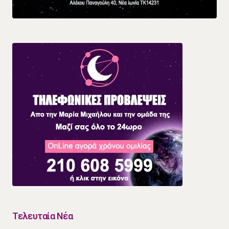
Τελευταία Νέα