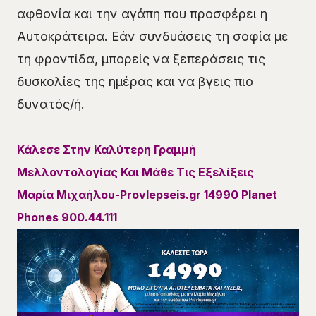
αφθονία και την αγάπη που προσφέρει η
Αυτοκράτειρα. Εάν συνδυάσεις τη σοφία με
τη φροντίδα, μπορείς να ξεπεράσεις τις
δυσκολίες της ημέρας και να βγεις πιο
δυνατός/ή.
Κάλεσε Στην Καλύτερη Γραμμή
Μελλοντολογίας Και Μάθε Τις Εξελίξεις
Μαρία Μιχαήλου-Provlepseis.gr 14990 Planet
Phones
900.44.111