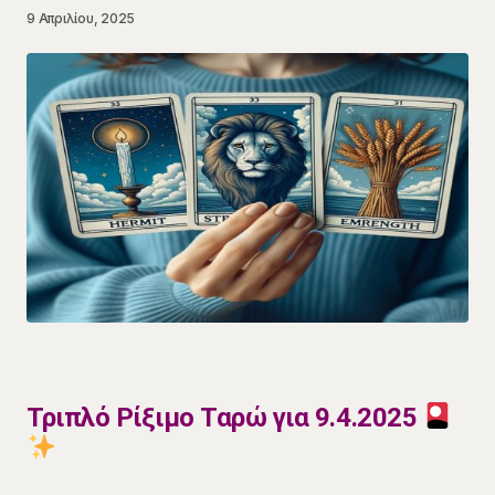
9 Απριλίου, 2025
Τριπλό Ρίξιμο Ταρώ για 9.4.2025