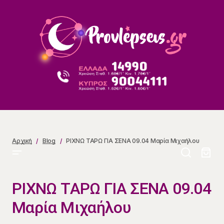
ΡΙΧΝΩ ΤΑΡΩ ΓΙΑ ΣΕΝΑ 09.04 Μαρία Μιχαήλου
Αρχική
Blog
ΡΙΧΝΩ ΤΑΡΩ ΓΙΑ ΣΕΝΑ 09.04 Μαρία Μιχαήλου
ΡΙΧΝΩ ΤΑΡΩ ΓΙΑ ΣΕΝΑ 09.04
Μαρία Μιχαήλου