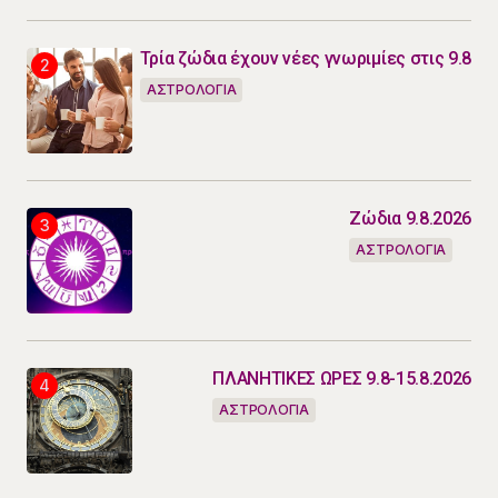
Τρία ζώδια έχουν νέες γνωριμίες στις 9.8
ΑΣΤΡΟΛΟΓΙΑ
Ζώδια 9.8.2026
ΑΣΤΡΟΛΟΓΙΑ
ΠΛΑΝΗΤΙΚΕΣ ΩΡΕΣ 9.8-15.8.2026
ΑΣΤΡΟΛΟΓΙΑ