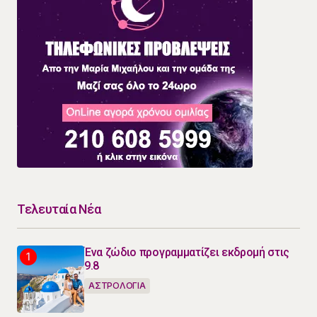
Τελευταία Νέα
Ένα ζώδιο προγραμματίζει εκδρομή στις
9.8
ΑΣΤΡΟΛΟΓΙΑ