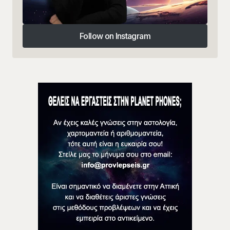
Follow on Instagram
Follow on Instagram