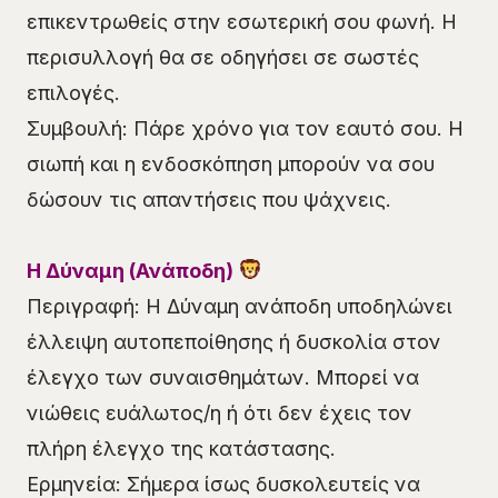
επικεντρωθείς στην εσωτερική σου φωνή. Η
περισυλλογή θα σε οδηγήσει σε σωστές
επιλογές.
Συμβουλή: Πάρε χρόνο για τον εαυτό σου. Η
σιωπή και η ενδοσκόπηση μπορούν να σου
δώσουν τις απαντήσεις που ψάχνεις.
Η Δύναμη (Ανάποδη)
Περιγραφή: Η Δύναμη ανάποδη υποδηλώνει
έλλειψη αυτοπεποίθησης ή δυσκολία στον
έλεγχο των συναισθημάτων. Μπορεί να
νιώθεις ευάλωτος/η ή ότι δεν έχεις τον
πλήρη έλεγχο της κατάστασης.
Ερμηνεία: Σήμερα ίσως δυσκολευτείς να