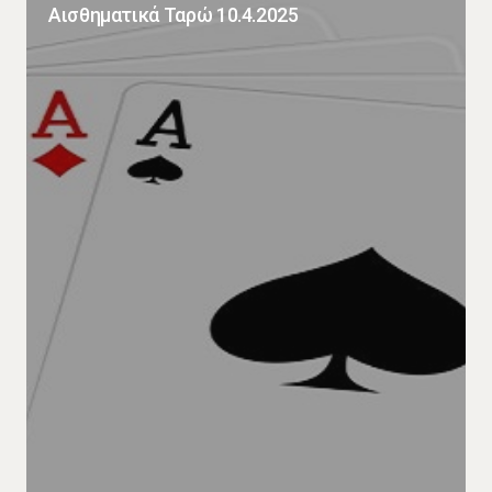
Αισθηματικά Ταρώ 10.4.2025