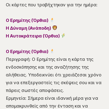
Οι κάρτες που τραβήχτηκαν για την ημέρα:
Ο Ερημίτης (Όρθια)
Η Δύναμη (Ανάποδη)
Η Αυτοκράτειρα (Όρθια)
Ο Ερημίτης (Όρθια)
Περιγραφή: Ο Ερημίτης είναι η κάρτα της
ενδοσκόπησης και της αναζήτησης της
αλήθειας. Υποδεικνύει ότι χρειάζεσαι χρόνο
για να επεξεργαστείς τις σκέψεις σου και να
πάρεις σωστές αποφάσεις.
Ερμηνεία: Σήμερα είναι ιδανική μέρα για να
απομακρυνθείς από την ένταση και να