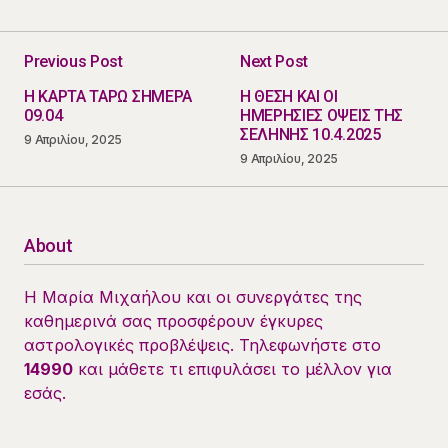
Previous Post
Next Post
Η ΚΑΡΤΑ ΤΑΡΩ ΣΗΜΕΡΑ
Η ΘΕΣΗ ΚΑΙ ΟΙ
09.04
ΗΜΕΡΗΣΙΕΣ ΟΨΕΙΣ ΤΗΣ
ΣΕΛΗΝΗΣ 10.4.2025
9 Απριλίου, 2025
9 Απριλίου, 2025
About
Η Μαρία Μιχαήλου και οι συνεργάτες της
καθημερινά σας προσφέρουν έγκυρες
αστρολογικές προβλέψεις. Τηλεφωνήστε στο
14990
και μάθετε τι επιφυλάσει το μέλλον για
εσάς.