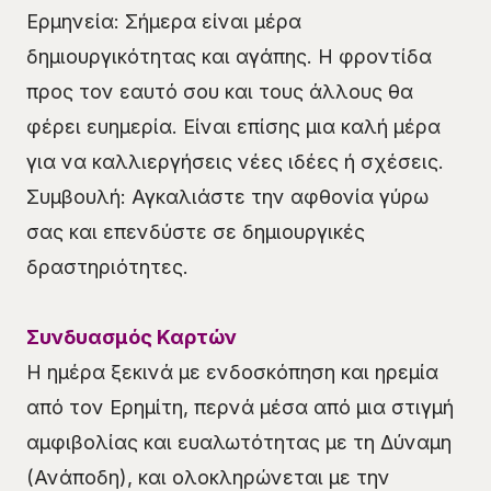
Ερμηνεία: Σήμερα είναι μέρα
δημιουργικότητας και αγάπης. Η φροντίδα
προς τον εαυτό σου και τους άλλους θα
φέρει ευημερία. Είναι επίσης μια καλή μέρα
για να καλλιεργήσεις νέες ιδέες ή σχέσεις.
Συμβουλή: Αγκαλιάστε την αφθονία γύρω
σας και επενδύστε σε δημιουργικές
δραστηριότητες.
Συνδυασμός Καρτών
Η ημέρα ξεκινά με ενδοσκόπηση και ηρεμία
από τον Ερημίτη, περνά μέσα από μια στιγμή
αμφιβολίας και ευαλωτότητας με τη Δύναμη
(Ανάποδη), και ολοκληρώνεται με την