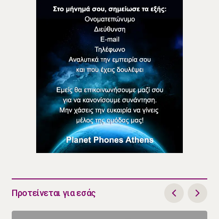
Προτείνεται για εσάς