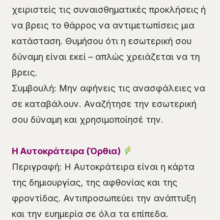
χειριστείς τις συναισθηματικές προκλήσεις ή
να βρεις το θάρρος να αντιμετωπίσεις μια
κατάσταση. Θυμήσου ότι η εσωτερική σου
δύναμη είναι εκεί – απλώς χρειάζεται να τη
βρεις.
Συμβουλή: Μην αφήνεις τις ανασφάλειες να
σε καταβάλουν. Αναζήτησε την εσωτερική
σου δύναμη και χρησιμοποίησέ την.
Η Αυτοκράτειρα (Όρθια)
Περιγραφή: Η Αυτοκράτειρα είναι η κάρτα
της δημιουργίας, της αφθονίας και της
φροντίδας. Αντιπροσωπεύει την ανάπτυξη
και την ευημερία σε όλα τα επίπεδα.