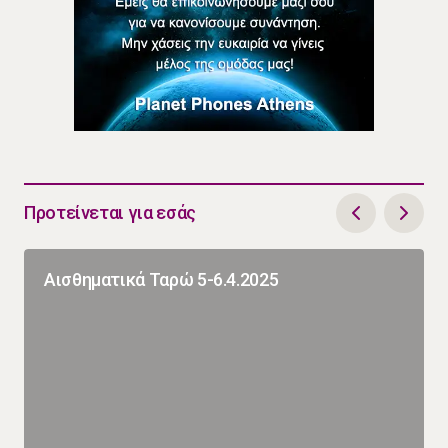
Προτείνεται για εσάς
Αισθηματικά Ταρώ 5-6.4.2025