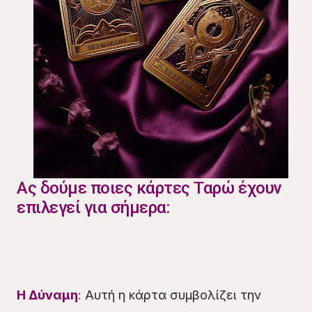
Ας δούμε ποιες κάρτες Ταρώ έχουν
επιλεγεί για σήμερα:
Η Δύναμη
: Αυτή η κάρτα συμβολίζει την