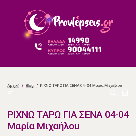
ΡΙΧΝΩ ΤΑΡΩ ΓΙΑ ΣΕΝΑ 04-04 Μαρία Μιχαήλου
Αρχική
Blog
ΡΙΧΝΩ ΤΑΡΩ ΓΙΑ ΣΕΝΑ 04-04 Μαρία Μιχαήλου
ΡΙΧΝΩ ΤΑΡΩ ΓΙΑ ΣΕΝΑ 04-04
Μαρία Μιχαήλου