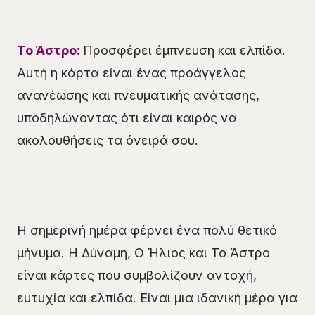
Το Άστρο:
Προσφέρει έμπνευση και ελπίδα.
Αυτή η κάρτα είναι ένας προάγγελος
ανανέωσης και πνευματικής ανάτασης,
υποδηλώνοντας ότι είναι καιρός να
ακολουθήσεις τα όνειρά σου.
Η σημερινή ημέρα φέρνει ένα πολύ θετικό
μήνυμα. Η Δύναμη, Ο Ήλιος και Το Άστρο
είναι κάρτες που συμβολίζουν αντοχή,
ευτυχία και ελπίδα. Είναι μια ιδανική μέρα για