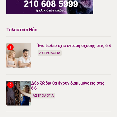
Τελευταία Νέα
Ένα ζώδιο έχει ένταση σχέσης στις 6.8
ΑΣΤΡΟΛΟΓΙΑ
Δύο ζώδια θα έχουν διακυμάνσεις στις
6.8
ΑΣΤΡΟΛΟΓΙΑ