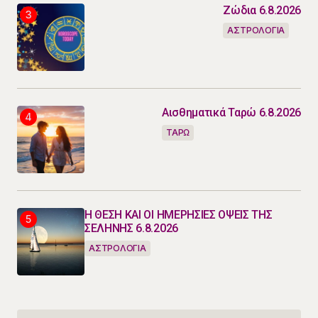
Ζώδια 6.8.2026
ΑΣΤΡΟΛΟΓΙΑ
Αισθηματικά Ταρώ 6.8.2026
ΤΑΡΩ
Η ΘΕΣΗ ΚΑΙ ΟΙ ΗΜΕΡΗΣΙΕΣ ΟΨΕΙΣ ΤΗΣ
ΣΕΛΗΝΗΣ 6.8.2026
ΑΣΤΡΟΛΟΓΙΑ