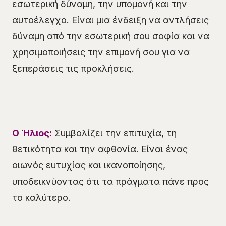
εσωτερική δύναμη, την υπομονή και την
αυτοέλεγχο. Είναι μια ένδειξη να αντλήσεις
δύναμη από την εσωτερική σου σοφία και να
χρησιμοποιήσεις την επιμονή σου για να
ξεπεράσεις τις προκλήσεις.
Ο Ήλιος:
Συμβολίζει την επιτυχία, τη
θετικότητα και την αφθονία. Είναι ένας
οιωνός ευτυχίας και ικανοποίησης,
υποδεικνύοντας ότι τα πράγματα πάνε προς
το καλύτερο.