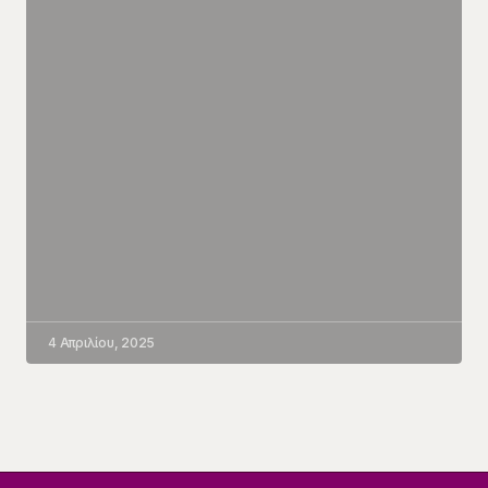
4 Απριλίου, 2025