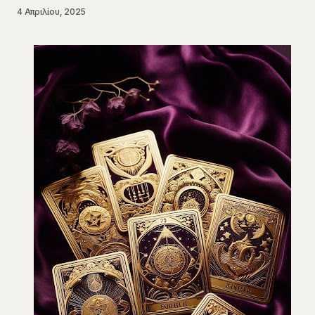
4 Απριλίου, 2025