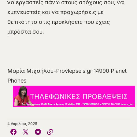
να εργαστείς πάνω στους στόχους σου, να
εμπνευστείς και να προχωρήσεις με
θετικότητα στις προκλήσεις που έχεις
μπροστά σου.
Μαρία Μιχαήλου-Provlepseis.gr 14990 Planet
Phones
4 Απριλίου, 2025