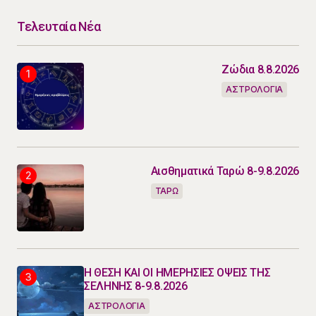
Τελευταία Νέα
Ζώδια 8.8.2026
ΑΣΤΡΟΛΟΓΙΑ
Αισθηματικά Ταρώ 8-9.8.2026
ΤΑΡΩ
Η ΘΕΣΗ ΚΑΙ ΟΙ ΗΜΕΡΗΣΙΕΣ ΟΨΕΙΣ ΤΗΣ
ΣΕΛΗΝΗΣ 8-9.8.2026
ΑΣΤΡΟΛΟΓΙΑ