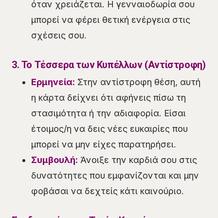
όταν χρειάζεται. Η γενναιοδωρία σου
μπορεί να φέρει θετική ενέργεια στις
σχέσεις σου.
3. Το Τέσσερα των Κυπέλλων (Αντίστροφη)
Ερμηνεία:
Στην αντίστροφη θέση, αυτή
η κάρτα δείχνει ότι αφήνεις πίσω τη
στασιμότητα ή την αδιαφορία. Είσαι
έτοιμος/η να δεις νέες ευκαιρίες που
μπορεί να μην είχες παρατηρήσει.
Συμβουλή:
Άνοιξε την καρδιά σου στις
δυνατότητες που εμφανίζονται και μην
φοβάσαι να δεχτείς κάτι καινούριο.