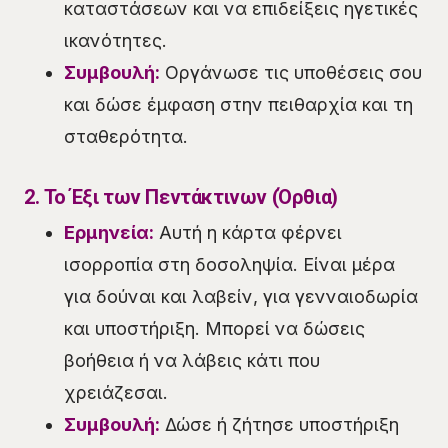
καταστάσεων και να επιδείξεις ηγετικές
ικανότητες.
Συμβουλή:
Οργάνωσε τις υποθέσεις σου
και δώσε έμφαση στην πειθαρχία και τη
σταθερότητα.
2. Το Έξι των Πεντάκτινων (Όρθια)
Ερμηνεία:
Αυτή η κάρτα φέρνει
ισορροπία στη δοσοληψία. Είναι μέρα
για δούναι και λαβείν, για γενναιοδωρία
και υποστήριξη. Μπορεί να δώσεις
βοήθεια ή να λάβεις κάτι που
χρειάζεσαι.
Συμβουλή:
Δώσε ή ζήτησε υποστήριξη