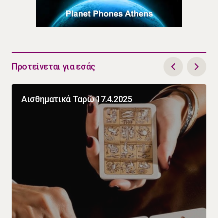
Προτείνεται για εσάς
Αισθηματικά Ταρώ 17.4.2025