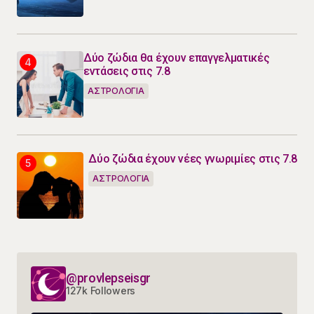
Δύο ζώδια θα έχουν επαγγελματικές
εντάσεις στις 7.8
ΑΣΤΡΟΛΟΓΙΑ
Δύο ζώδια έχουν νέες γνωριμίες στις 7.8
ΑΣΤΡΟΛΟΓΙΑ
@provlepseisgr
127k Followers