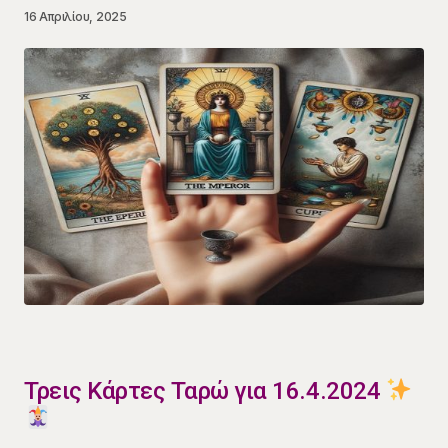
16 Απριλίου, 2025
Τρεις Κάρτες Ταρώ για 16.4.2024