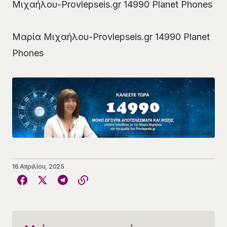
Μιχαήλου-Provlepseis.gr 14990 Planet Phones
Μαρία Μιχαήλου-Provlepseis.gr 14990 Planet
Phones
16 Απριλίου, 2025