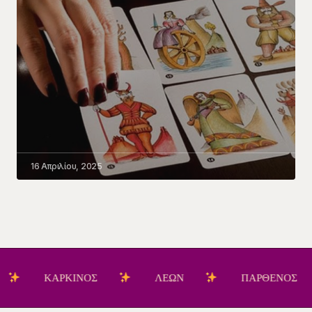
16 Απριλίου, 2025
ΚΑΡΚΙΝΟΣ
ΛΕΩΝ
ΠΑΡΘΕΝΟΣ