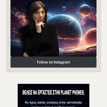
Follow on Instagram
Follow on Instagram