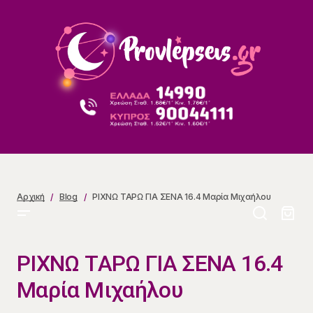
ΡΙΧΝΩ ΤΑΡΩ ΓΙΑ ΣΕΝΑ 16.4 Μαρία Μιχαήλου
Αρχική
Blog
ΡΙΧΝΩ ΤΑΡΩ ΓΙΑ ΣΕΝΑ 16.4 Μαρία Μιχαήλου
ΡΙΧΝΩ ΤΑΡΩ ΓΙΑ ΣΕΝΑ 16.4
Μαρία Μιχαήλου