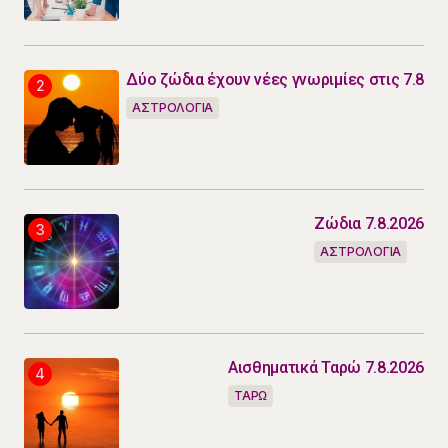
Δύο ζώδια έχουν νέες γνωριμίες στις 7.8
ΑΣΤΡΟΛΟΓΙΑ
Ζώδια 7.8.2026
ΑΣΤΡΟΛΟΓΙΑ
Αισθηματικά Ταρώ 7.8.2026
ΤΑΡΩ