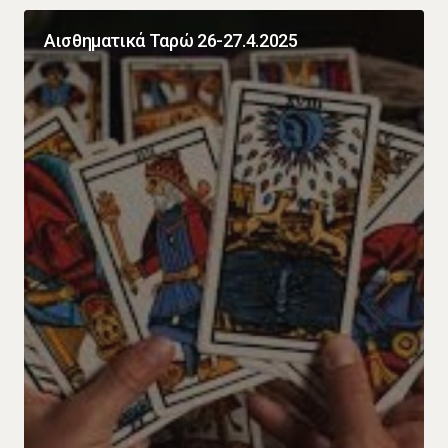
Αισθηματικά Ταρώ 26-27.4.2025