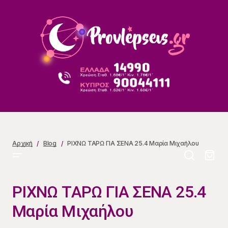
ΡΙΧΝΩ ΤΑΡΩ ΓΙΑ ΣΕΝΑ 25.4 Μαρία Μιχαήλου
Αρχική
Blog
ΡΙΧΝΩ ΤΑΡΩ ΓΙΑ ΣΕΝΑ 25.4 Μαρία Μιχαήλου
ΡΙΧΝΩ ΤΑΡΩ ΓΙΑ ΣΕΝΑ 25.4
Μαρία Μιχαήλου