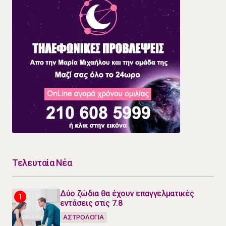
Τελευταία Νέα
Δύο ζώδια θα έχουν επαγγελματικές
εντάσεις στις 7.8
ΑΣΤΡΟΛΟΓΙΑ