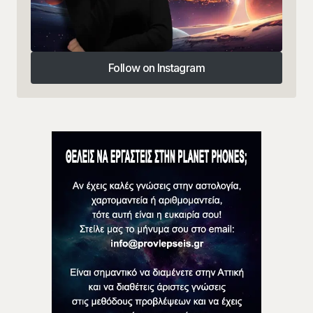
Follow on Instagram
Follow on Instagram