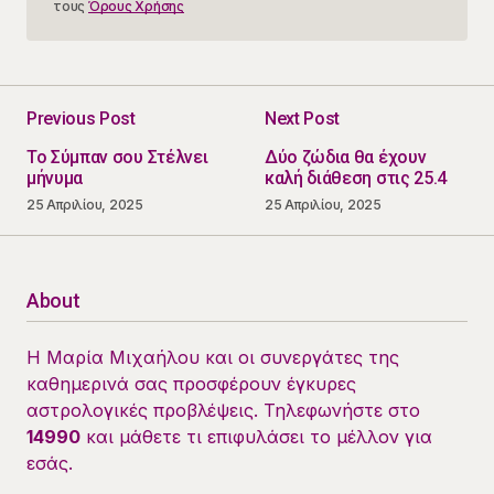
τους
Όρους Χρήσης
Previous Post
Next Post
Το Σύμπαν σου Στέλνει
Δύο ζώδια θα έχουν
μήνυμα
καλή διάθεση στις 25.4
25 Απριλίου, 2025
25 Απριλίου, 2025
About
Η Μαρία Μιχαήλου και οι συνεργάτες της
καθημερινά σας προσφέρουν έγκυρες
αστρολογικές προβλέψεις. Τηλεφωνήστε στο
14990
και μάθετε τι επιφυλάσει το μέλλον για
εσάς.