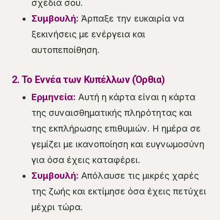
σχέδιά σου.
Συμβουλή:
Άρπαξε την ευκαιρία να
ξεκινήσεις με ενέργεια και
αυτοπεποίθηση.
2. Το Εννέα των Κυπέλλων (Όρθια)
Ερμηνεία:
Αυτή η κάρτα είναι η κάρτα
της συναισθηματικής πληρότητας και
της εκπλήρωσης επιθυμιών. Η ημέρα σε
γεμίζει με ικανοποίηση και ευγνωμοσύνη
για όσα έχεις καταφέρει.
Συμβουλή:
Απόλαυσε τις μικρές χαρές
της ζωής και εκτίμησε όσα έχεις πετύχει
μέχρι τώρα.