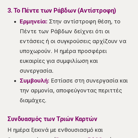
3. Το Πέντε των Ράβδων (Αντίστροφη)
Ερμηνεία:
Στην αντίστροφη θέση, το
Πέντε των Ράβδων δείχνει ότι οι
εντάσεις ή οι συγκρούσεις αρχίζουν να
υποχωρούν. Η ημέρα προσφέρει
ευκαιρίες για συμφιλίωση και
συνεργασία.
Συμβουλή:
Εστίασε στη συνεργασία και
την αρμονία, αποφεύγοντας περιττές
διαμάχες.
Συνδυασμός των Τριών Καρτών
Η ημέρα ξεκινά με ενθουσιασμό και