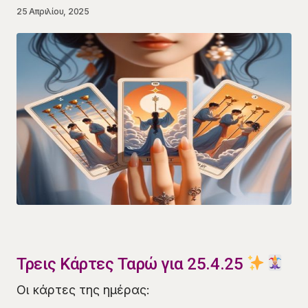
25 Απριλίου, 2025
Τρεις Κάρτες Ταρώ για 25.4.25
Οι κάρτες της ημέρας: