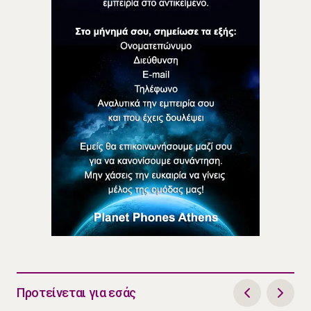
Προτείνεται για εσάς