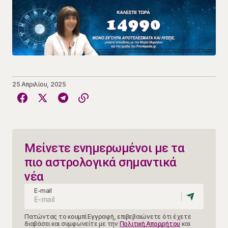
25 Απριλίου, 2025
Μείνετε ενημερωμένοι με τα
πιο αστρολογικά σημαντικά
νέα
E-mail
Πατώντας το κουμπί Εγγραφή, επιβεβαιώνετε ότι έχετε
διαβάσει και συμφωνείτε με την
Πολιτική Απορρήτου
και