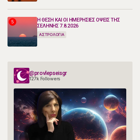
Η ΘΕΣΗ ΚΑΙ ΟΙ ΗΜΕΡΗΣΙΕΣ ΟΨΕΙΣ ΤΗΣ
ΣΕΛΗΝΗΣ 7.8.2026
ΑΣΤΡΟΛΟΓΙΑ
@provlepseisgr
127k Followers