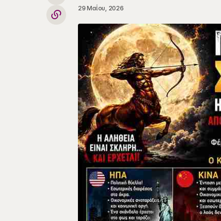
29 Μαΐου, 2026