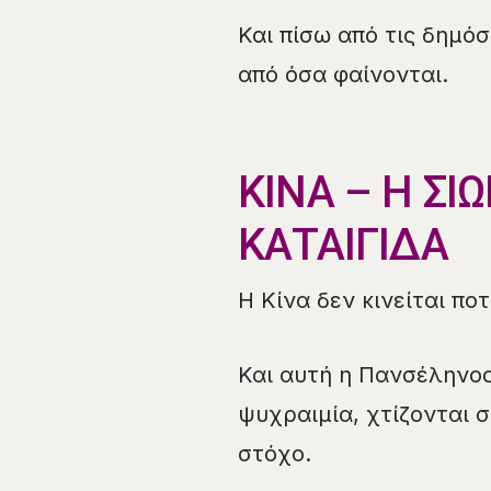
Και πίσω από τις δημό
από όσα φαίνονται.
ΚΙΝΑ – Η ΣΙ
ΚΑΤΑΙΓΙΔΑ
Η Κίνα δεν κινείται ποτ
Και αυτή η Πανσέληνος
ψυχραιμία, χτίζονται 
στόχο.