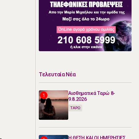
Τελευταία Νέα
Αισθηματικά Ταρώ 8-
9.8.2026
ΤΑΡΩ
Η ΘΕΣΗ ΚΑΙ ΟΙ ΗΜΕΡΗΣΙΕΣ