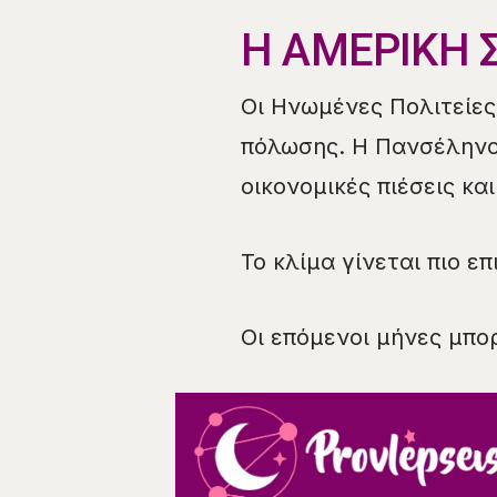
Η ΑΜΕΡΙΚΗ 
Οι Ηνωμένες Πολιτείες
πόλωσης. Η Πανσέληνος
οικονομικές πιέσεις κα
Το κλίμα γίνεται πιο επ
Οι επόμενοι μήνες μπο