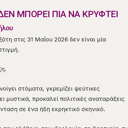
ΔΕΝ ΜΠΟΡΕΙ ΠΙΑ ΝΑ ΚΡΥΦΤΕΙ
ήλου
ότη στις 31 Μαΐου 2026 δεν είναι μία
στιγμή.
ξη.
οίγει στόματα, γκρεμίζει ψεύτικες
ει μυστικά, προκαλεί πολιτικές αναταράξεις
ένταση σε ένα ήδη εκρηκτικό σκηνικό.