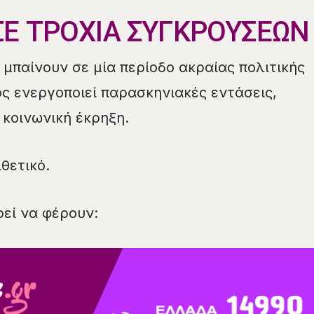
ΣΕ ΤΡΟΧΙΑ ΣΥΓΚΡΟΥΣΕΩΝ
 μπαίνουν σε μία περίοδο ακραίας πολιτικής
 ενεργοποιεί παρασκηνιακές εντάσεις,
ι κοινωνική έκρηξη.
ιθετικό.
ρεί να φέρουν: