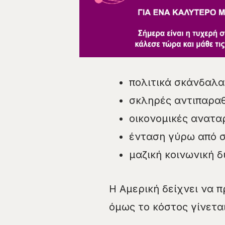
πολιτικά σκάνδαλα
σκληρές αντιπαραθ
οικονομικές ανατα
ένταση γύρω από σ
μαζική κοινωνική 
Η Αμερική δείχνει να 
όμως το κόστος γίνετα