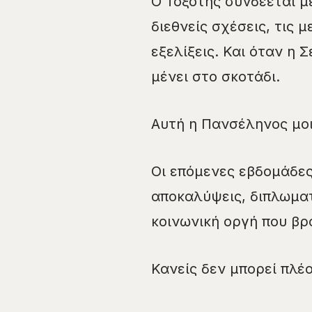
Ο Τοξότης συνδέεται με
διεθνείς σχέσεις, τις 
εξελίξεις. Και όταν η 
μένει στο σκοτάδι.
Αυτή η Πανσέληνος μοι
Οι επόμενες εβδομάδες
αποκαλύψεις, διπλωματι
κοινωνική οργή που βρ
Κανείς δεν μπορεί πλέ