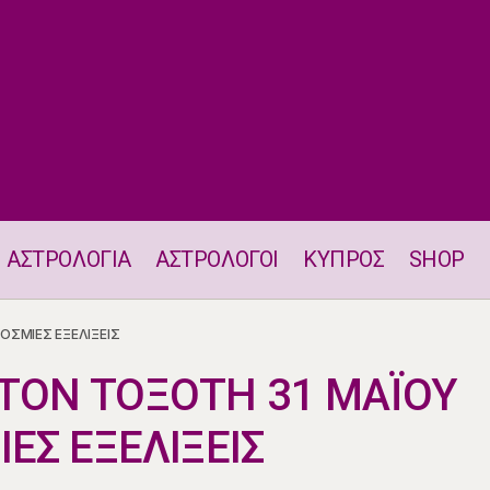
ΑΣΤΡΟΛΟΓΙΑ
ΑΣΤΡΟΛΟΓΟΙ
ΚΥΠΡΟΣ
SHOP
ΛΗΝΟΣ ΣΤΟΝ ΤΟΞΟΤΗ 31 ΜΑΪΟΥ 2026 -ΠΑΓΚΟΣΜΙΕΣ ΕΞΕ
ΣΜΙΕΣ ΕΞΕΛΙΞΕΙΣ
ΤΟΝ ΤΟΞΟΤΗ 31 ΜΑΪΟΥ
ΕΣ ΕΞΕΛΙΞΕΙΣ