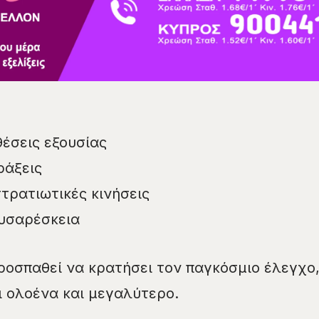
έσεις εξουσίας
ράξεις
τρατιωτικές κινήσεις
δυσαρέσκεια
προσπαθεί να κρατήσει τον παγκόσμιο έλεγχο
ι ολοένα και μεγαλύτερο.