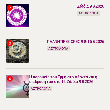
Ζώδια 9.8.2026
ΑΣΤΡΟΛΟΓΙΑ
ΠΛΑΝΗΤΙΚΕΣ ΩΡΕΣ 9.8-15.8.2026
ΑΣΤΡΟΛΟΓΙΑ
Η παρουσία του Ερμή στο Λέοντα και η
επίδραση του στα 12 Ζώδια 9.8.2026
ΑΣΤΡΟΛΟΓΙΑ