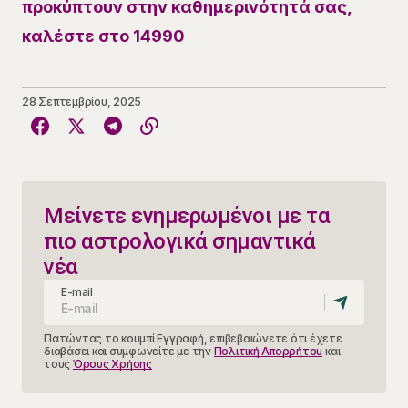
προκύπτουν στην καθημερινότητά σας,
καλέστε στο 14990
28 Σεπτεμβρίου, 2025
Μείνετε ενημερωμένοι με τα
πιο αστρολογικά σημαντικά
νέα
E-mail
Πατώντας το κουμπί Εγγραφή, επιβεβαιώνετε ότι έχετε
διαβάσει και συμφωνείτε με την
Πολιτική Απορρήτου
και
τους
Όρους Χρήσης