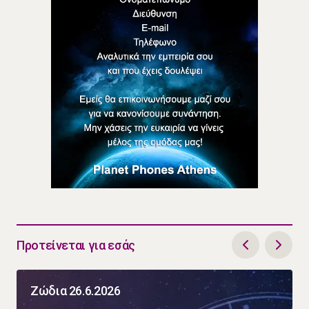
Προτείνεται για εσάς
Ζώδια 26.6.2026