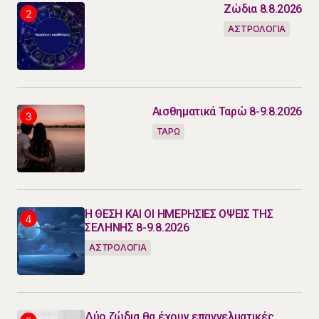
Ζώδια 8.8.2026
ΑΣΤΡΟΛΟΓΙΑ
Αισθηματικά Ταρώ 8-9.8.2026
ΤΑΡΩ
Η ΘΕΣΗ ΚΑΙ ΟΙ ΗΜΕΡΗΣΙΕΣ ΟΨΕΙΣ ΤΗΣ
ΣΕΛΗΝΗΣ 8-9.8.2026
ΑΣΤΡΟΛΟΓΙΑ
Δύο ζώδια θα έχουν επαγγελματικές