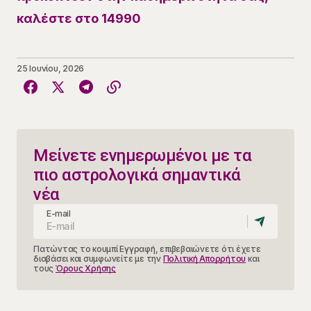
καλέστε στο 14990
25 Ιουνίου, 2026
Μείνετε ενημερωμένοι με τα
πιο αστρολογικά σημαντικά
νέα
E-mail
Πατώντας το κουμπί Εγγραφή, επιβεβαιώνετε ότι έχετε
διαβάσει και συμφωνείτε με την
Πολιτική Απορρήτου
και
τους
Όρους Χρήσης