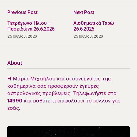
Previous Post
Next Post
Τετράγωνο Ήλιου –
Αισθηματικά Ταρώ
Ποσειδώνα 26.6.2026
26.6.2026
25 Ιουνίου, 2026
25 Ιουνίου, 2026
About
Η Μαρία Μιχαήλου και οι συνεργάτες της
καθημερινά σας προσφέρουν έγκυρες
αστρολογικές προβλέψεις. Τηλεφωνήστε στο
14990
και μάθετε τι επιφυλάσει το μέλλον για
εσάς.