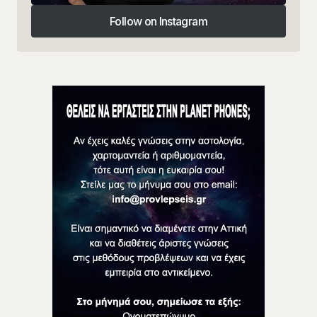
Follow on Instagram
Follow on Instagram