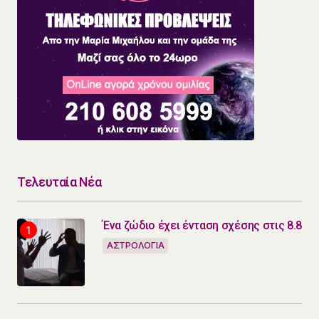
Τελευταία Νέα
Ένα ζώδιο έχει ένταση σχέσης στις 8.8
ΑΣΤΡΟΛΟΓΙΑ