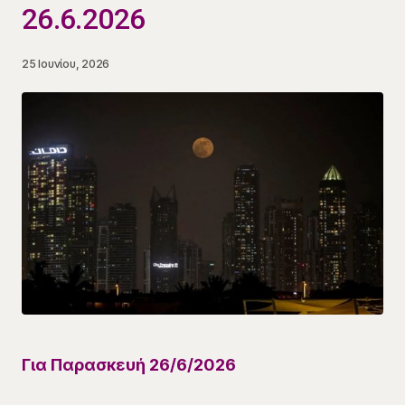
26.6.2026
25 Ιουνίου, 2026
Για
Παρασκευή 26/6
/
2026