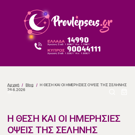
Η ΘΕΣΗ ΚΑΙ ΟΙ ΗΜΕΡΗΣΙΕΣ ΟΨΕΙΣ ΤΗΣ ΣΕΛΗΝΗΣ
26.6.2026
Αρχική
Blog
Η ΘΕΣΗ ΚΑΙ ΟΙ ΗΜΕΡΗΣΙΕΣ ΟΨΕΙΣ ΤΗΣ ΣΕΛΗΝΗΣ
26.6.2026
Η ΘΕΣΗ ΚΑΙ ΟΙ ΗΜΕΡΗΣΙΕΣ
ΟΨΕΙΣ ΤΗΣ ΣΕΛΗΝΗΣ