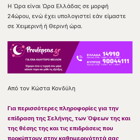
Η Ώρα είναι Ώρα Ελλάδας σε μορφή
24ώρου, ενώ έχει υπολογιστεί εάν είμαστε
σε Χειμερινή ή Θερινή ώρα.
Από τον Κώστα Κονδύλη
Για περισσότερες πληροφορίες για την
επίδραση της Σελήνης, των Όψεων της και
της θέσης της και τις επιδράσεις που
προκύπτουν στην καθημερινότητά σας,