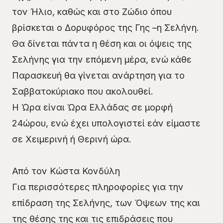
τον Ήλιο, καθώς και στο Ζώδιο όπου
βρίσκεται ο Δορυφόρος της Γης –η Σελήνη.
Θα δίνεται πάντα η θέση και οι όψεις της
Σελήνης για την επόμενη μέρα, ενώ κάθε
Παρασκευή θα γίνεται ανάρτηση για το
Σαββατοκύριακο που ακολουθεί.
Η Ώρα είναι Ώρα Ελλάδας σε μορφή
24ώρου, ενώ έχει υπολογιστεί εάν είμαστε
σε Χειμερινή ή Θερινή ώρα.
Από τον Κώστα Κονδύλη
Για περισσότερες πληροφορίες για την
επίδραση της Σελήνης, των Όψεων της και
της θέσης της και τις επιδράσεις που