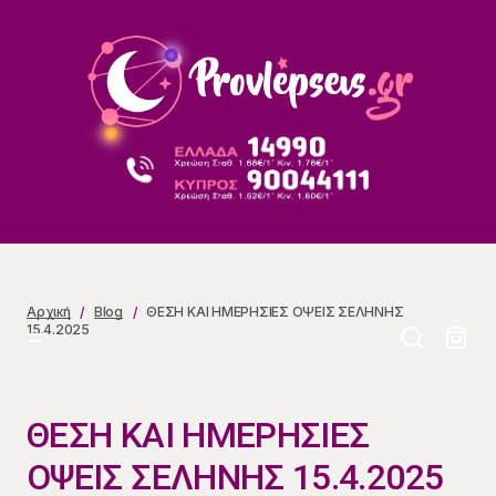
ΘΕΣΗ ΚΑΙ ΗΜΕΡΗΣΙΕΣ ΟΨΕΙΣ ΣΕΛΗΝΗΣ 15.4.2025
Αρχική
Blog
ΘΕΣΗ ΚΑΙ ΗΜΕΡΗΣΙΕΣ ΟΨΕΙΣ ΣΕΛΗΝΗΣ
15.4.2025
ΘΕΣΗ ΚΑΙ ΗΜΕΡΗΣΙΕΣ
ΟΨΕΙΣ ΣΕΛΗΝΗΣ 15.4.2025