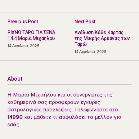
Previous Post
Next Post
ΡΙΧΝΩ ΤΑΡΩ ΓΙΑ ΣΕΝΑ
Ανάλυση Κάθε Κάρτας
14.4 Μαρία Μιχαήλου
της Μικρής Αρκάνας των
Ταρώ
14 Απριλίου, 2025
14 Απριλίου, 2025
About
Η Μαρία Μιχαήλου και οι συνεργάτες της
καθημερινά σας προσφέρουν έγκυρες
αστρολογικές προβλέψεις. Τηλεφωνήστε στο
14990
και μάθετε τι επιφυλάσει το μέλλον για
εσάς.