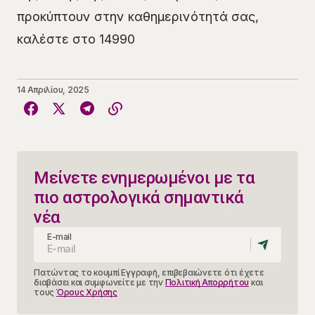
προκύπτουν στην καθημερινότητά σας,
καλέστε στο 14990
14 Απριλίου, 2025
Μείνετε ενημερωμένοι με τα
πιο αστρολογικά σημαντικά
νέα
E-mail
Πατώντας το κουμπί Εγγραφή, επιβεβαιώνετε ότι έχετε
διαβάσει και συμφωνείτε με την
Πολιτική Απορρήτου
και
τους
Όρους Χρήσης