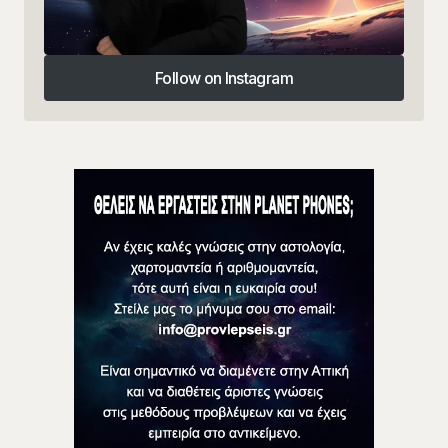
Follow on Instagram
Follow on Instagram