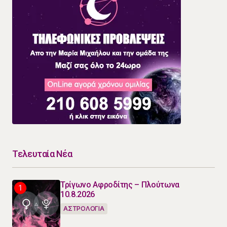
Τελευταία Νέα
Τρίγωνο Αφροδίτης – Πλούτωνα
10.8.2026
ΑΣΤΡΟΛΟΓΙΑ