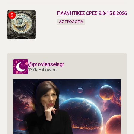
ΠΛΑΝΗΤΙΚΕΣ ΩΡΕΣ 9.8-15.8.2026
ΑΣΤΡΟΛΟΓΙΑ
@provlepseisgr
127k Followers