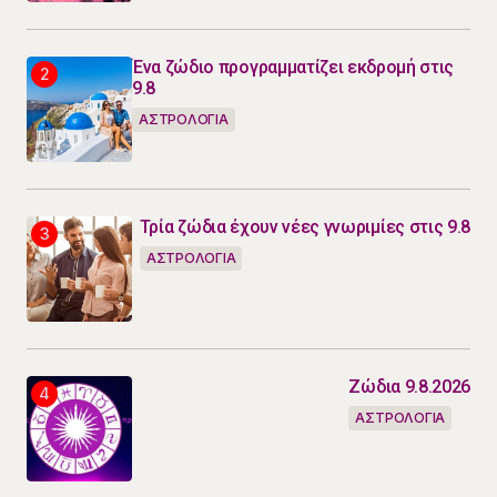
Ένα ζώδιο προγραμματίζει εκδρομή στις
9.8
ΑΣΤΡΟΛΟΓΙΑ
Τρία ζώδια έχουν νέες γνωριμίες στις 9.8
ΑΣΤΡΟΛΟΓΙΑ
Ζώδια 9.8.2026
ΑΣΤΡΟΛΟΓΙΑ