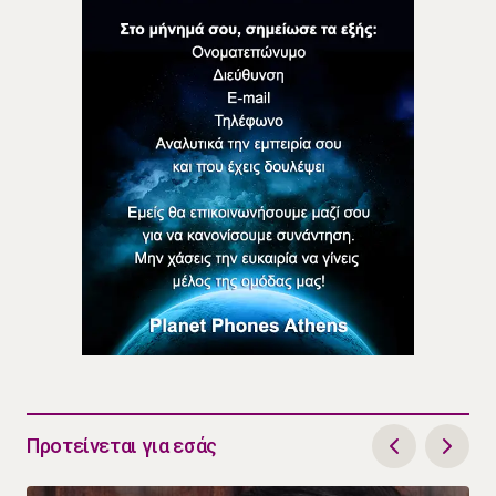
Προτείνεται για εσάς