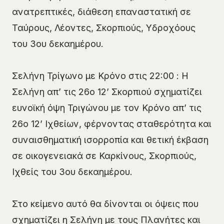
ανατρεπτικές, διάθεση επαναστατική σε
Ταύρους, Λέοντες, Σκορπιούς, Υδροχόους
του 3ου δεκαημέρου.
Σελήνη Τρίγωνο με Κρόνο στις 22:00 : Η
Σελήνη απ’ τις 26ο 12’ Σκορπιού σχηματίζει
ευνοϊκή όψη Τριγώνου με τον Κρόνο απ’ τις
26ο 12’ Ιχθείων, φέρνοντας σταθερότητα και
συναισθηματική ισορροπία και θετική έκβαση
σε οικογενειακά σε Καρκίνους, Σκορπιούς,
Ιχθείς του 3ου δεκαημέρου.
Στο κείμενο αυτό θα δίνονται οι όψεις που
σχηματίζει η Σελήνη με τους Πλανήτες και