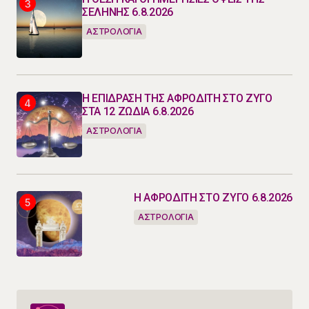
ΣΕΛΗΝΗΣ 6.8.2026
ΑΣΤΡΟΛΟΓΙΑ
Η ΕΠΙΔΡΑΣΗ ΤΗΣ ΑΦΡΟΔΙΤΗ ΣΤΟ ΖΥΓΟ
ΣΤΑ 12 ΖΩΔΙΑ 6.8.2026
ΑΣΤΡΟΛΟΓΙΑ
Η ΑΦΡΟΔΙΤΗ ΣΤΟ ΖΥΓΟ 6.8.2026
ΑΣΤΡΟΛΟΓΙΑ