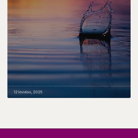
12 Ιουνίου, 2025