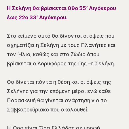
Η Σελήνη θα βρίσκεται
09
ο 55’
Αιγόκερου
έως 22ο 33’
Αιγόκερου
.
Στο κείμενο αυτό θα δίνονται οι όψεις που
σχηματίζει η Σελήνη με τους Πλανήτες και
τον Ήλιο, καθώς και στο Ζώδιο όπου
βρίσκεται ο Δορυφόρος της Γης –η Σελήνη.
Θα δίνεται πάντα η θέση και οι όψεις της
Σελήνης για την επόμενη μέρα, ενώ κάθε
Παρασκευή θα γίνεται ανάρτηση για το
Σαββατοκύριακο που ακολουθεί.
Η Ώρα είναι Ώρα Ελλάδας σε μορφή