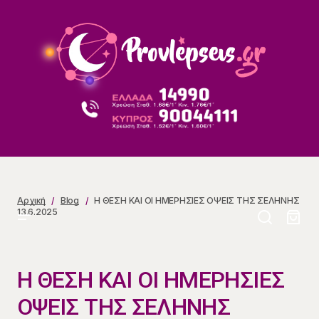
Η ΘΕΣΗ ΚΑΙ ΟΙ ΗΜΕΡΗΣΙΕΣ ΟΨΕΙΣ ΤΗΣ ΣΕΛΗΝΗΣ
13.6.2025
Αρχική
Blog
Η ΘΕΣΗ ΚΑΙ ΟΙ ΗΜΕΡΗΣΙΕΣ ΟΨΕΙΣ ΤΗΣ ΣΕΛΗΝΗΣ
13.6.2025
Η ΘΕΣΗ ΚΑΙ ΟΙ ΗΜΕΡΗΣΙΕΣ
ΟΨΕΙΣ ΤΗΣ ΣΕΛΗΝΗΣ