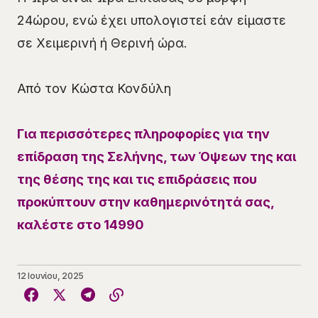
24ώρου, ενώ έχει υπολογιστεί εάν είμαστε
σε Χειμερινή ή Θερινή ώρα.
Από τον Κώστα Κονδύλη
Για περισσότερες πληροφορίες για την
επίδραση της Σελήνης, των Όψεων της και
της θέσης της και τις επιδράσεις που
προκύπτουν στην καθημερινότητά σας,
καλέστε στο 14990
12 Ιουνίου, 2025