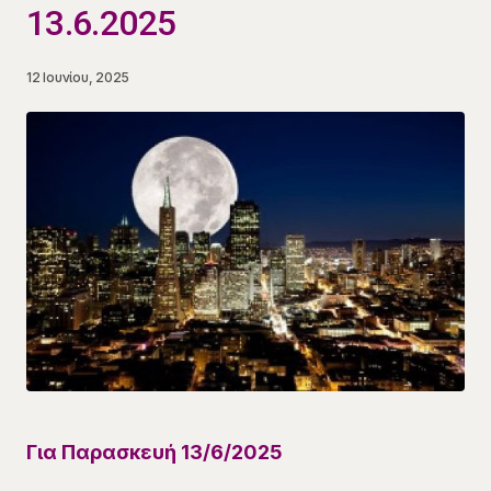
13.6.2025
12 Ιουνίου, 2025
Για
Παρασκευή 13/6
/
2025