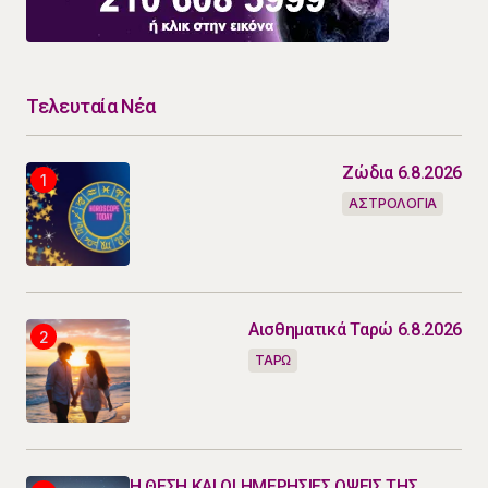
Τελευταία Νέα
Ζώδια 6.8.2026
ΑΣΤΡΟΛΟΓΙΑ
Αισθηματικά Ταρώ 6.8.2026
ΤΑΡΩ
Η ΘΕΣΗ ΚΑΙ ΟΙ ΗΜΕΡΗΣΙΕΣ ΟΨΕΙΣ ΤΗΣ