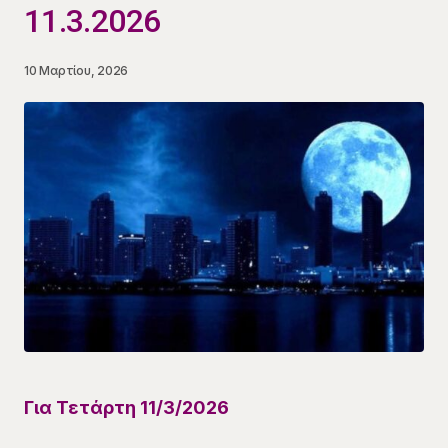
11.3.2026
10 Μαρτίου, 2026
Για
Τετάρτη 11/3
/
2026