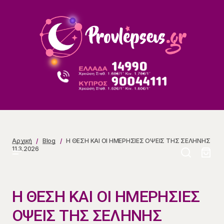
Η ΘΕΣΗ ΚΑΙ ΟΙ ΗΜΕΡΗΣΙΕΣ ΟΨΕΙΣ ΤΗΣ ΣΕΛΗΝΗΣ
11.3.2026
Αρχική
Blog
Η ΘΕΣΗ ΚΑΙ ΟΙ ΗΜΕΡΗΣΙΕΣ ΟΨΕΙΣ ΤΗΣ ΣΕΛΗΝΗΣ
11.3.2026
Η ΘΕΣΗ ΚΑΙ ΟΙ ΗΜΕΡΗΣΙΕΣ
ΟΨΕΙΣ ΤΗΣ ΣΕΛΗΝΗΣ