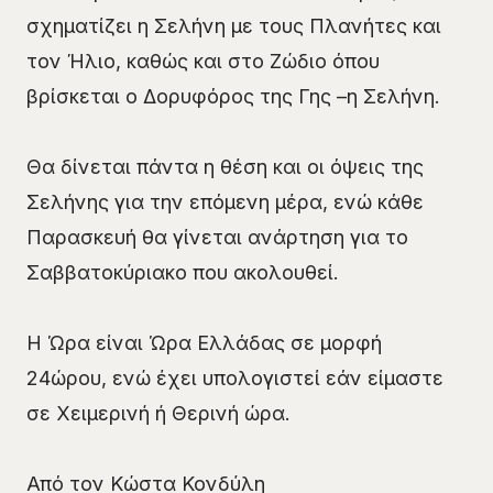
σχηματίζει η Σελήνη με τους Πλανήτες και
τον Ήλιο, καθώς και στο Ζώδιο όπου
βρίσκεται ο Δορυφόρος της Γης –η Σελήνη.
Θα δίνεται πάντα η θέση και οι όψεις της
Σελήνης για την επόμενη μέρα, ενώ κάθε
Παρασκευή θα γίνεται ανάρτηση για το
Σαββατοκύριακο που ακολουθεί.
Η Ώρα είναι Ώρα Ελλάδας σε μορφή
24ώρου, ενώ έχει υπολογιστεί εάν είμαστε
σε Χειμερινή ή Θερινή ώρα.
Από τον Κώστα Κονδύλη