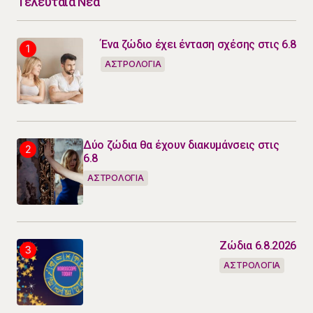
Τελευταία Νέα
Ένα ζώδιο έχει ένταση σχέσης στις 6.8
ΑΣΤΡΟΛΟΓΙΑ
Δύο ζώδια θα έχουν διακυμάνσεις στις
6.8
ΑΣΤΡΟΛΟΓΙΑ
Ζώδια 6.8.2026
ΑΣΤΡΟΛΟΓΙΑ