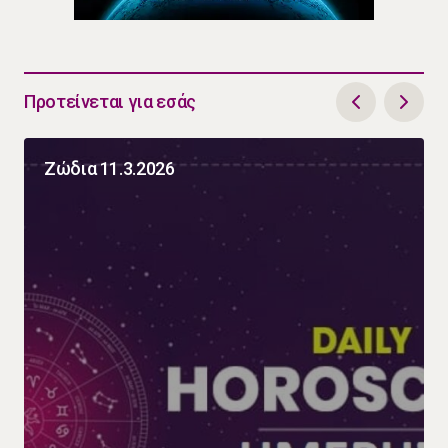
Προτείνεται για εσάς
Ζώδια 11.3.2026