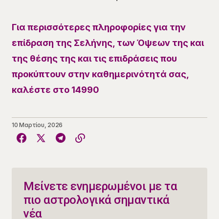
Για περισσότερες πληροφορίες για την
επίδραση της Σελήνης, των Όψεων της και
της θέσης της και τις επιδράσεις που
προκύπτουν στην καθημερινότητά σας,
καλέστε στο 14990
10 Μαρτίου, 2026
Μείνετε ενημερωμένοι με τα
πιο αστρολογικά σημαντικά
νέα