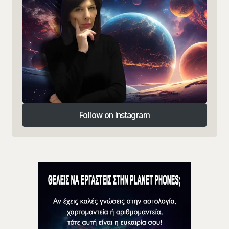
Follow on Instagram
Follow on Instagram