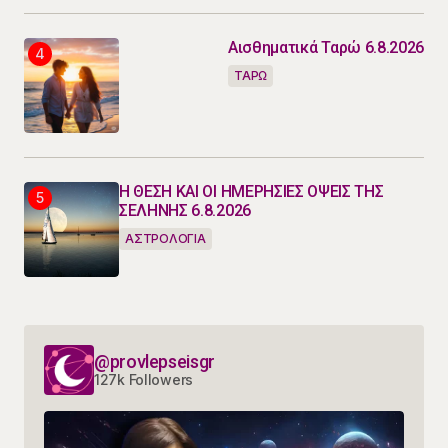
Αισθηματικά Ταρώ 6.8.2026
ΤΑΡΩ
Η ΘΕΣΗ ΚΑΙ ΟΙ ΗΜΕΡΗΣΙΕΣ ΟΨΕΙΣ ΤΗΣ
ΣΕΛΗΝΗΣ 6.8.2026
ΑΣΤΡΟΛΟΓΙΑ
@provlepseisgr
127k Followers