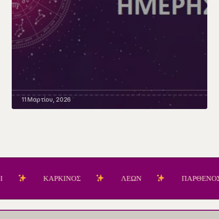
11 Μαρτίου, 2026
ΚΑΡΚΙΝΟΣ
ΛΕΩΝ
ΠΑΡΘΕΝΟΣ