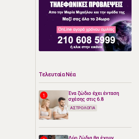
Τελευταία Νέα
Ένα ζώδιο έχει ένταση
σχέσης στις 6.8
ΑΣΤΡΟΛΟΓΙΑ
Δύο ζώδια θα έχουν