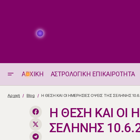
ΑΡΧΙΚΗ
ΑΣΤΡΟΛΟΓΙΚΗ ΕΠΙΚΑΙΡΟΤΗΤΑ
Οι Τυχεροί Αριθμοί της Ημέρας
Αρχική
Blog
Η ΘΕΣΗ ΚΑΙ ΟΙ ΗΜΕΡΗΣΙΕΣ ΟΨΕΙΣ ΤΗΣ ΣΕΛΗΝΗΣ 10.6
Η ΘΕΣΗ ΚΑΙ ΟΙ 
ΣΕΛΗΝΗΣ 10.6.