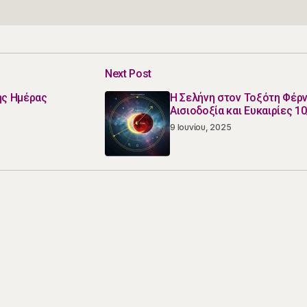
Next Post
ης Ημέρας
Η Σελήνη στον Τοξότη Φέρν
Αισιοδοξία και Ευκαιρίες 10
9 Ιουνίου, 2025