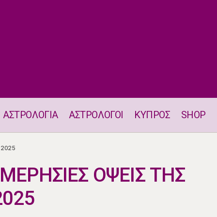
ΑΣΤΡΟΛΟΓΙΑ
ΑΣΤΡΟΛΟΓΟΙ
ΚΥΠΡΟΣ
SHOP
Η ΘΕΣΗ ΚΑΙ ΟΙ ΗΜΕΡΗΣΙΕΣ ΟΨΕΙΣ ΤΗΣ ΣΕΛΗΝΗΣ 10.6.202
.2025
ΗΜΕΡΗΣΙΕΣ ΟΨΕΙΣ ΤΗΣ
2025