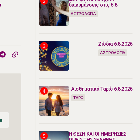
ν
διακυμάνσεις στις 6.8
ΑΣΤΡΟΛΟΓΙΑ
Ζώδια 6.8.2026
ΑΣΤΡΟΛΟΓΙΑ
Αισθηματικά Ταρώ 6.8.2026
ΤΑΡΩ
e
e
Η ΘΕΣΗ ΚΑΙ ΟΙ ΗΜΕΡΗΣΙΕΣ
ΟΨΕΙΣ ΤΗΣ ΣΕΛΗΝΗΣ