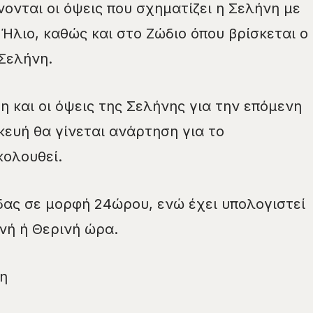
νονται οι όψεις που σχηματίζει η Σελήνη με
Ήλιο, καθώς και στο Ζώδιο όπου βρίσκεται ο
Σελήνη.
η και οι όψεις της Σελήνης για την επόμενη
ευή θα γίνεται ανάρτηση για το
κολουθεί.
ας σε μορφή 24ώρου, ενώ έχει υπολογιστεί
ινή ή Θερινή ώρα.
η