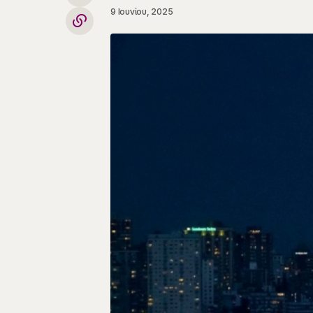
9 Ιουνίου, 2025