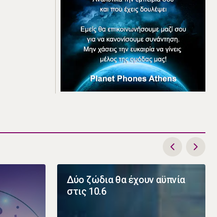
Δύο ζώδια θα έχουν αϋπνία
στις 10.6