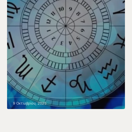
9 Οκτωβρίου, 2025