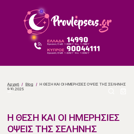
Η ΘΕΣΗ ΚΑΙ ΟΙ ΗΜΕΡΗΣΙΕΣ ΟΨΕΙΣ ΤΗΣ ΣΕΛΗΝΗΣ
9.10.2025
Αρχική
Blog
Η ΘΕΣΗ ΚΑΙ ΟΙ ΗΜΕΡΗΣΙΕΣ ΟΨΕΙΣ ΤΗΣ ΣΕΛΗΝΗΣ
9.10.2025
Η ΘΕΣΗ ΚΑΙ ΟΙ ΗΜΕΡΗΣΙΕΣ
ΟΨΕΙΣ ΤΗΣ ΣΕΛΗΝΗΣ