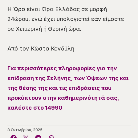
Η Ώρα είναι Ώρα Ελλάδας σε μορφή
24ώρου, ενώ έχει υπολογιστεί εάν είμαστε
σε Χειμερινή ή Θερινή ώρα.
Από τον Κώστα Κονδύλη
Για περισσότερες πληροφορίες για την
επίδραση της Σελήνης, των Όψεων της και
της θέσης της και τις επιδράσεις που
προκύπτουν στην καθημερινότητά σας,
καλέστε στο 14990
8 Οκτωβρίου, 2025