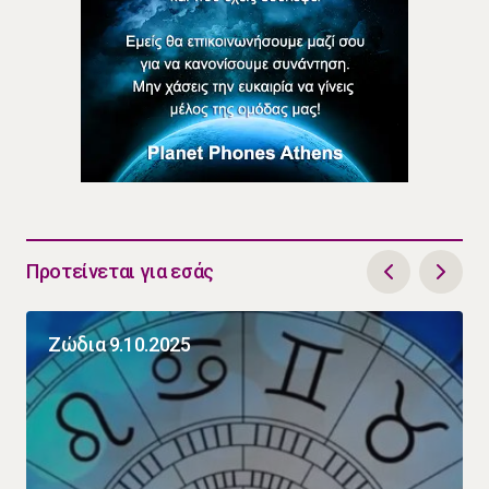
Προτείνεται για εσάς
Ζώδια 9.10.2025