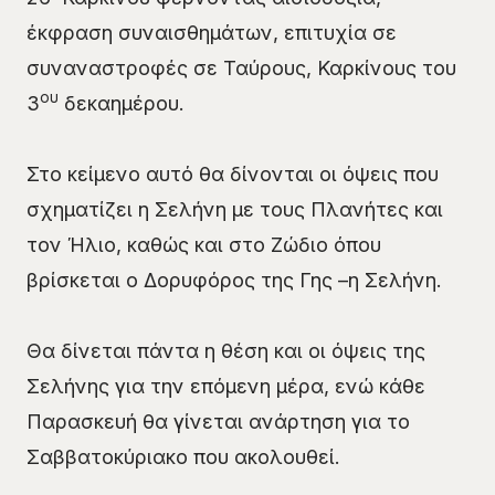
έκφραση συναισθημάτων, επιτυχία σε
συναναστροφές σε Ταύρους, Καρκίνους του
ου
3
δεκαημέρου.
Στο κείμενο αυτό θα δίνονται οι όψεις που
σχηματίζει η Σελήνη με τους Πλανήτες και
τον Ήλιο, καθώς και στο Ζώδιο όπου
βρίσκεται ο Δορυφόρος της Γης –η Σελήνη.
Θα δίνεται πάντα η θέση και οι όψεις της
Σελήνης για την επόμενη μέρα, ενώ κάθε
Παρασκευή θα γίνεται ανάρτηση για το
Σαββατοκύριακο που ακολουθεί.