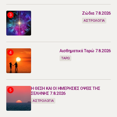
Ζώδια 7.8.2026
ΑΣΤΡΟΛΟΓΙΑ
Αισθηματικά Ταρώ 7.8.2026
ΤΑΡΩ
Η ΘΕΣΗ ΚΑΙ ΟΙ ΗΜΕΡΗΣΙΕΣ ΟΨΕΙΣ ΤΗΣ
ΣΕΛΗΝΗΣ 7.8.2026
ΑΣΤΡΟΛΟΓΙΑ