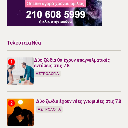
Τελευταία Νέα
Δύο ζώδια θα έχουν επαγγελματικές
εντάσεις στις 7.8
ΑΣΤΡΟΛΟΓΙΑ
Δύο ζώδια έχουν νέες γνωριμίες στις 7.8
ΑΣΤΡΟΛΟΓΙΑ