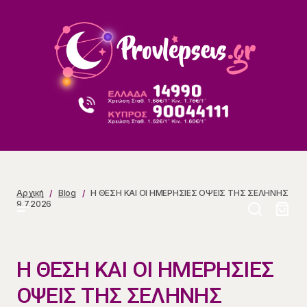
Η ΘΕΣΗ ΚΑΙ ΟΙ ΗΜΕΡΗΣΙΕΣ ΟΨΕΙΣ ΤΗΣ ΣΕΛΗΝΗΣ
9.7.2026
Αρχική
Blog
Η ΘΕΣΗ ΚΑΙ ΟΙ ΗΜΕΡΗΣΙΕΣ ΟΨΕΙΣ ΤΗΣ ΣΕΛΗΝΗΣ
9.7.2026
Η ΘΕΣΗ ΚΑΙ ΟΙ ΗΜΕΡΗΣΙΕΣ
ΟΨΕΙΣ ΤΗΣ ΣΕΛΗΝΗΣ