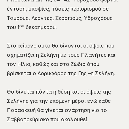
ένταση, υποψίες, τάσεις περιορισμού σε
Ταύρους, Λέοντες, Σκορπιούς, Υδροχόους
ου
του 1
δεκαημέρου.
Στο κείμενο αυτό θα δίνονται οι όψεις που
σχηματίζει η Σελήνη με τους Πλανήτες και
τον Ήλιο, καθώς και στο Ζώδιο όπου
βρίσκεται ο Δορυφόρος της Γης –η Σελήνη.
Θα δίνεται πάντα η θέση και οι όψεις της
Σελήνης για την επόμενη μέρα, ενώ κάθε
Παρασκευή θα γίνεται ανάρτηση για το
Σαββατοκύριακο που ακολουθεί.