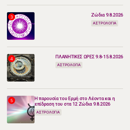
Ζώδια 9.8.2026
ΑΣΤΡΟΛΟΓΙΑ
ΠΛΑΝΗΤΙΚΕΣ ΩΡΕΣ 9.8-15.8.2026
ΑΣΤΡΟΛΟΓΙΑ
Η παρουσία του Ερμή στο Λέοντα και η
επίδραση του στα 12 Ζώδια 9.8.2026
ΑΣΤΡΟΛΟΓΙΑ