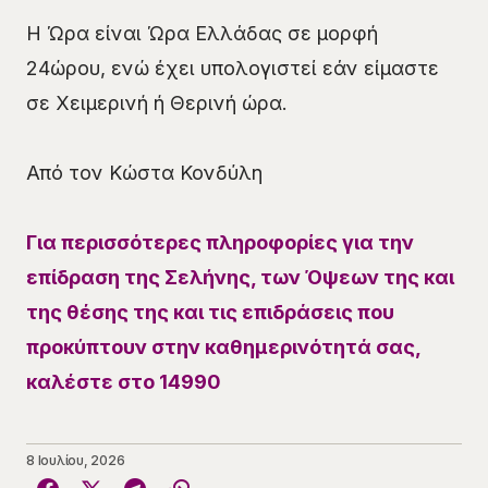
Η Ώρα είναι Ώρα Ελλάδας σε μορφή
24ώρου, ενώ έχει υπολογιστεί εάν είμαστε
σε Χειμερινή ή Θερινή ώρα.
Από τον Κώστα Κονδύλη
Για περισσότερες πληροφορίες για την
επίδραση της Σελήνης, των Όψεων της και
της θέσης της και τις επιδράσεις που
προκύπτουν στην καθημερινότητά σας,
καλέστε στο 14990
8 Ιουλίου, 2026