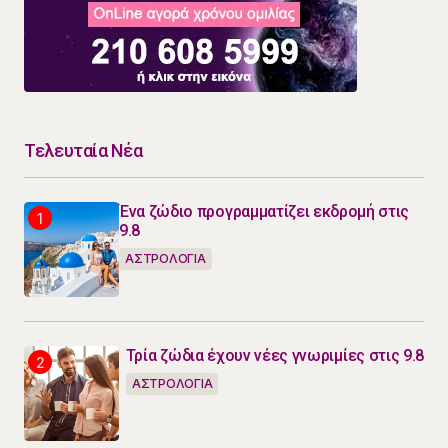
Τελευταία Νέα
Ένα ζώδιο προγραμματίζει εκδρομή στις
9.8
ΑΣΤΡΟΛΟΓΙΑ
Τρία ζώδια έχουν νέες γνωριμίες στις 9.8
ΑΣΤΡΟΛΟΓΙΑ