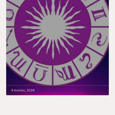
9 Ιουλίου, 2026