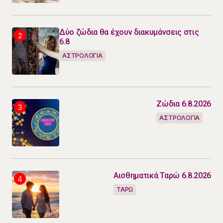
Δύο ζώδια θα έχουν διακυμάνσεις στις
6.8
ΑΣΤΡΟΛΟΓΙΑ
Ζώδια 6.8.2026
ΑΣΤΡΟΛΟΓΙΑ
Αισθηματικά Ταρώ 6.8.2026
ΤΑΡΩ