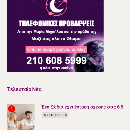
Τελευταία Νέα
Ένα ζώδιο έχει ένταση σχέσης στις 6.8
ΑΣΤΡΟΛΟΓΙΑ