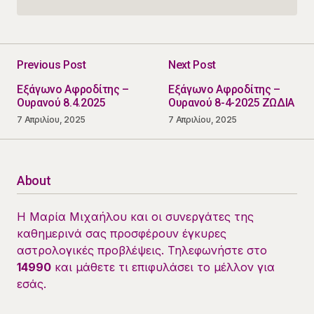
Previous Post
Next Post
Εξάγωνο Αφροδίτης –
Εξάγωνο Αφροδίτης –
Ουρανού 8.4.2025
Ουρανού 8-4-2025 ΖΩΔΙΑ
7 Απριλίου, 2025
7 Απριλίου, 2025
About
Η Μαρία Μιχαήλου και οι συνεργάτες της
καθημερινά σας προσφέρουν έγκυρες
αστρολογικές προβλέψεις. Τηλεφωνήστε στο
14990
και μάθετε τι επιφυλάσει το μέλλον για
εσάς.