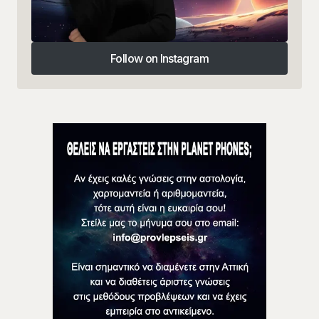
Follow on Instagram
Follow on Instagram