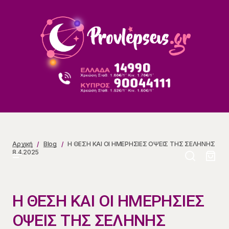
Η ΘΕΣΗ ΚΑΙ ΟΙ ΗΜΕΡΗΣΙΕΣ ΟΨΕΙΣ ΤΗΣ ΣΕΛΗΝΗΣ
8.4.2025
Αρχική
Blog
Η ΘΕΣΗ ΚΑΙ ΟΙ ΗΜΕΡΗΣΙΕΣ ΟΨΕΙΣ ΤΗΣ ΣΕΛΗΝΗΣ
8.4.2025
Η ΘΕΣΗ ΚΑΙ ΟΙ ΗΜΕΡΗΣΙΕΣ
ΟΨΕΙΣ ΤΗΣ ΣΕΛΗΝΗΣ