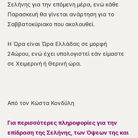
Σελήνης για την επόμενη μέρα, ενώ κάθε
Παρασκευή θα γίνεται ανάρτηση για το
Σαββατοκύριακο που ακολουθεί.
Η Ώρα είναι Ώρα Ελλάδας σε μορφή
24ώρου, ενώ έχει υπολογιστεί εάν είμαστε
σε Χειμερινή ή Θερινή ώρα.
Από τον Κώστα Κονδύλη
Για περισσότερες πληροφορίες για την
επίδραση της Σελήνης, των Όψεων της και