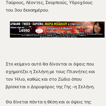
Ταύρους, Λέοντες, Σκορπιούς, Υδροχόους
του 3ου δεκαημέρου.
Στο κείμενο αυτό θα δίνονται οι όψεις που
σχηματίζει η Σελήνη με τους Πλανήτες και
τον Ήλιο, καθώς και στο Ζώδιο όπου
βρίσκεται ο Δορυφόρος της Γης –η Σελήνη.
Θα δίνεται πάντα η θέση και οι όψεις της