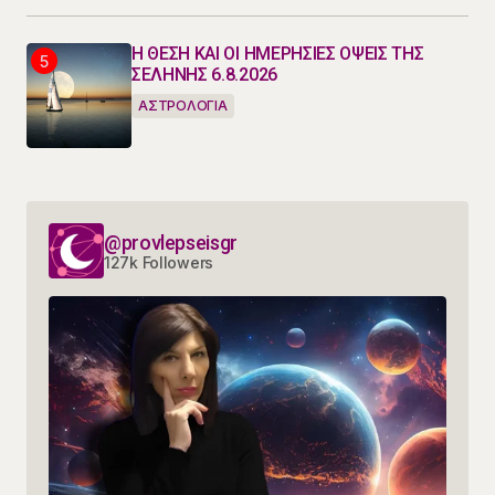
Η ΘΕΣΗ ΚΑΙ ΟΙ ΗΜΕΡΗΣΙΕΣ ΟΨΕΙΣ ΤΗΣ
ΣΕΛΗΝΗΣ 6.8.2026
ΑΣΤΡΟΛΟΓΙΑ
@provlepseisgr
127k Followers