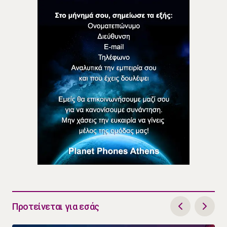
Προτείνεται για εσάς