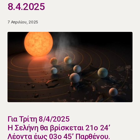
8.4.2025
7 Απριλίου, 2025
Για Τρίτη 8/4/2025
Η Σελήνη θα βρίσκεται 21ο 24’
Λέοντα έως 03ο 45’ Παρθένου.