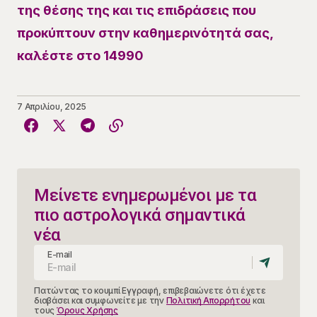
της θέσης της και τις επιδράσεις που
προκύπτουν στην καθημερινότητά σας,
καλέστε στο 14990
7 Απριλίου, 2025
Μείνετε ενημερωμένοι με τα
πιο αστρολογικά σημαντικά
νέα
E-mail
Πατώντας το κουμπί Εγγραφή, επιβεβαιώνετε ότι έχετε
διαβάσει και συμφωνείτε με την
Πολιτική Απορρήτου
και
τους
Όρους Χρήσης