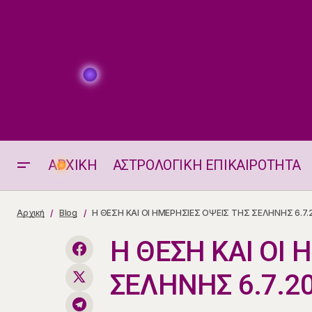
ΑΡΧΙΚΗ
ΑΣΤΡΟΛΟΓΙΚΗ ΕΠΙΚΑΙΡΟΤΗΤΑ
Τετράγωνο Ήλιου - Κρόνου 6.7.2026
Αρχική
Blog
Η ΘΕΣΗ ΚΑΙ ΟΙ ΗΜΕΡΗΣΙΕΣ ΟΨΕΙΣ ΤΗΣ ΣΕΛΗΝΗΣ 6.7.
Η ΘΕΣΗ ΚΑΙ ΟΙ 
ΣΕΛΗΝΗΣ 6.7.2