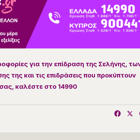
ροφορίες για την επίδραση της Σελήνης, τω
ης της και τις επιδράσεις που προκύπτουν
σας, καλέστε στο 14990