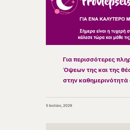
Για περισσότερες πλη
Όψεων της και της θέσ
στην καθημερινότητά 
5 Ιουλίου, 2026