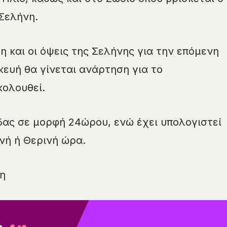
Σελήνη.
η και οι όψεις της Σελήνης για την επόμενη
ευή θα γίνεται ανάρτηση για το
κολουθεί.
ας σε μορφή 24ώρου, ενώ έχει υπολογιστεί
ινή ή Θερινή ώρα.
η