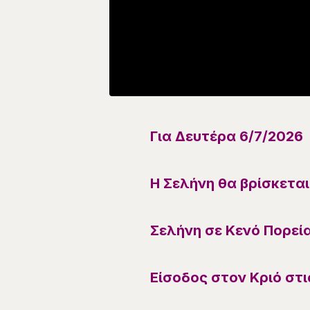
Για
Δευτέρα 6/7
/
2026
Η Σελήνη θα βρίσκεται
Σελήνη σε Κενό Πορεία
Είσοδος
στον Κριό
στι