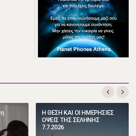
ση
Η ΘΕΣΗ ΚΑΙ ΟΙ ΗΜΕΡΗΣΙΕΣ
ΟΨΕΙΣ ΤΗΣ ΣΕΛΗΝΗΣ
7.7.2026