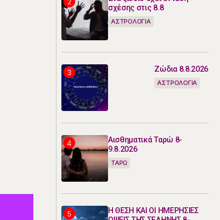
σχέσης στις 8.8
ΑΣΤΡΟΛΟΓΙΑ
Ζώδια 8.8.2026
ΑΣΤΡΟΛΟΓΙΑ
Αισθηματικά Ταρώ 8-
9.8.2026
ΤΑΡΩ
Η ΘΕΣΗ ΚΑΙ ΟΙ ΗΜΕΡΗΣΙΕΣ
ΟΨΕΙΣ ΤΗΣ ΣΕΛΗΝΗΣ 8-