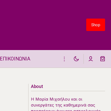
Shop
Shop
ΕΠΙΚΟΙΝΩΝΙΑ
Αισθηματικά Ταρώ 6.7.2026
About
Η Μαρία Μιχαήλου και οι
συνεργάτες της καθημερινά σας