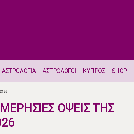
ΑΣΤΡΟΛΟΓΙΑ
ΑΣΤΡΟΛΟΓΟΙ
ΚΥΠΡΟΣ
SHOP
Η ΘΕΣΗ ΚΑΙ ΟΙ ΗΜΕΡΗΣΙΕΣ ΟΨΕΙΣ ΤΗΣ ΣΕΛΗΝΗΣ 6.7.2026
2026
ΗΜΕΡΗΣΙΕΣ ΟΨΕΙΣ ΤΗΣ
026