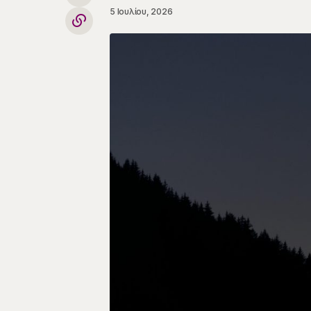
5 Ιουλίου, 2026