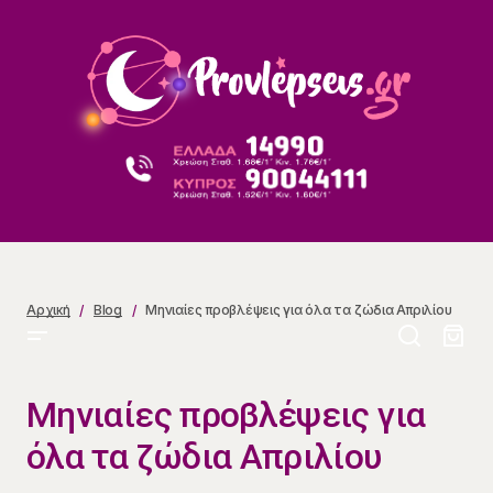
Μηνιαίες προβλέψεις για όλα τα ζώδια Απριλίου
Αρχική
Blog
Μηνιαίες προβλέψεις για όλα τα ζώδια Απριλίου
Μηνιαίες προβλέψεις για
όλα τα ζώδια Απριλίου