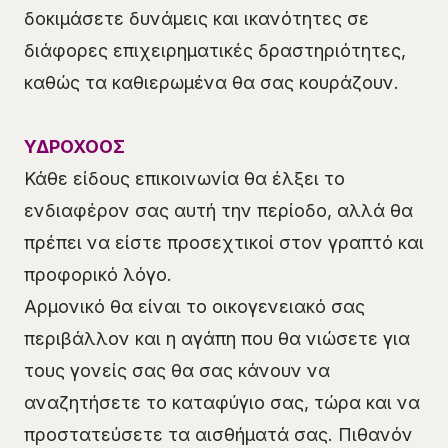
δοκιμάσετε δυνάμεις και ικανότητες σε
διάφορες επιχειρηματικές δραστηριότητες,
καθώς τα καθιερωμένα θα σας κουράζουν.
ΥΔΡΟΧΟΟΣ
Κάθε είδους επικοινωνία θα έλξει το
ενδιαφέρον σας αυτή την περίοδο, αλλά θα
πρέπει να είστε προσεχτικοί στον γραπτό και
προφορικό λόγο.
Αρμονικό θα είναι το οικογενειακό σας
περιβάλλον και η αγάπη που θα νιώσετε για
τους γονείς σας θα σας κάνουν να
αναζητήσετε το καταφύγιο σας, τώρα και να
προστατεύσετε τα αισθήματά σας. Πιθανόν