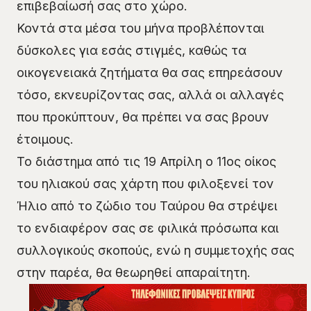
επιβεβαίωσή σας στο χώρο.
Κοντά στα μέσα του μήνα προβλέπονται
δύσκολες για εσάς στιγμές, καθώς τα
οικογενειακά ζητήματα θα σας επηρεάσουν
τόσο, εκνευρίζοντας σας, αλλά οι αλλαγές
που προκύπτουν, θα πρέπει να σας βρουν
έτοιμους.
Το διάστημα από τις 19 Απρίλη ο 11ος οίκος
του ηλιακού σας χάρτη που φιλοξενεί τον
Ήλιο από το ζώδιο του Ταύρου θα στρέψει
το ενδιαφέρον σας σε φιλικά πρόσωπα και
συλλογικούς σκοπούς, ενώ η συμμετοχής σας
στην παρέα, θα θεωρηθεί απαραίτητη.