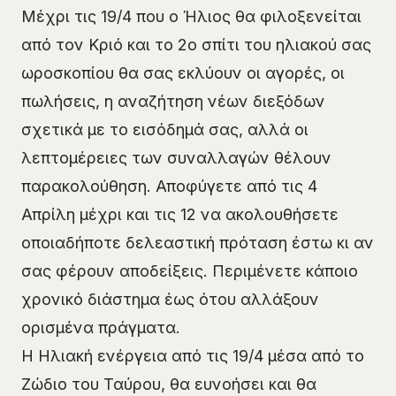
Μέχρι τις 19/4 που ο Ήλιος θα φιλοξενείται
από τον Κριό και το 2ο σπίτι του ηλιακού σας
ωροσκοπίου θα σας εκλύουν οι αγορές, οι
πωλήσεις, η αναζήτηση νέων διεξόδων
σχετικά με το εισόδημά σας, αλλά οι
λεπτομέρειες των συναλλαγών θέλουν
παρακολούθηση. Αποφύγετε από τις 4
Απρίλη μέχρι και τις 12 να ακολουθήσετε
οποιαδήποτε δελεαστική πρόταση έστω κι αν
σας φέρουν αποδείξεις. Περιμένετε κάποιο
χρονικό διάστημα έως ότου αλλάξουν
ορισμένα πράγματα.
Η Ηλιακή ενέργεια από τις 19/4 μέσα από το
Ζώδιο του Ταύρου, θα ευνοήσει και θα