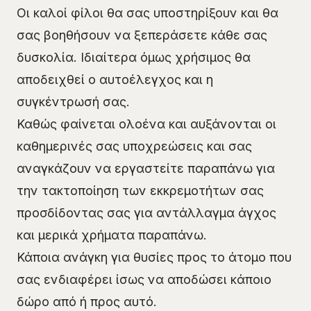
Οι καλοί φίλοι θα σας υποστηρίξουν και θα
σας βοηθήσουν να ξεπεράσετε κάθε σας
δυσκολία. Ιδιαίτερα όμως χρήσιμος θα
αποδειχθεί ο αυτοέλεγχος και η
συγκέντρωσή σας.
Καθώς φαίνεται ολοένα και αυξάνονται οι
καθημερινές σας υποχρεώσεις και σας
αναγκάζουν να εργαστείτε παραπάνω για
την τακτοποίηση των εκκρεμοτήτων σας
προσδίδοντας σας για αντάλλαγμα άγχος
και μερικά χρήματα παραπάνω.
Κάποια ανάγκη για θυσίες προς το άτομο που
σας ενδιαφέρει ίσως να αποδώσει κάποιο
δώρο από ή προς αυτό.