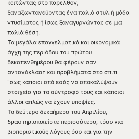
κοιτώντας στο παρελθόν,
ξαναζωντανεύοντας ένα παλιό στυλ ή μόδα
ντυσίματος ή ίσως ξαναγυρνώντας σε μια
παλιά θέση.
Τα μεγάλα επαγγελματικά και οικονομικά
άγχη της περιόδου του πρώτου
δεκαπενθημέρου θα φέρουν σαν
αντανάκλαση και προβλήματα στο σπίτι
Ίσως κάποιοι από εσάς να αποκαλύψουν
στοιχεία για το σύντροφό τους και κάποιοι
άλλοι απλώς να έχουν υποψίες.
Το δεύτερο δεκαήμερο του Απριλίου,
δραστηριοποιείστε περισσότερο, τόσο για
βιοποριστικούς λόγους όσο και για την