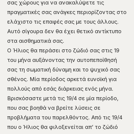
σας χώρους για να ανακαλύψετε τις
πραγματικές σας ανάγκες περιορίζοντας στο
ελάχιστο τις επαφές σας με τους άλλους.
Αυτό σίγουρα δεν θα έχει θετικό αντίκτυπο
στα αισθηματικά σας.
Ο Ήλιος θα περάσει στο ζώδιό σας στις 19
του μήνα αυξάνοντας την αυτοπεποίθησή
σας τη σωματική δύναμη και το ψυχικό σας
σθένος. Μία περίοδος αρκετά ευνοϊκή για
πολλούς από εσάς διάρκειας ενός μήνα.
Βρισκόσαστε μετά τις 19/4 σε μία περίοδο,
που σας βοηθά να βρείτε λύσεις σε
προβλήματα του παρελθόντος. Από τις 19/4
που ο Ήλιος θα φιλοξενείται απ’ το ζώδιό