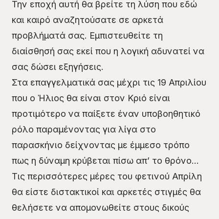
Την εποχή αυτή θα βρείτε τη λύση που εδώ
και καιρό αναζητούσατε σε αρκετά
προβλήματά σας. Εμπιστευθείτε τη
διαίσθησή σας εκεί που η λογική αδυνατεί να
σας δώσει εξηγήσεις.
Στα επαγγελματικά σας μέχρι τις 19 Απριλίου
που ο Ήλιος θα είναι στον Κριό είναι
προτιμότερο να παίξετε έναν υποβοηθητικό
ρόλο παραμένοντας για λίγα στο
παρασκήνιο δείχνοντας με έμμεσο τρόπο
πως η δύναμη κρύβεται πίσω απ’ το θρόνο…
Τις περισσότερες μέρες του φετινού Απρίλη
θα είστε διστακτικοί και αρκετές στιγμές θα
θελήσετε να απομονωθείτε στους δικούς