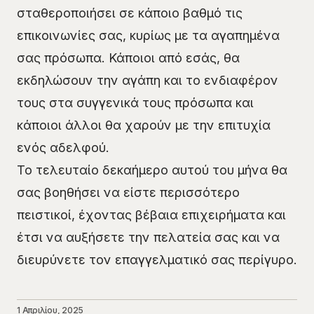
σταθεροποιήσει σε κάποιο βαθμό τις
επικοινωνίες σας, κυρίως με τα αγαπημένα
σας πρόσωπα. Κάποιοι από εσάς, θα
εκδηλώσουν την αγάπη και το ενδιαφέρον
τους στα συγγενικά τους πρόσωπα και
κάποιοι άλλοι θα χαρούν με την επιτυχία
ενός αδελφού.
Το τελευταίο δεκαήμερο αυτού του μήνα θα
σας βοηθήσει να είστε περισσότερο
πειστικοί, έχοντας βέβαια επιχειρήματα και
έτσι να αυξήσετε την πελατεία σας και να
διευρύνετε τον επαγγελματικό σας περίγυρο.
1 Απριλίου, 2025