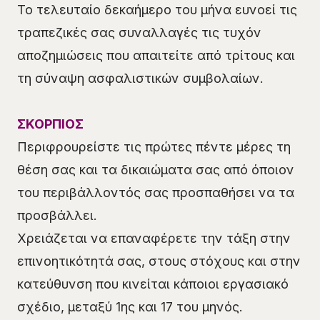
Το τελευταίο δεκαήμερο του μήνα ευνοεί τις
τραπεζικές σας συναλλαγές τις τυχόν
αποζημιώσεις που απαιτείτε από τρίτους και
τη σύναψη ασφαλιστικών συμβολαίων.
ΣΚΟΡΠΙΟΣ
Περιφρουρείστε τις πρώτες πέντε μέρες τη
θέση σας και τα δικαιώματα σας από όποιον
του περιβάλλοντός σας προσπαθήσει να τα
προσβάλλει.
Χρειάζεται να επαναφέρετε την τάξη στην
επινοητικότητά σας, στους στόχους και στην
κατεύθυνση που κινείται κάποιοι εργασιακό
σχέδιο, μεταξύ 1ης και 17 του μηνός.