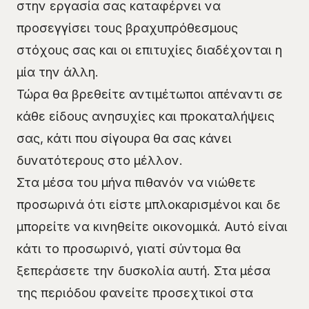
στην εργασία σας καταφέρνει να
προσεγγίσει τους βραχυπρόθεσμους
στόχους σας και οι επιτυχίες διαδέχονται η
μία την άλλη.
Τώρα θα βρεθείτε αντιμέτωποι απέναντι σε
κάθε είδους ανησυχίες και προκαταλήψεις
σας, κάτι που σίγουρα θα σας κάνει
δυνατότερους στο μέλλον.
Στα μέσα του μήνα πιθανόν να νιώθετε
προσωρινά ότι είστε μπλοκαρισμένοι και δε
μπορείτε να κινηθείτε οικονομικά. Αυτό είναι
κάτι το προσωρινό, γιατί σύντομα θα
ξεπεράσετε την δυσκολία αυτή. Στα μέσα
της περιόδου φανείτε προσεχτικοί στα