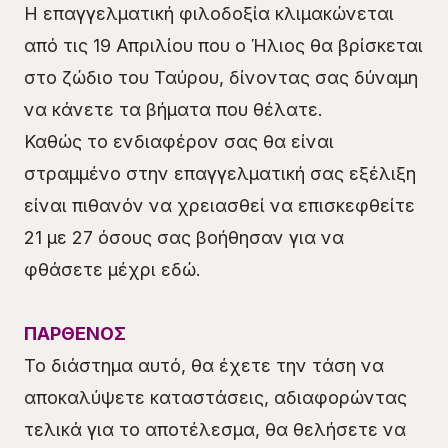
Η επαγγελματική φιλοδοξία κλιμακώνεται
από τις 19 Απριλίου που ο Ήλιος θα βρίσκεται
στο ζώδιο του Ταύρου, δίνοντας σας δύναμη
να κάνετε τα βήματα που θέλατε.
Καθώς το ενδιαφέρον σας θα είναι
στραμμένο στην επαγγελματική σας εξέλιξη
είναι πιθανόν να χρειασθεί να επισκεφθείτε
21 με 27 όσους σας βοήθησαν για να
φθάσετε μέχρι εδώ.
ΠΑΡΘΕΝΟΣ
Το διάστημα αυτό, θα έχετε την τάση να
αποκαλύψετε καταστάσεις, αδιαφορώντας
τελικά για το αποτέλεσμα, θα θελήσετε να