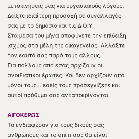
μετακινήσεις σας για εργασιακούς λόγους.
Δείξτε ιδιαίτερη προσοχή σε συναλλαγές
σας με το δημόσιο και τις Δ.Ο.Υ.
Στα μέσα του μήνα αποφύγετε την επίδειξη
ισχύος στα μέλη της οικογενείας. Αλλάξτε
τον εαυτό σας παρά τους άλλους.
Για πολλούς από εσάς αρχίζουν οι
ανοιξιάτικοι έρωτες. Και δεν αρχίζουν από
μόνοι τους… εσείς τους προσεγγίζετε και
αυτοί πρόθυμα σας ανταποκρίνονται.
ΑΙΓΟΚΕΡΩΣ
Το ενδιαφέρον για τους δικούς σας
ανθρώπους και το σπίτι σας θα είναι