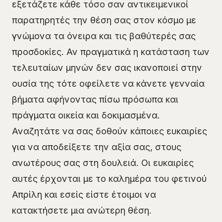
εξετάζετε κάθε τόσο σαν αντικειμενικοί
παρατηρητές την θέση σας στον κόσμο με
γνώμονα τα όνειρα και τις βαθύτερές σας
προσδοκίες. Αν πραγματικά η κατάσταση των
τελευταίων μηνών δεν σας ικανοποιεί στην
ουσία της τότε οφείλετε να κάνετε γενναία
βήματα αφήνοντας πίσω πρόσωπα και
πράγματα οικεία και δοκιμασμένα.
Αναζητάτε να σας δοθούν κάποιες ευκαιρίες
για να αποδείξετε την αξία σας, στους
ανωτέρους σας στη δουλειά. Οι ευκαιρίες
αυτές έρχονται με το καλημέρα του φετινού
Απρίλη και εσείς είστε έτοιμοι να
κατακτήσετε μια ανώτερη θέση.