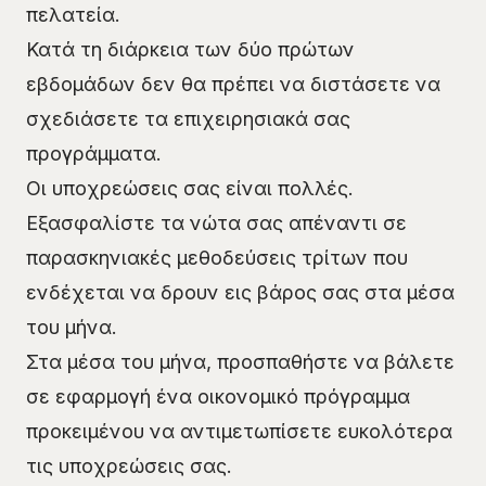
πελατεία.
Κατά τη διάρκεια των δύο πρώτων
εβδομάδων δεν θα πρέπει να διστάσετε να
σχεδιάσετε τα επιχειρησιακά σας
προγράμματα.
Οι υποχρεώσεις σας είναι πολλές.
Εξασφαλίστε τα νώτα σας απέναντι σε
παρασκηνιακές μεθοδεύσεις τρίτων που
ενδέχεται να δρουν εις βάρος σας στα μέσα
του μήνα.
Στα μέσα του μήνα, προσπαθήστε να βάλετε
σε εφαρμογή ένα οικονομικό πρόγραμμα
προκειμένου να αντιμετωπίσετε ευκολότερα
τις υποχρεώσεις σας.