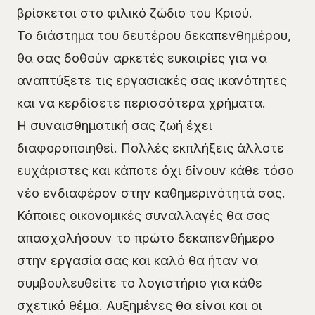
βρίσκεται στο φιλικό ζώδιο του Κριού.
Το διάστημα του δευτέρου δεκαπενθημέρου,
θα σας δοθούν αρκετές ευκαιρίες για να
αναπτύξετε τις εργασιακές σας ικανότητες
και να κερδίσετε περισσότερα χρήματα.
Η συναισθηματική σας ζωή έχει
διαφοροποιηθεί. Πολλές εκπλήξεις άλλοτε
ευχάριστες και κάποτε όχι δίνουν κάθε τόσο
νέο ενδιαφέρον στην καθημερινότητά σας.
Κάποιες οικονομικές συναλλαγές θα σας
απασχολήσουν το πρώτο δεκαπενθήμερο
στην εργασία σας και καλό θα ήταν να
συμβουλευθείτε το λογιστήριο για κάθε
σχετικό θέμα. Αυξημένες θα είναι και οι