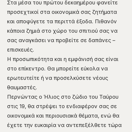
Στα μέσα του πρώτου δεκαημέρου φανείτε
προσεχτικοί στα οικονομικά σας ζητήματα
και αποφύγετε τα περιττά έξοδα. Πιθανόν
κάποια ζημιά στο χώρο του σπιτιού σας να
σας αναγκάσει να προβείτε σε δαπάνες –
επισκευές.
Η προσωπικότητα και η εμφάνισή σας είναι
στο επίκεντρο. Θα μπορείτε εύκολα να
ερωτευτείτε ή να προσελκύσετε νέους
θαυμαστές.
Περνώντας ο Ήλιος στο ζώδιο του Ταύρου
στις 19, θα στρέψει το ενδιαφέρον σας σε
οικονομικά και περιουσιακά θέματα, ενώ θα
έχετε την ευκαιρία να αντεπεξέλθετε τώρα