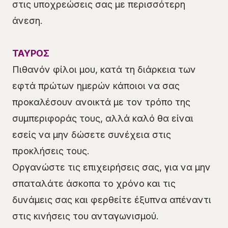
στις υποχρεώσεις σας με περισσότερη
άνεση.
ΤΑΥΡΟΣ
Πιθανόν φίλοι μου, κατά τη διάρκεια των
εφτά πρώτων ημερών κάποιοι να σας
προκαλέσουν ανοικτά με τον τρόπο της
συμπεριφοράς τους, αλλά καλό θα είναι
εσείς να μην δώσετε συνέχεια στις
προκλήσεις τους.
Οργανώστε τις επιχειρήσεις σας, για να μην
σπαταλάτε άσκοπα το χρόνο και τις
δυνάμεις σας και φερθείτε έξυπνα απέναντι
στις κινήσεις του ανταγωνισμού.