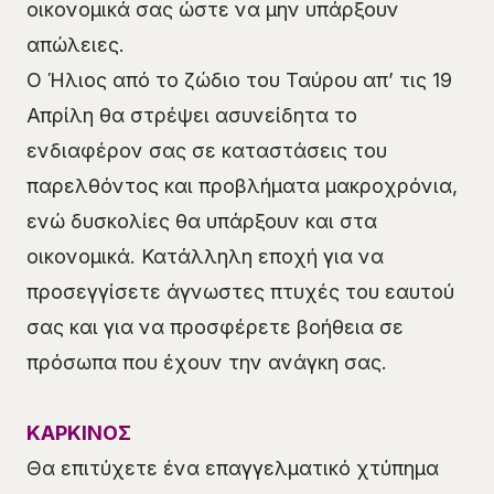
οικονομικά σας ώστε να μην υπάρξουν
απώλειες.
Ο Ήλιος από το ζώδιο του Ταύρου απ’ τις 19
Απρίλη θα στρέψει ασυνείδητα το
ενδιαφέρον σας σε καταστάσεις του
παρελθόντος και προβλήματα μακροχρόνια,
ενώ δυσκολίες θα υπάρξουν και στα
οικονομικά. Κατάλληλη εποχή για να
προσεγγίσετε άγνωστες πτυχές του εαυτού
σας και για να προσφέρετε βοήθεια σε
πρόσωπα που έχουν την ανάγκη σας.
ΚΑΡΚΙΝΟΣ
Θα επιτύχετε ένα επαγγελματικό χτύπημα