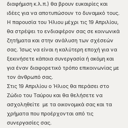
διαφήμιση κ.λ.π.) θα βρουν ευκαιρίες και
ιδέες για να αποτυπώσουν το δυναμικό τους.
Η παρουσία του Ήλιου μέχρι τις 19 Απριλίου,
θα στρέψει το ενδιαφέρον σας σε κοινωνικά
ζητήματα και στην ανάλυση των σχέσεών
σας. Ίσως να είναι η καλύτερη εποχή για να
ξεκινήσετε κάποια συνεργασία ή ακόμη και
για έναν διαφορετικό τρόπο επικοινωνίας με
τον άνθρωπό σας.
Στις 19 Απριλίου ο Ήλιος θα περάσει στο
Ζώδιο του Ταύρου και θα θελήσετε να
ασχοληθείτε με τα οικονομικά σας και τα
χρήματα που προέρχονται από τις
συνεργασίες σας.