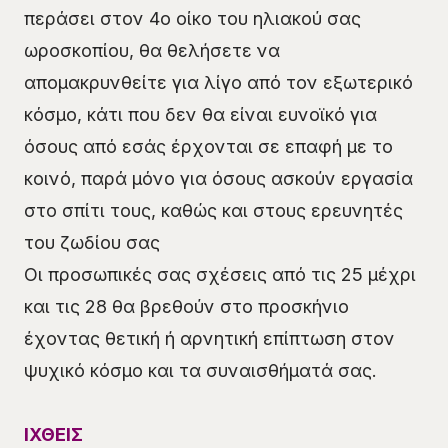
περάσει στον 4ο οίκο του ηλιακού σας
ωροσκοπίου, θα θελήσετε να
απομακρυνθείτε για λίγο από τον εξωτερικό
κόσμο, κάτι που δεν θα είναι ευνοϊκό για
όσους από εσάς έρχονται σε επαφή με το
κοινό, παρά μόνο για όσους ασκούν εργασία
στο σπίτι τους, καθώς και στους ερευνητές
του ζωδίου σας
Οι προσωπικές σας σχέσεις από τις 25 μέχρι
και τις 28 θα βρεθούν στο προσκήνιο
έχοντας θετική ή αρνητική επίπτωση στον
ψυχικό κόσμο και τα συναισθήματά σας.
ΙΧΘΕΙΣ