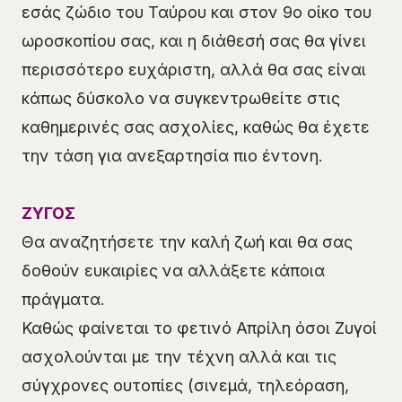
εσάς ζώδιο του Ταύρου και στον 9ο οίκο του
ωροσκοπίου σας, και η διάθεσή σας θα γίνει
περισσότερο ευχάριστη, αλλά θα σας είναι
κάπως δύσκολο να συγκεντρωθείτε στις
καθημερινές σας ασχολίες, καθώς θα έχετε
την τάση για ανεξαρτησία πιο έντονη.
ΖΥΓΟΣ
Θα αναζητήσετε την καλή ζωή και θα σας
δοθούν ευκαιρίες να αλλάξετε κάποια
πράγματα.
Καθώς φαίνεται το φετινό Απρίλη όσοι Ζυγοί
ασχολούνται με την τέχνη αλλά και τις
σύγχρονες ουτοπίες (σινεμά, τηλεόραση,