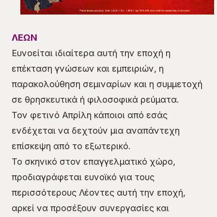
ΛΕΩΝ
Ευνοείται ιδιαίτερα αυτή την εποχή η
επέκταση γνώσεων και εμπειριών, η
παρακολούθηση σεμιναρίων και η συμμετοχή
σε θρησκευτικά ή φιλοσοφικά ρεύματα.
Τον φετινό Απρίλη κάποιοι από εσάς
ενδέχεται να δεχτούν μια αναπάντεχη
επίσκεψη από το εξωτερικό.
Το σκηνικό στον επαγγελματικό χώρο,
προδιαγράφεται ευνοϊκό για τους
περισσότερους Λέοντες αυτή την εποχή,
αρκεί να προσέξουν συνεργασίες και