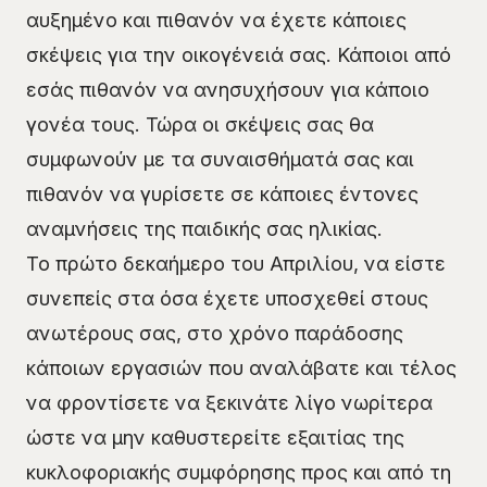
αυξημένο και πιθανόν να έχετε κάποιες
σκέψεις για την οικογένειά σας. Κάποιοι από
εσάς πιθανόν να ανησυχήσουν για κάποιο
γονέα τους. Τώρα οι σκέψεις σας θα
συμφωνούν με τα συναισθήματά σας και
πιθανόν να γυρίσετε σε κάποιες έντονες
αναμνήσεις της παιδικής σας ηλικίας.
Το πρώτο δεκαήμερο του Απριλίου, να είστε
συνεπείς στα όσα έχετε υποσχεθεί στους
ανωτέρους σας, στο χρόνο παράδοσης
κάποιων εργασιών που αναλάβατε και τέλος
να φροντίσετε να ξεκινάτε λίγο νωρίτερα
ώστε να μην καθυστερείτε εξαιτίας της
κυκλοφοριακής συμφόρησης προς και από τη