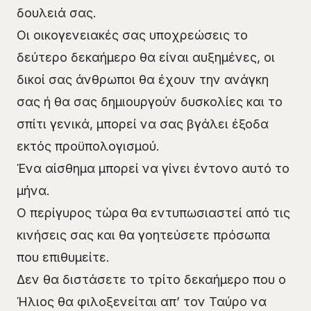
δουλειά σας.
Οι οικογενειακές σας υποχρεώσεις το
δεύτερο δεκαήμερο θα είναι αυξημένες, οι
δικοί σας άνθρωποι θα έχουν την ανάγκη
σας ή θα σας δημιουργούν δυσκολίες και το
σπίτι γενικά, μπορεί να σας βγάλει έξοδα
εκτός προϋπολογισμού.
Ένα αίσθημα μπορεί να γίνει έντονο αυτό το
μήνα.
Ο περίγυρος τώρα θα εντυπωσιαστεί από τις
κινήσεις σας και θα γοητεύσετε πρόσωπα
που επιθυμείτε.
Δεν θα διστάσετε το τρίτο δεκαήμερο που ο
Ήλιος θα φιλοξενείται απ’ τον Ταύρο να