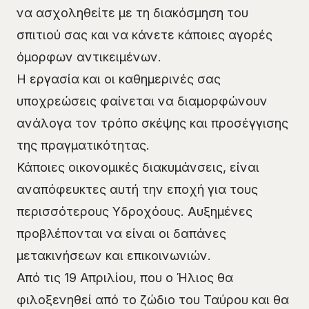
να ασχοληθείτε με τη διακόσμηση του
σπιτιού σας και να κάνετε κάποιες αγορές
όμορφων αντικειμένων.
Η εργασία και οι καθημερινές σας
υποχρεώσεις φαίνεται να διαμορφώνουν
ανάλογα τον τρόπο σκέψης και προσέγγισης
της πραγματικότητας.
Κάποιες οικονομικές διακυμάνσεις, είναι
αναπόφευκτες αυτή την εποχή για τους
περισσότερους Υδροχόους. Αυξημένες
προβλέπονται να είναι οι δαπάνες
μετακινήσεων και επικοινωνιών.
Από τις 19 Απριλίου, που ο Ήλιος θα
φιλοξενηθεί από το ζώδιο του Ταύρου και θα