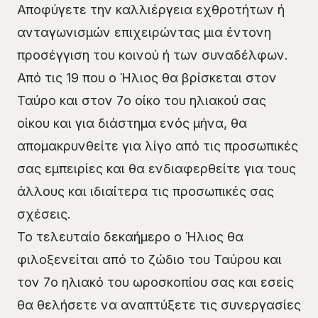
Αποφύγετε την καλλιέργεια εχθροτήτων ή
ανταγωνισμών επιχειρώντας μια έντονη
προσέγγιση του κοινού ή των συναδέλφων.
Από τις 19 που ο Ήλιος θα βρίσκεται στον
Ταύρο και στον 7ο οίκο του ηλιακού σας
οίκου και για διάστημα ενός μήνα, θα
απομακρυνθείτε για λίγο από τις προσωπικές
σας εμπειρίες και θα ενδιαφερθείτε για τους
άλλους και ιδιαίτερα τις προσωπικές σας
σχέσεις.
Το τελευταίο δεκαήμερο ο Ήλιος θα
φιλοξενείται από το ζώδιο του Ταύρου και
τον 7ο ηλιακό του ωροσκοπίου σας και εσείς
θα θελήσετε να αναπτύξετε τις συνεργασίες