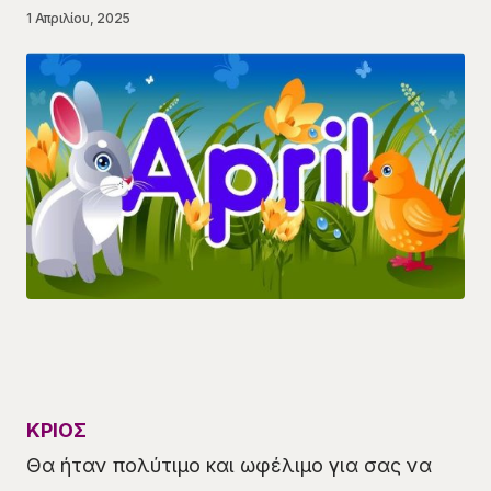
1 Απριλίου, 2025
ΚΡΙΟΣ
Θα ήταν πολύτιμο και ωφέλιμο για σας να