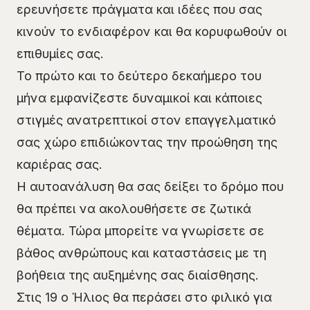
ερευνήσετε πράγματα και ιδέες που σας
κινούν το ενδιαφέρον και θα κορυφωθούν οι
επιθυμίες σας.
Το πρώτο και το δεύτερο δεκαήμερο του
μήνα εμφανίζεστε δυναμικοί και κάποιες
στιγμές ανατρεπτικοί στον επαγγελματικό
σας χώρο επιδιώκοντας την προώθηση της
καριέρας σας.
Η αυτοανάλυση θα σας δείξει το δρόμο που
θα πρέπει να ακολουθήσετε σε ζωτικά
θέματα. Τώρα μπορείτε να γνωρίσετε σε
βάθος ανθρώπους και καταστάσεις με τη
βοήθεια της αυξημένης σας διαίσθησης.
Στις 19 ο Ήλιος θα περάσει στο φιλικό για