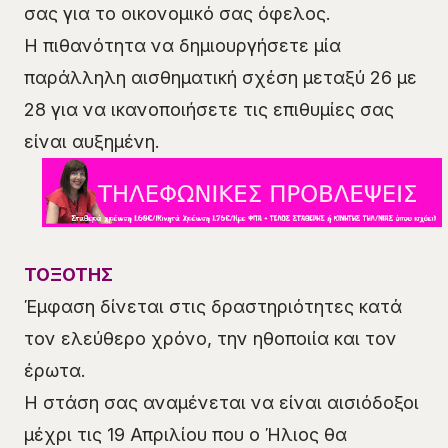
σας για το οικονομικό σας όφελος.
Η πιθανότητα να δημιουργήσετε μία
παράλληλη αισθηματική σχέση μεταξύ 26 με
28 για να ικανοποιήσετε τις επιθυμίες σας
είναι αυξημένη.
ΤΟΞΟΤΗΣ
Έμφαση δίνεται στις δραστηριότητες κατά
τον ελεύθερο χρόνο, την ηθοποιία και τον
έρωτα.
Η στάση σας αναμένεται να είναι αισιόδοξοι
μέχρι τις 19 Απριλίου που ο Ήλιος θα