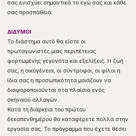
σας ενισχύει σημαντικά το εγώ σας και κάθε
σας προσπάθεια.
ΔΙΔΥΜΟΙ
Το διάστημα αυτό θα είστε οι
πρωταγωνιστές μιας περιπέτειας
φορτωμένης γεγονότα και εξελίξεις. Η ζωή
σας, η οικογένεια, οι σύντροφοι, οι φίλοι η
ίδια σας η προσωπικότητα μοιάζουν να
διαφοροποιούνται στα πλαίσια ενός
σκηνικού αλλαγών.
Κατά τη διάρκεια του πρώτου
δεκαπενθημέρου θα καταφέρετε πολλά στην
εργασία σας. Το πρόγραμμα που έχετε θέσει