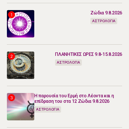
Ζώδια 9.8.2026
ΑΣΤΡΟΛΟΓΙΑ
ΠΛΑΝΗΤΙΚΕΣ ΩΡΕΣ 9.8-15.8.2026
ΑΣΤΡΟΛΟΓΙΑ
Η παρουσία του Ερμή στο Λέοντα και η
επίδραση του στα 12 Ζώδια 9.8.2026
ΑΣΤΡΟΛΟΓΙΑ