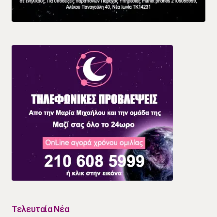
Τελευταία Νέα