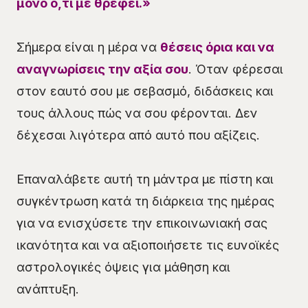
μόνο ό,τι με θρέφει.»
Σήμερα είναι η μέρα να
θέσεις όρια και να
αναγνωρίσεις την αξία σου
. Όταν φέρεσαι
στον εαυτό σου με σεβασμό, διδάσκεις και
τους άλλους πώς να σου φέρονται. Δεν
δέχεσαι λιγότερα από αυτό που αξίζεις.
Επαναλάβετε αυτή τη μάντρα με πίστη και
συγκέντρωση κατά τη διάρκεια της ημέρας
για να ενισχύσετε την επικοινωνιακή σας
ικανότητα και να αξιοποιήσετε τις ευνοϊκές
αστρολογικές όψεις για μάθηση και
ανάπτυξη.