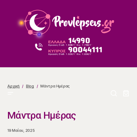
Μάντρα Ημέρας
Αρχική
Blog
Μάντρα Ημέρας
Μάντρα Ημέρας
19 Μαΐου, 2025