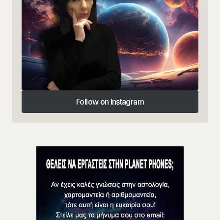
Follow on Instagram
Follow on Instagram