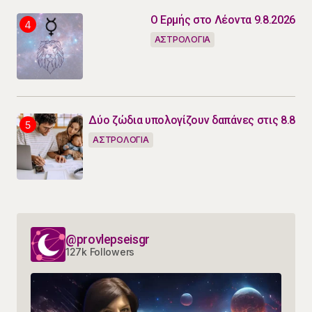
Ο Ερμής στο Λέοντα 9.8.2026
ΑΣΤΡΟΛΟΓΙΑ
Δύο ζώδια υπολογίζουν δαπάνες στις 8.8
ΑΣΤΡΟΛΟΓΙΑ
@provlepseisgr
127k Followers