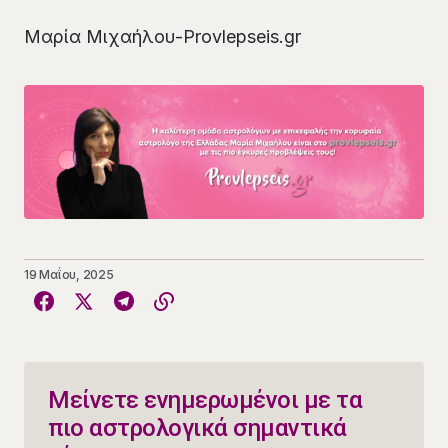
Μαρία Μιχαήλου-Provlepseis.gr
19 Μαΐου, 2025
Μείνετε ενημερωμένοι με τα
πιο αστρολογικά σημαντικά