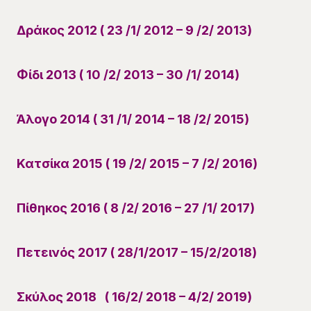
Δράκος 2012 ( 23 /1/ 2012 – 9 /2/ 2013)
Φίδι 2013 ( 10 /2/ 2013 – 30 /1/ 2014)
Άλογο 2014 ( 31 /1/ 2014 – 18 /2/ 2015)
Κατσίκα 2015 ( 19 /2/ 2015 – 7 /2/ 2016)
Πίθηκος 2016 ( 8 /2/ 2016 – 27 /1/ 2017)
Πετεινός 2017 ( 28/1/2017 – 15/2/2018)
Σκύλος 2018 ( 16/2/ 2018 – 4/2/ 2019)