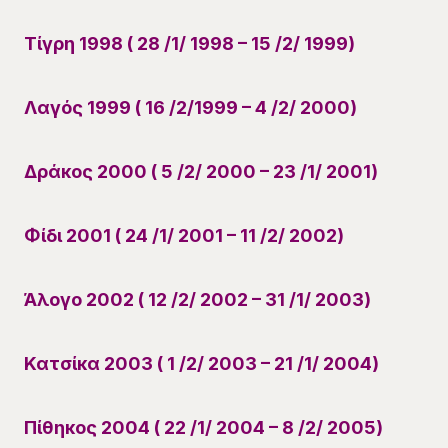
Τίγρη 1998 ( 28 /1/ 1998 – 15 /2/ 1999)
Λαγός 1999 ( 16 /2/1999 – 4 /2/ 2000)
Δράκος 2000 ( 5 /2/ 2000 – 23 /1/ 2001)
Φίδι 2001 ( 24 /1/ 2001 – 11 /2/ 2002)
Άλογο 2002 ( 12 /2/ 2002 – 31 /1/ 2003)
Κατσίκα 2003 ( 1 /2/ 2003 – 21 /1/ 2004)
Πίθηκος 2004 ( 22 /1/ 2004 – 8 /2/ 2005)