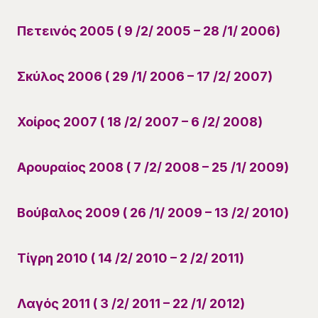
Πετεινός 2005 ( 9 /2/ 2005 – 28 /1/ 2006)
Σκύλος 2006 ( 29 /1/ 2006 – 17 /2/ 2007)
Χοίρος 2007 ( 18 /2/ 2007 – 6 /2/ 2008)
Αρουραίος 2008 ( 7 /2/ 2008 – 25 /1/ 2009)
Βούβαλος 2009 ( 26 /1/ 2009 – 13 /2/ 2010)
Τίγρη 2010 ( 14 /2/ 2010 – 2 /2/ 2011)
Λαγός 2011 ( 3 /2/ 2011 – 22 /1/ 2012)