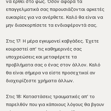
να έρθει στο φως. Όσον αφορά τα
επαγγελματικά σας παρουσιάζονται αρκετές
ευκαιρίες για να ανέρθετε. Καλό θα είναι να
μην διασκορπίσετε τα ενδιαφέροντά σας.
Στις 17: Η μέρα εγκυμονεί καβγάδες. Έχετε
κουραστεί απ’ τις καθημερινές σας
υποχρεώσεις και μεταφέρετε τα
προβλήματα σας ο ένας στον άλλον. Καλό
θα είναι σήμερα να είστε προσεχτικοί αν
διαχειρίζεστε χρήματα άλλων.
Στις 18: Καταστάσεις τραυματικές απ’ το
παρελθόν που για κάποιους λόγους θα βγουν