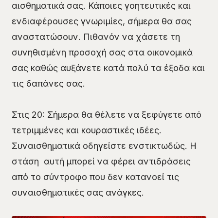
αισθηματικά σας. Κάποιες γοητευτικές και
ενδιαφέρουσες γνωριμίες, σήμερα θα σας
αναστατώσουν. Πιθανόν να χάσετε τη
συνηθισμένη προσοχή σας στα οικονομικά
σας καθώς αυξάνετε κατά πολύ τα έξοδα και
τις δαπάνες σας.
Στις 20: Σήμερα θα θέλετε να ξεφύγετε από
τετριμμένες και κουραστικές ιδέες.
Συναισθηματικά οδηγείστε ενστικτωδώς. Η
στάση αυτή μπορεί να φέρει αντιδράσεις
από το σύντροφο που δεν κατανοεί τις
συναισθηματικές σας ανάγκες.