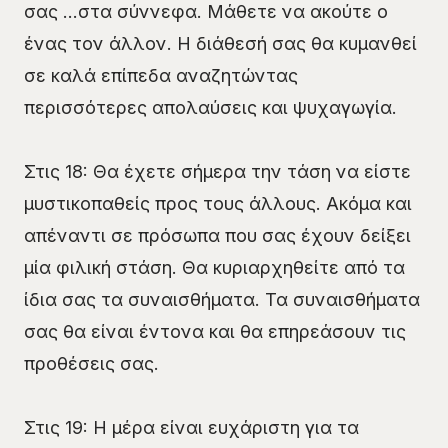
σας …στα σύννεφα. Μάθετε να ακούτε ο
ένας τον άλλον. Η διάθεσή σας θα κυμανθεί
σε καλά επίπεδα αναζητώντας
περισσότερες απολαύσεις και ψυχαγωγία.
Στις 18: Θα έχετε σήμερα την τάση να είστε
μυστικοπαθείς προς τους άλλους. Ακόμα και
απέναντι σε πρόσωπα που σας έχουν δείξει
μία φιλική στάση. Θα κυριαρχηθείτε από τα
ίδια σας τα συναισθήματα. Τα συναισθήματα
σας θα είναι έντονα και θα επηρεάσουν τις
προθέσεις σας.
Στις 19: Η μέρα είναι ευχάριστη για τα