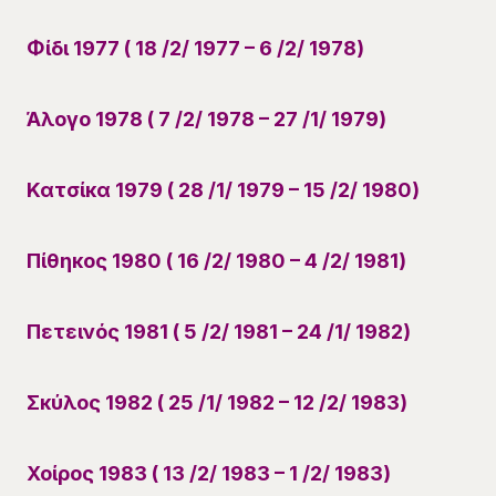
Φίδι 1977 ( 18 /2/ 1977 – 6 /2/ 1978)
Άλογο 1978 ( 7 /2/ 1978 – 27 /1/ 1979)
Κατσίκα 1979 ( 28 /1/ 1979 – 15 /2/ 1980)
Πίθηκος 1980 ( 16 /2/ 1980 – 4 /2/ 1981)
Πετεινός 1981 ( 5 /2/ 1981 – 24 /1/ 1982)
Σκύλος 1982 ( 25 /1/ 1982 – 12 /2/ 1983)
Χοίρος 1983 ( 13 /2/ 1983 – 1 /2/ 1983)