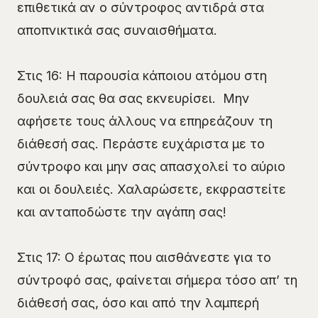
επιθετικά αν ο σύντροφος αντιδρά στα
αποπνικτικά σας συναισθήματα.
Στις 16: Η παρουσία κάποιου ατόμου στη
δουλειά σας θα σας εκνευρίσει. Μην
αφήσετε τους άλλους να επηρεάζουν τη
διάθεσή σας. Περάστε ευχάριστα με το
σύντροφο και μην σας απασχολεί το αύριο
και οι δουλειές. Χαλαρώσετε, εκφραστείτε
και ανταποδώστε την αγάπη σας!
Στις 17: Ο έρωτας που αισθάνεστε για το
σύντροφό σας, φαίνεται σήμερα τόσο απ’ τη
διάθεσή σας, όσο και από την λαμπερή