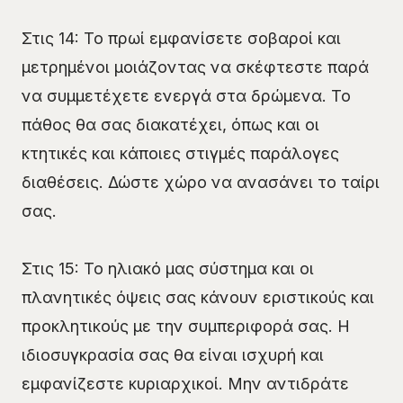
Στις 14: Το πρωί εμφανίσετε σοβαροί και
μετρημένοι μοιάζοντας να σκέφτεστε παρά
να συμμετέχετε ενεργά στα δρώμενα. Το
πάθος θα σας διακατέχει, όπως και οι
κτητικές και κάποιες στιγμές παράλογες
διαθέσεις. Δώστε χώρο να ανασάνει το ταίρι
σας.
Στις 15: Το ηλιακό μας σύστημα και οι
πλανητικές όψεις σας κάνουν εριστικούς και
προκλητικούς με την συμπεριφορά σας. Η
ιδιοσυγκρασία σας θα είναι ισχυρή και
εμφανίζεστε κυριαρχικοί. Μην αντιδράτε