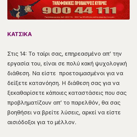
ΚΑΤΣΙΚΑ
Στις 14: Το ταίρι σας, επηρεασμένο απ’ την
εργασία του, είναι σε πολύ κακή ψυχολογική
διάθεση. Να είστε προετοιμασμένοι για να
δείξετε κατανόηση. Η διάθεση σας για να
ξεκαθαρίσετε κάποιες καταστάσεις που σας
προβληματίζουν απ’ το παρελθόν, θα σας
βοηθήσει να βρείτε λύσεις, αρκεί να είστε
αισιόδοξοι για το μέλλον.