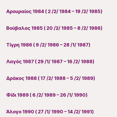
Αρουραίος 1984 ( 2 /2/ 1984 – 19 /2/ 1985)
Βούβαλος 1985 ( 20 /2/ 1985 – 8 /2/ 1986)
Τίγρη 1986 ( 9 /2/ 1986 – 28 /1/ 1987)
Λαγός 1987 ( 29 /1/ 1987 – 16 /2/ 1988)
Δράκος 1988 ( 17 /2/ 1988 – 5 /2/ 1989)
Φίδι 1989 ( 6 /2/ 1989 – 26 /1/ 1990)
Άλογο 1990 ( 27 /1/ 1990 – 14 /2/ 1991)