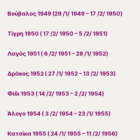
Βούβαλος 1949 (29 /1/ 1949 – 17 /2/ 1950)
Τίγρη 1950 ( 17 /2/ 1950 – 5 /2/ 1951)
Λαγός 1951 ( 6 /2/ 1951 – 28 /1/ 1952)
Δράκος 1952 ( 27 /1/ 1952 – 13 /2/ 1953)
Φίδι 1953 ( 14 /2/ 1953 – 2 /2/ 1954)
Άλογο 1954 ( 3 /2/ 1954 – 23 /1/ 1955)
Κατσίκα 1955 ( 24 /1/ 1955 – 11 /2/ 1956)