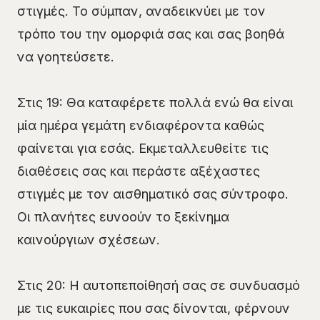
στιγμές. Το σύμπαν, αναδεικνύει με τον
τρόπο του την ομορφιά σας και σας βοηθά
να γοητεύσετε.
Στις 19: Θα καταφέρετε πολλά ενώ θα είναι
μία ημέρα γεμάτη ενδιαφέροντα καθώς
φαίνεται για εσάς. Εκμεταλλευθείτε τις
διαθέσεις σας και περάστε αξέχαστες
στιγμές με τον αισθηματικό σας σύντροφο.
Οι πλανήτες ευνοούν το ξεκίνημα
καινούργιων σχέσεων.
Στις 20: Η αυτοπεποίθησή σας σε συνδυασμό
με τις ευκαιρίες που σας δίνονται, φέρνουν