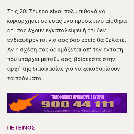
Στις 20: Σήμερα είναι πολύ πιθανό να
κυριαρχήσει σε εσάς ένα προσωρινό αίσθημα
ότι σας έχουν εγκαταλείψει ή ότι δεν
ενδιαφέρονται για σας όσο εσείς θα θέλατε.
Αν η σχέση σας δοκιμάζεται απ’ την ένταση
που υπάρχει μεταξύ σας, βρίσκεστε στην
αρχή της διαδικασίας για να ξεκαθαρίσουν
τα πράγματα.
ΠΕΤΕΙΝΟΣ