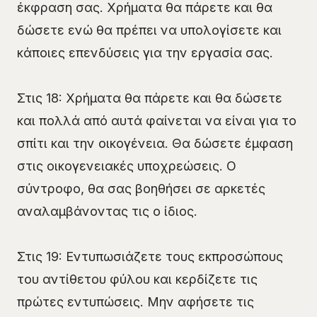
έκφραση σας. Χρήματα θα πάρετε και θα
δώσετε ενώ θα πρέπει να υπολογίσετε και
κάποιες επενδύσεις για την εργασία σας.
Στις 18: Χρήματα θα πάρετε και θα δώσετε
και πολλά από αυτά φαίνεται να είναι για το
σπίτι και την οικογένεια. Θα δώσετε έμφαση
στις οικογενειακές υποχρεώσεις. Ο
σύντροφο, θα σας βοηθήσει σε αρκετές
αναλαμβάνοντας τις ο ίδιος.
Στις 19: Εντυπωσιάζετε τους εκπροσώπους
του αντίθετου φύλου και κερδίζετε τις
πρώτες εντυπώσεις. Μην αφήσετε τις