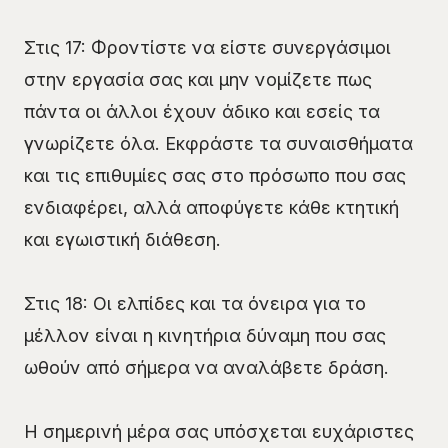
Στις 17: Φροντίστε να είστε συνεργάσιμοι
στην εργασία σας και μην νομίζετε πως
πάντα οι άλλοι έχουν άδικο και εσείς τα
γνωρίζετε όλα. Εκφράστε τα συναισθήματα
και τις επιθυμίες σας στο πρόσωπο που σας
ενδιαφέρει, αλλά αποφύγετε κάθε κτητική
και εγωιστική διάθεση.
Στις 18: Οι ελπίδες και τα όνειρα για το
μέλλον είναι η κινητήρια δύναμη που σας
ωθούν από σήμερα να αναλάβετε δράση.
Η σημερινή μέρα σας υπόσχεται ευχάριστες