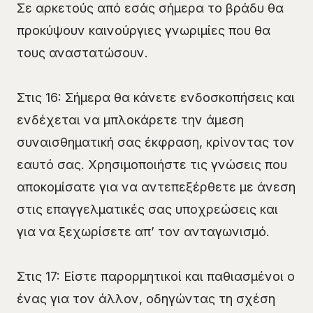
Σε αρκετούς από εσάς σήμερα το βράδυ θα
προκύψουν καινούργιες γνωριμίες που θα
τους αναστατώσουν.
Στις 16: Σήμερα θα κάνετε ενδοσκοπήσεις και
ενδέχεται να μπλοκάρετε την άμεση
συναισθηματική σας έκφραση, κρίνοντας τον
εαυτό σας. Χρησιμοποιήστε τις γνώσεις που
αποκομίσατε για να αντεπεξέρθετε με άνεση
στις επαγγελματικές σας υποχρεώσεις και
για να ξεχωρίσετε απ’ τον ανταγωνισμό.
Στις 17: Είστε παρορμητικοί και παθιασμένοι ο
ένας για τον άλλον, οδηγώντας τη σχέση