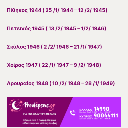
Πίθηκος 1944 ( 25 /1/ 1944 – 12 /2/ 1945)
Πετεινός 1945 ( 13 /2/ 1945 – 1/2/ 1946)
Σκύλος 1946 ( 2 /2/ 1946 – 21 /1/ 1947)
Χοίρος 1947 ( 22 /1/ 1947 – 9 /2/ 1948)
Αρουραίος 1948 ( 10 /2/ 1948 – 28 /1/ 1949)