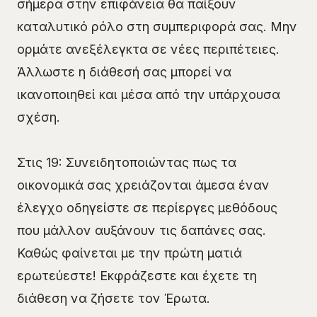
σήμερα στην επιφάνεια θα παίξουν
καταλυτικό ρόλο στη συμπεριφορά σας. Μην
ορμάτε ανεξέλεγκτα σε νέες περιπέτειες.
Άλλωστε η διάθεσή σας μπορεί να
ικανοποιηθεί και μέσα από την υπάρχουσα
σχέση.
Στις 19: Συνειδητοποιώντας πως τα
οικονομικά σας χρειάζονται άμεσα έναν
έλεγχο οδηγείστε σε περίεργες μεθόδους
που μάλλον αυξάνουν τις δαπάνες σας.
Καθώς φαίνεται με την πρώτη ματιά
ερωτεύεστε! Εκφράζεστε και έχετε τη
διάθεση να ζήσετε τον Έρωτα.