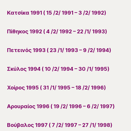
Κατσίκα 1991 ( 15 /2/ 1991 – 3 /2/ 1992)
Πίθηκος 1992 ( 4 /2/ 1992 – 22 /1/ 1993)
Πετεινός 1993 ( 23 /1/ 1993 – 9 /2/ 1994)
Σκύλος 1994 ( 10 /2/ 1994 – 30 /1/ 1995)
Χοίρος 1995 ( 31 /1/ 1995 – 18 /2/ 1996)
Αρουραίος 1996 ( 19 /2/ 1996 – 6 /2/ 1997)
Βούβαλος 1997 ( 7 /2/ 1997 – 27 /1/ 1998)