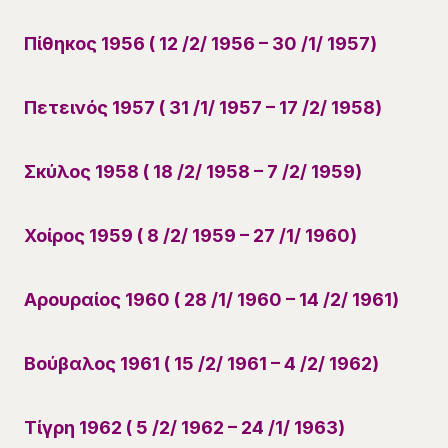
Πίθηκος 1956 ( 12 /2/ 1956 – 30 /1/ 1957)
Πετεινός 1957 ( 31 /1/ 1957 – 17 /2/ 1958)
Σκύλος 1958 ( 18 /2/ 1958 – 7 /2/ 1959)
Χοίρος 1959 ( 8 /2/ 1959 – 27 /1/ 1960)
Αρουραίος 1960 ( 28 /1/ 1960 – 14 /2/ 1961)
Βούβαλος 1961 ( 15 /2/ 1961 – 4 /2/ 1962)
Τίγρη 1962 ( 5 /2/ 1962 – 24 /1/ 1963)