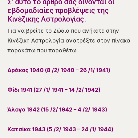
Σ’ αυτό το άρθρο σας δίνονται οι
εβδομαδιαίες προβλέψεις της
Κινέζικης Αστρολογίας.
Για να βρείτε το Ζώδιο που ανήκετε στην
Κινέζικη Αστρολογία ανατρέξτε στον πίνακα
παρακάτω που παραθέτω.
Δράκος 1940 (8 /2/ 1940 – 26 /1/ 1941)
Φίδι 1941 (27 /1/ 1941 – 14 /2/ 1942)
Άλογο 1942 (15 /2/ 1942 – 4 /2/ 1943)
Κατσίκα 1943 (5 /2/ 1943 – 24 /1/ 1944)