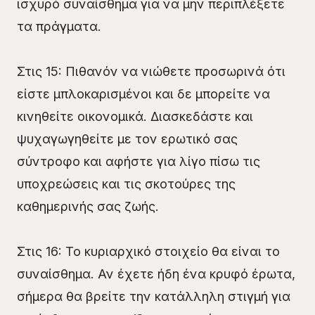
ισχυρό συναίσθημα για να μην περιπλέξετε
τα πράγματα.
Στις 15: Πιθανόν να νιώθετε προσωρινά ότι
είστε μπλοκαρισμένοι και δε μπορείτε να
κινηθείτε οικονομικά. Διασκεδάστε και
ψυχαγωγηθείτε με τον ερωτικό σας
σύντροφο και αφήστε για λίγο πίσω τις
υποχρεώσεις και τις σκοτούρες της
καθημερινής σας ζωής.
Στις 16: Το κυριαρχικό στοιχείο θα είναι το
συναίσθημα. Αν έχετε ήδη ένα κρυφό έρωτα,
σήμερα θα βρείτε την κατάλληλη στιγμή για