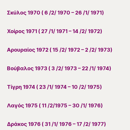
Σκύλος 1970 ( 6 /2/ 1970 – 26 /1/ 1971)
Χοίρος 1971 ( 27 /1/ 1971 – 14 /2/ 1972)
Αρουραίος 1972 ( 15 /2/ 1972 – 2 /2/ 1973)
Βούβαλος 1973 ( 3 /2/ 1973 – 22 /1/ 1974)
Τίγρη 1974 ( 23 /1/ 1974 – 10 /2/ 1975)
Λαγός 1975 ( 11 /2/1975 – 30 /1/ 1976)
Δράκος 1976 ( 31 /1/ 1976 – 17 /2/ 1977)