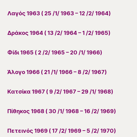
Λαγός 1963 ( 25 /1/ 1963 – 12 /2/ 1964)
Δράκος 1964 ( 13 /2/ 1964 – 1 /2/ 1965)
Φίδι 1965 ( 2 /2/ 1965 – 20 /1/ 1966)
Άλογο 1966 ( 21 /1/ 1966 – 8 /2/ 1967)
Κατσίκα 1967 ( 9 /2/ 1967 – 29 /1/ 1968)
Πίθηκος 1968 ( 30 /1/ 1968 – 16 /2/ 1969)
Πετεινός 1969 ( 17 /2/ 1969 – 5 /2/ 1970)