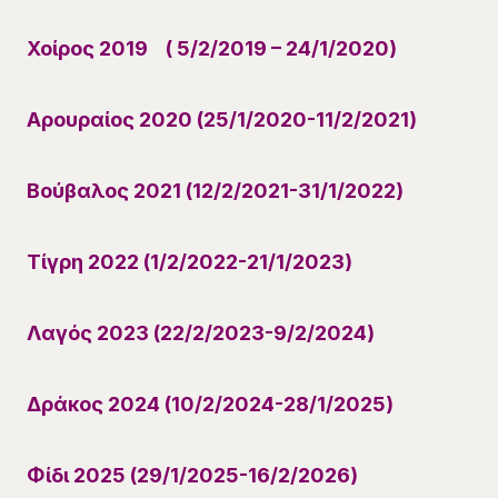
Χοίρος 2019 ( 5/2/2019 – 24/1/2020)
Αρουραίος 2020 (25/1/2020-11/2/2021)
Βούβαλος 2021 (12/2/2021-31/1/2022)
Τίγρη 2022 (1/2/2022-21/1/2023)
Λαγός 2023 (22/2/2023-9/2/2024)
Δράκος 2024 (10/2/2024-28/1/2025)
Φίδι 2025 (29/1/2025-16/2/2026)