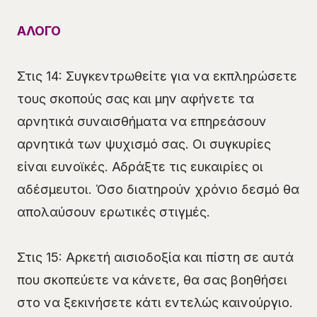
ΑΛΟΓΟ
Στις 14: Συγκεντρωθείτε για να εκπληρώσετε
τους σκοπούς σας και μην αφήνετε τα
αρνητικά συναισθήματα να επηρεάσουν
αρνητικά των ψυχισμό σας. Οι συγκυρίες
είναι ευνοϊκές. Αδράξτε τις ευκαιρίες οι
αδέσμευτοι. Όσο διατηρούν χρόνιο δεσμό θα
απολαύσουν ερωτικές στιγμές.
Στις 15: Αρκετή αισιοδοξία και πίστη σε αυτά
που σκοπεύετε να κάνετε, θα σας βοηθήσει
στο να ξεκινήσετε κάτι εντελώς καινούργιο.