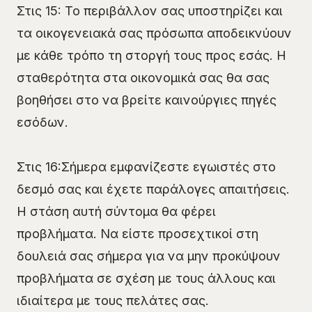
Στις 15: Το περιβάλλον σας υποστηρίζει και
τα οικογενειακά σας πρόσωπα αποδεικνύουν
με κάθε τρόπο τη στοργή τους προς εσάς. Η
σταθερότητα στα οικονομικά σας θα σας
βοηθήσει στο να βρείτε καινούργιες πηγές
εσόδων.
Στις 16:Σήμερα εμφανίζεστε εγωιστές στο
δεσμό σας και έχετε παράλογες απαιτήσεις.
Η στάση αυτή σύντομα θα φέρει
προβλήματα. Να είστε προσεχτικοί στη
δουλειά σας σήμερα για να μην προκύψουν
προβλήματα σε σχέση με τους άλλους και
ιδιαίτερα με τους πελάτες σας.