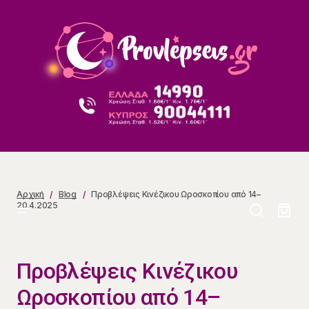
Προβλέψεις Κινέζικου Ωροσκοπίου από 14–20.4.2025
Αρχική
Blog
Προβλέψεις Κινέζικου Ωροσκοπίου από 14–
20.4.2025
Προβλέψεις Κινέζικου
Ωροσκοπίου από 14–