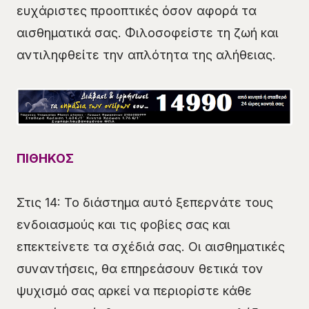
ευχάριστες προοπτικές όσον αφορά τα
αισθηματικά σας. Φιλοσοφείστε τη ζωή και
αντιληφθείτε την απλότητα της αλήθειας.
ΠΙΘΗΚΟΣ
Στις 14: Το διάστημα αυτό ξεπερνάτε τους
ενδοιασμούς και τις φοβίες σας και
επεκτείνετε τα σχέδιά σας. Οι αισθηματικές
συναντήσεις, θα επηρεάσουν θετικά τον
ψυχισμό σας αρκεί να περιορίστε κάθε