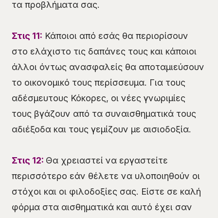
τα προβλήματα σας.
Στις 11:
Κάποιοι από εσάς θα περιορίσουν
στο ελάχιστο τις δαπάνες τους και κάποιοι
άλλοι όντως ανασφαλείς θα αποταμιεύσουν
το οικονομικό τους περίσσευμα. Για τους
αδέσμευτους Κόκορες, οι νέες γνωριμίες
τους βγάζουν από τα συναισθηματικά τους
αδιέξοδα και τους γεμίζουν με αισιοδοξία.
Στις 12:
Θα χρειαστεί να εργαστείτε
περισσότερο εάν θέλετε να υλοποιηθούν οι
στόχοι και οι φιλοδοξίες σας. Είστε σε καλή
φόρμα στα αισθηματικά και αυτό έχει σαν