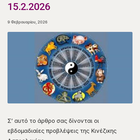
15.2.2026
9 Φεβρουαρίου, 2026
Σ’ αυτό το άρθρο σας δίνονται οι
εβδομαδιαίες προβλέψεις της Κινέζικης