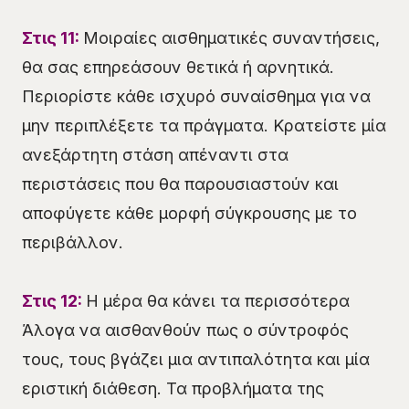
Στις 11:
Μοιραίες αισθηματικές συναντήσεις,
θα σας επηρεάσουν θετικά ή αρνητικά.
Περιορίστε κάθε ισχυρό συναίσθημα για να
μην περιπλέξετε τα πράγματα. Κρατείστε μία
ανεξάρτητη στάση απέναντι στα
περιστάσεις που θα παρουσιαστούν και
αποφύγετε κάθε μορφή σύγκρουσης με το
περιβάλλον.
Στις 12:
Η μέρα θα κάνει τα περισσότερα
Άλογα να αισθανθούν πως ο σύντροφός
τους, τους βγάζει μια αντιπαλότητα και μία
εριστική διάθεση. Τα προβλήματα της