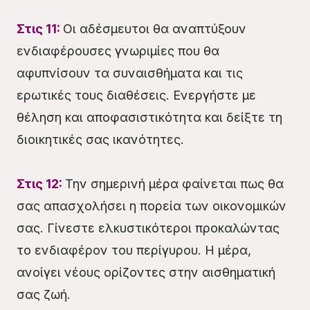
Στις 11:
Οι αδέσμευτοι θα αναπτύξουν
ενδιαφέρουσες γνωριμίες που θα
αφυπνίσουν τα συναισθήματα και τις
ερωτικές τους διαθέσεις. Ενεργήστε με
θέληση και αποφασιστικότητα και δείξτε τη
διοικητικές σας ικανότητες.
Στις 12:
Την σημερινή μέρα φαίνεται πως θα
σας απασχολήσει η πορεία των οικονομικών
σας. Γίνεστε ελκυστικότεροι προκαλώντας
το ενδιαφέρον του περίγυρου. Η μέρα,
ανοίγει νέους ορίζοντες στην αισθηματική
σας ζωή.