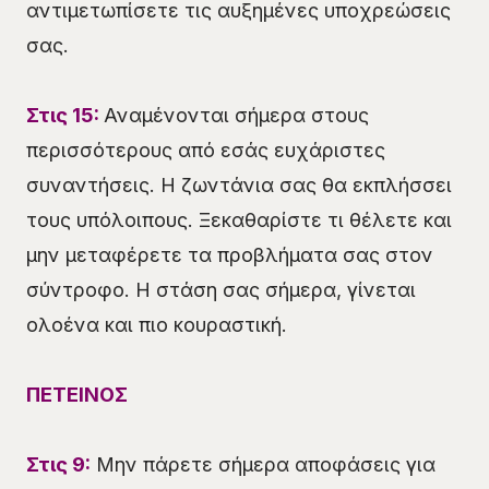
αντιμετωπίσετε τις αυξημένες υποχρεώσεις
σας.
Στις 15:
Αναμένονται σήμερα στους
περισσότερους από εσάς ευχάριστες
συναντήσεις. Η ζωντάνια σας θα εκπλήσσει
τους υπόλοιπους. Ξεκαθαρίστε τι θέλετε και
μην μεταφέρετε τα προβλήματα σας στον
σύντροφο. Η στάση σας σήμερα, γίνεται
ολοένα και πιο κουραστική.
ΠΕΤΕΙΝΟΣ
Στις 9:
Μην πάρετε σήμερα αποφάσεις για