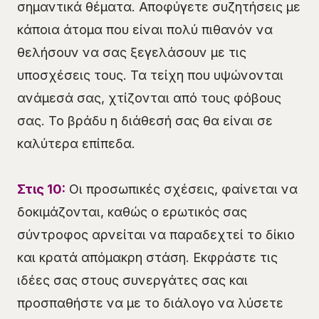
σημαντικά θέματα. Αποφύγετε συζητήσεις με
κάποια άτομα που είναι πολύ πιθανόν να
θελήσουν να σας ξεγελάσουν με τις
υποσχέσεις τους. Τα τείχη που υψώνονται
ανάμεσά σας, χτίζονται από τους φόβους
σας. Το βράδυ η διάθεσή σας θα είναι σε
καλύτερα επίπεδα.
Στις 10:
Οι προσωπικές σχέσεις, φαίνεται να
δοκιμάζονται, καθώς ο ερωτικός σας
σύντροφος αρνείται να παραδεχτεί το δίκιο
και κρατά απόμακρη στάση. Εκφράστε τις
ιδέες σας στους συνεργάτες σας και
προσπαθήστε να με το διάλογο να λύσετε