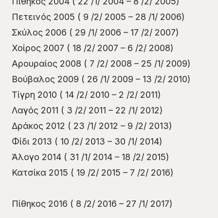
Πίθηκος 2004 ( 22 /1/ 2004 – 8 /2/ 2005)
Πετεινός 2005 ( 9 /2/ 2005 – 28 /1/ 2006)
Σκύλος 2006 ( 29 /1/ 2006 – 17 /2/ 2007)
Χοίρος 2007 ( 18 /2/ 2007 – 6 /2/ 2008)
Αρουραίος 2008 ( 7 /2/ 2008 – 25 /1/ 2009)
Βούβαλος 2009 ( 26 /1/ 2009 – 13 /2/ 2010)
Τίγρη 2010 ( 14 /2/ 2010 – 2 /2/ 2011)
Λαγός 2011 ( 3 /2/ 2011 – 22 /1/ 2012)
Δράκος 2012 ( 23 /1/ 2012 – 9 /2/ 2013)
Φίδι 2013 ( 10 /2/ 2013 – 30 /1/ 2014)
Άλογο 2014 ( 31 /1/ 2014 – 18 /2/ 2015)
Κατσίκα 2015 ( 19 /2/ 2015 – 7 /2/ 2016)
Πίθηκος 2016 ( 8 /2/ 2016 – 27 /1/ 2017)