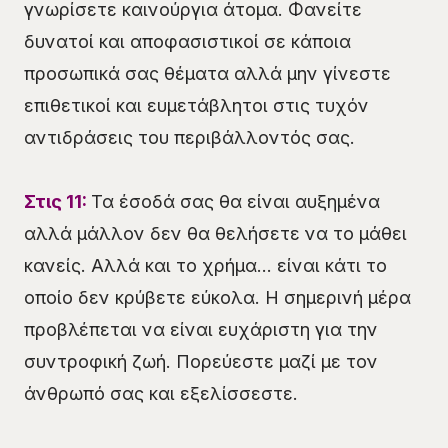
γνωρίσετε καινούργια άτομα. Φανείτε
δυνατοί και αποφασιστικοί σε κάποια
προσωπικά σας θέματα αλλά μην γίνεστε
επιθετικοί και ευμετάβλητοι στις τυχόν
αντιδράσεις του περιβάλλοντός σας.
Στις 11:
Τα έσοδά σας θα είναι αυξημένα
αλλά μάλλον δεν θα θελήσετε να το μάθει
κανείς. Αλλά και το χρήμα… είναι κάτι το
οποίο δεν κρύβετε εύκολα. Η σημερινή μέρα
προβλέπεται να είναι ευχάριστη για την
συντροφική ζωή. Πορεύεστε μαζί με τον
άνθρωπό σας και εξελίσσεστε.