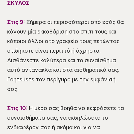
ΣΚΥΛΟΣ
Στις 9:
Σήμερα οι περισσότεροι από εσάς θα
κάνουν μία εκκαθάριση στο σπίτι τους και
κάποιοι άλλοι στο γραφείο τους πετώντας
οτιδήποτε είναι περιττό ή άχρηστο.
Αισθάνεστε καλύτερα και το συναίσθημα
αυτό αντανακλά και στα αισθηματικά σας.
Γοητεύετε τον περίγυρο με την εμφάνισή
σας.
Στις 10:
Η μέρα σας βοηθά να εκφράσετε τα
συναισθήματα σας, να εκδηλώσετε το
ενδιαφέρον σας ή ακόμα και για να