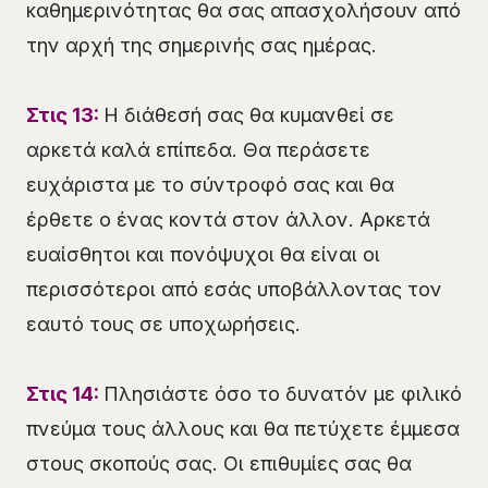
καθημερινότητας θα σας απασχολήσουν από
την αρχή της σημερινής σας ημέρας.
Στις 13:
Η διάθεσή σας θα κυμανθεί σε
αρκετά καλά επίπεδα. Θα περάσετε
ευχάριστα με το σύντροφό σας και θα
έρθετε ο ένας κοντά στον άλλον. Αρκετά
ευαίσθητοι και πονόψυχοι θα είναι οι
περισσότεροι από εσάς υποβάλλοντας τον
εαυτό τους σε υποχωρήσεις.
Στις 14:
Πλησιάστε όσο το δυνατόν με φιλικό
πνεύμα τους άλλους και θα πετύχετε έμμεσα
στους σκοπούς σας. Οι επιθυμίες σας θα