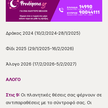
Δράκος 2024 (10/2/2024-28/1/2025)
Φίδι 2025 (29/1/2025-16/2/2026)
Άλογο 2026 (17/2/2026-5/2/2027)
ΑΛΟΓΟ
Στις 9:
Οι πλανητικές θέσεις σας φέρνουν σε
αντιπαραθέσεις με το σύντροφό σας. Οι