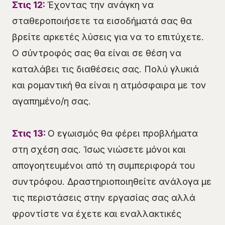
Στις 12:
Έχοντας την ανάγκη να
σταθεροποιήσετε τα εισοδήματά σας θα
βρείτε αρκετές λύσεις για να το επιτύχετε.
Ο σύντροφός σας θα είναι σε θέση να
καταλάβει τις διαθέσεις σας. Πολύ γλυκιά
και ρομαντική θα είναι η ατμόσφαιρα με τον
αγαπημένο/η σας.
Στις 13:
Ο εγωισμός θα φέρει προβλήματα
στη σχέση σας. Ίσως νιώσετε μόνοι και
απογοητευμένοι από τη συμπεριφορά του
συντρόφου. Δραστηριοποιηθείτε ανάλογα με
τις περιστάσεις στην εργασίας σας αλλά
φροντίστε να έχετε και εναλλακτικές