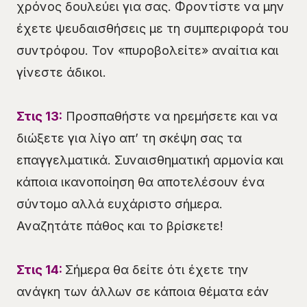
χρόνος δουλεύει για σας. Φροντίστε να μην
έχετε ψευδαισθήσεις με τη συμπεριφορά του
συντρόφου. Τον «πυροβολείτε» αναίτια και
γίνεστε άδικοι.
Στις 13:
Προσπαθήστε να ηρεμήσετε και να
διώξετε για λίγο απ’ τη σκέψη σας τα
επαγγελματικά. Συναισθηματική αρμονία και
κάποια ικανοποίηση θα αποτελέσουν ένα
σύντομο αλλά ευχάριστο σήμερα.
Αναζητάτε πάθος και το βρίσκετε!
Στις 14:
Σήμερα θα δείτε ότι έχετε την
ανάγκη των άλλων σε κάποια θέματα εάν