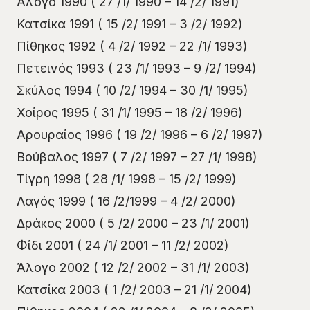
Άλογο 1990 ( 27 /1/ 1990 – 14 /2/ 1991)
Κατσίκα 1991 ( 15 /2/ 1991 – 3 /2/ 1992)
Πίθηκος 1992 ( 4 /2/ 1992 – 22 /1/ 1993)
Πετεινός 1993 ( 23 /1/ 1993 – 9 /2/ 1994)
Σκύλος 1994 ( 10 /2/ 1994 – 30 /1/ 1995)
Χοίρος 1995 ( 31 /1/ 1995 – 18 /2/ 1996)
Αρουραίος 1996 ( 19 /2/ 1996 – 6 /2/ 1997)
Βούβαλος 1997 ( 7 /2/ 1997 – 27 /1/ 1998)
Τίγρη 1998 ( 28 /1/ 1998 – 15 /2/ 1999)
Λαγός 1999 ( 16 /2/1999 – 4 /2/ 2000)
Δράκος 2000 ( 5 /2/ 2000 – 23 /1/ 2001)
Φίδι 2001 ( 24 /1/ 2001 – 11 /2/ 2002)
Άλογο 2002 ( 12 /2/ 2002 – 31 /1/ 2003)
Κατσίκα 2003 ( 1 /2/ 2003 – 21 /1/ 2004)