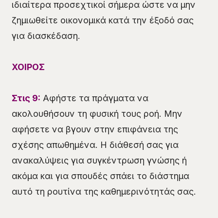
ιδιαίτερα προσεχτικοί σήμερα ώστε να μην
ζημιωθείτε οικονομικά κατά την έξοδό σας
για διασκέδαση.
ΧΟΙΡΟΣ
Στις 9:
Αφήστε τα πράγματα να
ακολουθήσουν τη φυσική τους ροή. Μην
αφήσετε να βγουν στην επιφάνεια της
σχέσης απωθημένα. Η διάθεσή σας για
ανακαλύψεις για συγκέντρωση γνώσης ή
ακόμα και για σπουδές σπάει το διάστημα
αυτό τη ρουτίνα της καθημερινότητάς σας.