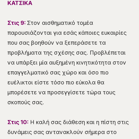
ΚΑΤΣΙΚΑ
Στις 9:
Στον αισθηματικό τομέα
παρουσιάζονται για εσάς κάποιες ευκαιρίες
που σας βοηθούν να ξεπεράσετε τα
προβλήματα της σχέσης σας. Προβλέπεται
να υπάρξει μία αυξημένη κινητικότητα στον
επαγγελματικό σας χώρο και όσο πιο
ευέλικτοι είστε τόσο πιο εύκολα θα
μπορέσετε να προσεγγίσετε τώρα τους
σκοπούς σας.
Στις 10:
Η καλή σας διάθεση και η πίστη στις
δυνάμεις σας αντανακλούν σήμερα στο