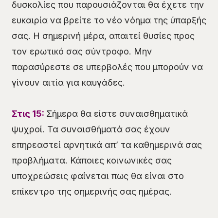
δυσκολίες που παρουσιάζονται θα έχετε την
ευκαιρία να βρείτε το νέο νόημα της ύπαρξής
σας. Η σημερινή μέρα, απαιτεί θυσίες προς
τον ερωτικό σας σύντροφο. Μην
παρασύρεστε σε υπερβολές που μπορούν να
γίνουν αιτία για καυγάδες.
Στις 15:
Σήμερα θα είστε συναισθηματικά
ψυχροί. Τα συναισθήματά σας έχουν
επηρεαστεί αρνητικά απ’ τα καθημερινά σας
προβλήματα. Κάποιες κοινωνικές σας
υποχρεώσεις φαίνεται πως θα είναι στο
επίκεντρο της σημερινής σας ημέρας.