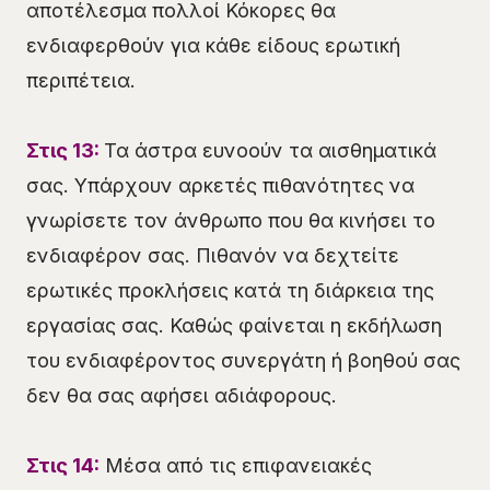
αποτέλεσμα πολλοί Κόκορες θα
ενδιαφερθούν για κάθε είδους ερωτική
περιπέτεια.
Στις 13:
Τα άστρα ευνοούν τα αισθηματικά
σας. Υπάρχουν αρκετές πιθανότητες να
γνωρίσετε τον άνθρωπο που θα κινήσει το
ενδιαφέρον σας. Πιθανόν να δεχτείτε
ερωτικές προκλήσεις κατά τη διάρκεια της
εργασίας σας. Καθώς φαίνεται η εκδήλωση
του ενδιαφέροντος συνεργάτη ή βοηθού σας
δεν θα σας αφήσει αδιάφορους.
Στις 14:
Μέσα από τις επιφανειακές