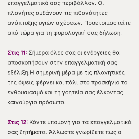
επαγγελματικό σας περιβάλλον. Οι
πλανήτες αυξάνουν τις πιθανότητες
ανάπτυξης υγιών σχέσεων. Προετοιμαστείτε
από τώρα για τη φορολογική σας δήλωση.
Στις 11:
Σήμερα όλες σας οι ενέργειες θα
αποσκοπήσουν στην επαγγελματική σας
εξέλιξη.Η σημερινή μέρα με τις πλανητικές
της όψεις φέρνει και πάλι στο προσκήνιο το
ενθουσιασμό και τη γοητεία σας έλκοντας
καινούργια πρόσωπα.
Στις 12:
Κάντε υπομονή για τα επαγγελματικά
σας ζητήματα. Άλλωστε γνωρίζετε πως ο