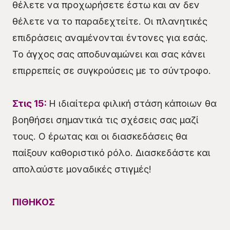
θέλετε να προχωρήσετε έστω και αν δεν
θέλετε να το παραδεχτείτε. Οι πλανητικές
επιδράσεις αναμένονται έντονες για εσάς.
Το άγχος σας αποδυναμώνει και σας κάνει
επιρρεπείς σε συγκρούσεις με το σύντροφο.
Στις 15:
Η ιδιαίτερα φιλική στάση κάποιων θα
βοηθήσει σημαντικά τις σχέσεις σας μαζί
τους. Ο έρωτας και οι διασκεδάσεις θα
παίξουν καθοριστικό ρόλο. Διασκεδάστε και
απολαύστε μοναδικές στιγμές!
ΠΙΘΗΚΟΣ