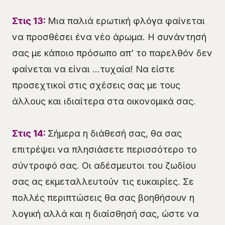
Στις 13:
Μια παλιά ερωτική φλόγα φαίνεται
να προσθέσει ένα νέο άρωμα. Η συνάντησή
σας με κάποιο πρόσωπο απ’ το παρελθόν δεν
φαίνεται να είναι …τυχαία! Να είστε
προσεχτικοί στις σχέσεις σας με τους
άλλους και ιδιαίτερα στα οικονομικά σας.
Στις 14:
Σήμερα η διάθεσή σας, θα σας
επιτρέψει να πλησιάσετε περισσότερο το
σύντροφό σας. Οι αδέσμευτοι του ζωδίου
σας ας εκμεταλλευτούν τις ευκαιρίες. Σε
πολλές περιπτώσεις θα σας βοηθήσουν η
λογική αλλά και η διαίσθησή σας, ώστε να