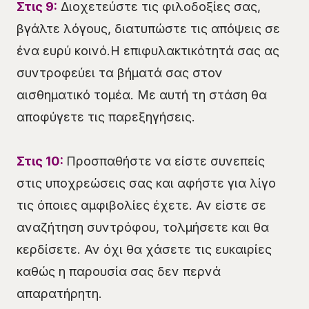
Στις 9:
Διοχετεύστε τις φιλοδοξίες σας,
βγάλτε λόγους, διατυπώστε τις απόψεις σε
ένα ευρύ κοινό.Η επιφυλακτικότητά σας ας
συντροφεύει τα βήματά σας στον
αισθηματικό τομέα. Με αυτή τη στάση θα
αποφύγετε τις παρεξηγήσεις.
Στις 10:
Προσπαθήστε να είστε συνεπείς
στις υποχρεώσεις σας και αφήστε για λίγο
τις όποιες αμφιβολίες έχετε. Αν είστε σε
αναζήτηση συντρόφου, τολμήσετε και θα
κερδίσετε. Αν όχι θα χάσετε τις ευκαιρίες
καθώς η παρουσία σας δεν περνά
απαρατήρητη.