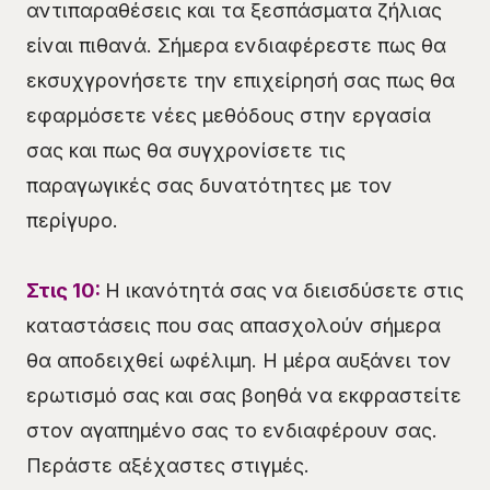
αντιπαραθέσεις και τα ξεσπάσματα ζήλιας
είναι πιθανά. Σήμερα ενδιαφέρεστε πως θα
εκσυχγρονήσετε την επιχείρησή σας πως θα
εφαρμόσετε νέες μεθόδους στην εργασία
σας και πως θα συγχρονίσετε τις
παραγωγικές σας δυνατότητες με τον
περίγυρο.
Στις 10:
Η ικανότητά σας να διεισδύσετε στις
καταστάσεις που σας απασχολούν σήμερα
θα αποδειχθεί ωφέλιμη. Η μέρα αυξάνει τον
ερωτισμό σας και σας βοηθά να εκφραστείτε
στον αγαπημένο σας το ενδιαφέρουν σας.
Περάστε αξέχαστες στιγμές.