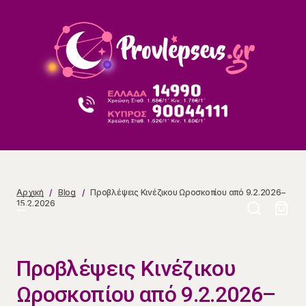
Προβλέψεις Κινέζικου Ωροσκοπίου από 9.2.2026–
15.2.2026
Αρχική
Blog
Προβλέψεις Κινέζικου Ωροσκοπίου από 9.2.2026–
15.2.2026
Προβλέψεις Κινέζικου
Ωροσκοπίου από 9.2.2026–