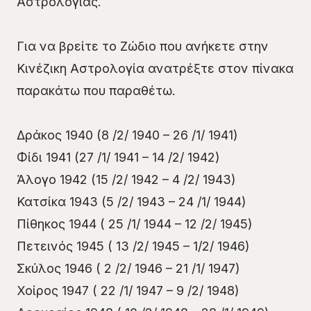
Αστρολογίας.
Για να βρείτε το Ζώδιο που ανήκετε στην
Κινέζικη Αστρολογία ανατρέξτε στον πίνακα
παρακάτω που παραθέτω.
Δράκος 1940 (8 /2/ 1940 – 26 /1/ 1941)
Φίδι 1941 (27 /1/ 1941 – 14 /2/ 1942)
Άλογο 1942 (15 /2/ 1942 – 4 /2/ 1943)
Κατσίκα 1943 (5 /2/ 1943 – 24 /1/ 1944)
Πίθηκος 1944 ( 25 /1/ 1944 – 12 /2/ 1945)
Πετεινός 1945 ( 13 /2/ 1945 – 1/2/ 1946)
Σκύλος 1946 ( 2 /2/ 1946 – 21 /1/ 1947)
Χοίρος 1947 ( 22 /1/ 1947 – 9 /2/ 1948)