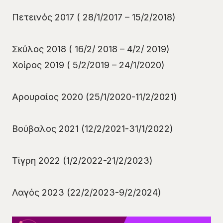
Πετεινός 2017 ( 28/1/2017 – 15/2/2018)
Σκύλος 2018 ( 16/2/ 2018 – 4/2/ 2019)
Χοίρος 2019 ( 5/2/2019 – 24/1/2020)
Αρουραίος 2020 (25/1/2020-11/2/2021)
Βούβαλος 2021 (12/2/2021-31/1/2022)
Τίγρη 2022 (1/2/2022-21/2/2023)
Λαγός 2023 (22/2/2023-9/2/2024)