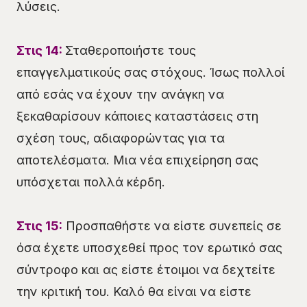
λύσεις.
Στις 14:
Σταθεροποιήστε τους
επαγγελματικούς σας στόχους. Ίσως πολλοί
από εσάς να έχουν την ανάγκη να
ξεκαθαρίσουν κάποιες καταστάσεις στη
σχέση τους, αδιαφορώντας για τα
αποτελέσματα. Μια νέα επιχείρηση σας
υπόσχεται πολλά κέρδη.
Στις 15:
Προσπαθήστε να είστε συνεπείς σε
όσα έχετε υποσχεθεί προς τον ερωτικό σας
σύντροφο και ας είστε έτοιμοι να δεχτείτε
την κριτική του. Καλό θα είναι να είστε