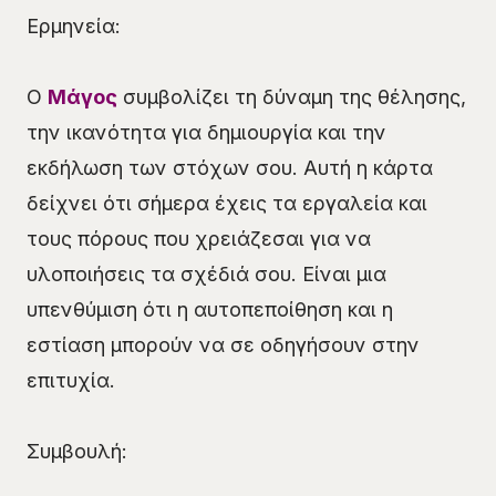
Ερμηνεία:
Ο
Μάγος
συμβολίζει τη δύναμη της θέλησης,
την ικανότητα για δημιουργία και την
εκδήλωση των στόχων σου. Αυτή η κάρτα
δείχνει ότι σήμερα έχεις τα εργαλεία και
τους πόρους που χρειάζεσαι για να
υλοποιήσεις τα σχέδιά σου. Είναι μια
υπενθύμιση ότι η αυτοπεποίθηση και η
εστίαση μπορούν να σε οδηγήσουν στην
επιτυχία.
Συμβουλή: