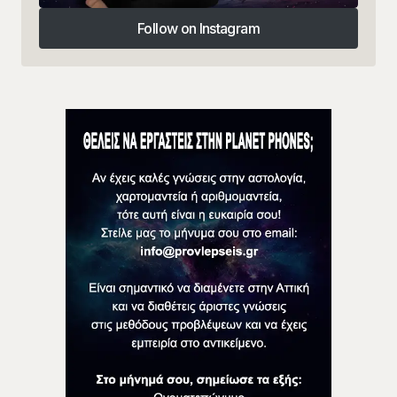
Follow on Instagram
Follow on Instagram