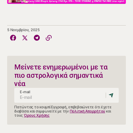
5 Νοεμβρίου, 2025
Μείνετε ενημερωμένοι με τα
πιο αστρολογικά σημαντικά
νέα
E-mail
Πατώντας το κουμπί Εγγραφή, επιβεβαιώνετε ότι έχετε
διαβάσει και συμφωνείτε με την
Πολιτική Απορρήτου
και
τους
Όρους Χρήσης