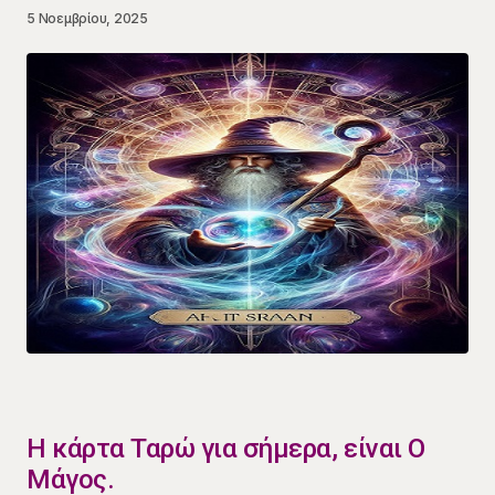
5 Νοεμβρίου, 2025
Η κάρτα Ταρώ για σήμερα, είναι Ο
Μάγος.