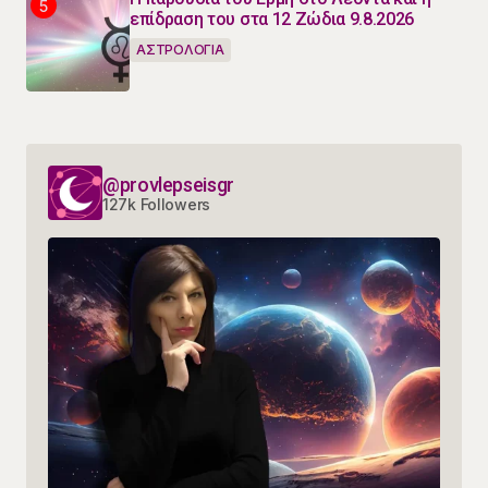
επίδραση του στα 12 Ζώδια 9.8.2026
ΑΣΤΡΟΛΟΓΙΑ
@provlepseisgr
127k Followers