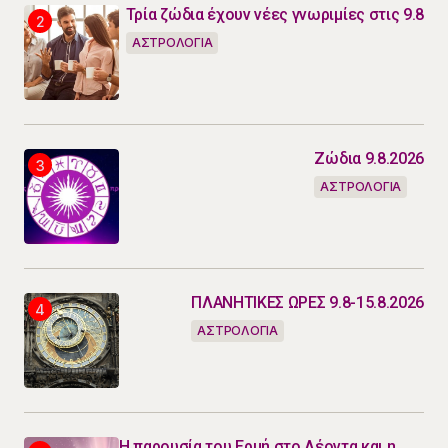
Τρία ζώδια έχουν νέες γνωριμίες στις 9.8
ΑΣΤΡΟΛΟΓΙΑ
Ζώδια 9.8.2026
ΑΣΤΡΟΛΟΓΙΑ
ΠΛΑΝΗΤΙΚΕΣ ΩΡΕΣ 9.8-15.8.2026
ΑΣΤΡΟΛΟΓΙΑ
Η παρουσία του Ερμή στο Λέοντα και η