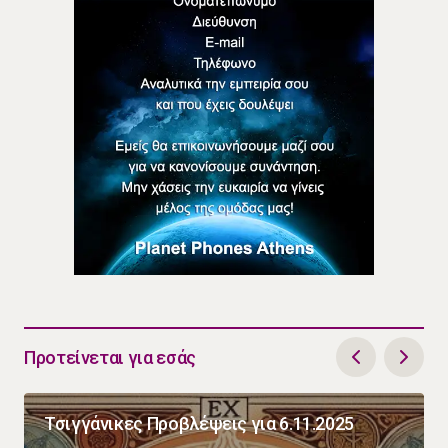
Προτείνεται για εσάς
Τσιγγάνικες Προβλέψεις για 6.11.2025