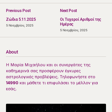
Previous Post
Next Post
Ζώδια 5.11.2025
Οι Τυχεροί Αριθμοί της
Ημέρας
5 Νοεμβρίου, 2025
5 Νοεμβρίου, 2025
About
Η Μαρία Μιχαήλου και οι συνεργάτες της
καθημερινά σας προσφέρουν έγκυρες
αστρολογικές προβλέψεις. Τηλεφωνήστε στο
14990
και μάθετε τι επιφυλάσει το μέλλον για
εσάς.