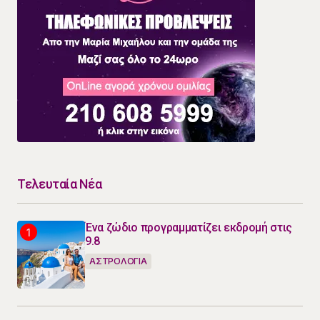
Τελευταία Νέα
Ένα ζώδιο προγραμματίζει εκδρομή στις
9.8
ΑΣΤΡΟΛΟΓΙΑ