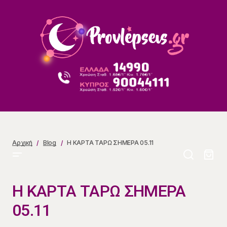
Η ΚΑΡΤΑ ΤΑΡΩ ΣΗΜΕΡΑ 05.11
Αρχική
Blog
Η ΚΑΡΤΑ ΤΑΡΩ ΣΗΜΕΡΑ 05.11
Η ΚΑΡΤΑ ΤΑΡΩ ΣΗΜΕΡΑ
05.11