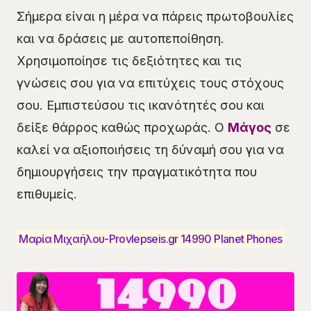
Σήμερα είναι η μέρα να πάρεις πρωτοβουλίες
και να δράσεις με αυτοπεποίθηση.
Χρησιμοποίησε τις δεξιότητες και τις
γνώσεις σου για να επιτύχεις τους στόχους
σου. Εμπιστεύσου τις ικανότητές σου και
δείξε θάρρος καθώς προχωράς. Ο
Μάγος
σε
καλεί να αξιοποιήσεις τη δύναμή σου για να
δημιουργήσεις την πραγματικότητα που
επιθυμείς.
Μαρία Μιχαήλου-Provlepseis.gr 14990 Planet Phones