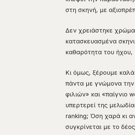
στη σκηνή, με αξιοπρέπ
Δεν χρειάστηκε χρώμα
κατασκευασμένα σκηνικά
καθαρότητα του ήχου, 
Κι όμως, ξέρουμε καλά
πάντα με γνώμονα την τ
φιλιών» και «παίγνιο 
υπερτερεί της μελωδία
ranking; Όση χαρά κι 
συγκρίνεται με το δέο