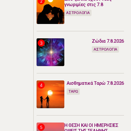
γνωριμίες στις 7.8
ΑΣΤΡΟΛΟΓΙΑ
Ζώδια 7.8.2026
ΑΣΤΡΟΛΟΓΙΑ
Αισθηματικά Ταρώ 7.8.2026
ΤΑΡΩ
Η ΘΕΣΗ ΚΑΙ ΟΙ ΗΜΕΡΗΣΙΕΣ
ΟΨΕΙΣ ΤΗΣ ΣΕΛΗΝΗΣ