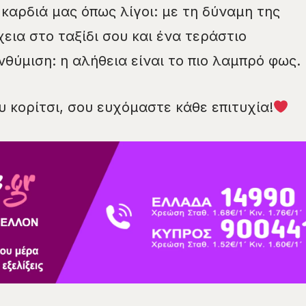
 καρδιά μας όπως λίγοι: με τη δύναμη της
εια στο ταξίδι σου και ένα τεράστιο
θύμιση: η αλήθεια είναι το πιο λαμπρό φως.
υ κορίτσι, σου ευχόμαστε κάθε επιτυχία!