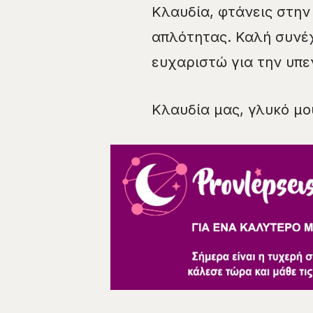
Κλαυδία, φτάνεις στην
απλότητας. Καλή συνέχ
ευχαριστώ για την υπεν
Κλαυδία μας, γλυκό μο