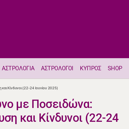
ΑΣΤΡΟΛΟΓΙΑ
ΑΣΤΡΟΛΟΓΟΙ
ΚΥΠΡΟΣ
SHOP
νο με Ποσειδώνα: Παγκόσμια Σύγχυση και Κίνδυνοι (22-
αι Κίνδυνοι (22-24 Ιουνίου 2025)
νο με Ποσειδώνα:
ση και Κίνδυνοι (22-24