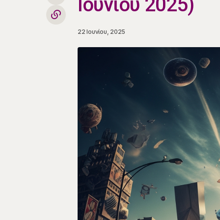
Ιουνίου 2025)
22 Ιουνίου, 2025