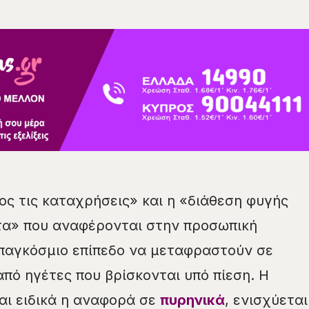
ος τις καταχρήσεις» και η «διάθεση φυγής
τα» που αναφέρονται στην προσωπική
παγκόσμιο επίπεδο να μεταφραστούν σε
πό ηγέτες που βρίσκονται υπό πίεση. Η
και ειδικά η αναφορά σε
πυρηνικά
, ενισχύεται