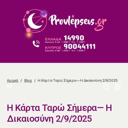
Η Κάρτα Ταρώ Σήμερα— Η Δικαιοσύνη 2/9/2025
Αρχική
Blog
Η Κάρτα Ταρώ Σήμερα— Η Δικαιοσύνη 2/9/2025
Η Κάρτα Ταρώ Σήμερα— Η
Δικαιοσύνη 2/9/2025