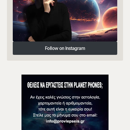
Follow on Instagram
Follow on Instagram