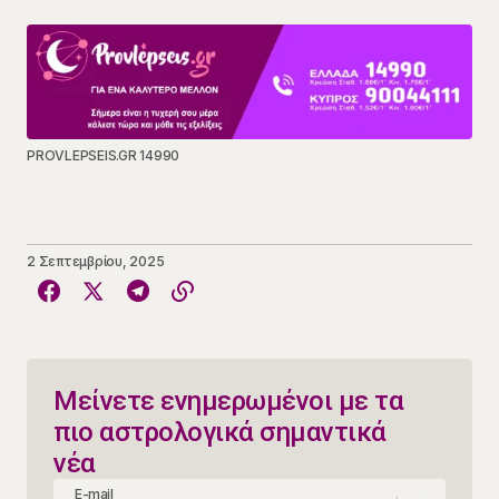
PROVLEPSEIS.GR 14990
2 Σεπτεμβρίου, 2025
Μείνετε ενημερωμένοι με τα
πιο αστρολογικά σημαντικά
νέα
E-mail