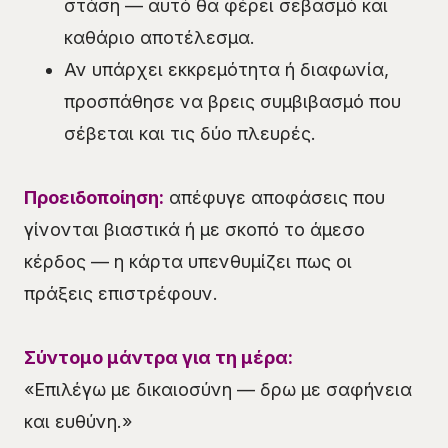
στάση — αυτό θα φέρει σεβασμό και
καθάριο αποτέλεσμα.
Αν υπάρχει εκκρεμότητα ή διαφωνία,
προσπάθησε να βρεις συμβιβασμό που
σέβεται και τις δύο πλευρές.
Προειδοποίηση:
απέφυγε αποφάσεις που
γίνονται βιαστικά ή με σκοπό το άμεσο
κέρδος — η κάρτα υπενθυμίζει πως οι
πράξεις επιστρέφουν.
Σύντομο μάντρα για τη μέρα:
«Επιλέγω με δικαιοσύνη — δρω με σαφήνεια
και ευθύνη.»