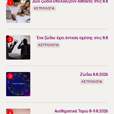
Δύο ζώδια υπολογίζουν δαπάνες στις 8.8
ΑΣΤΡΟΛΟΓΙΑ
Ένα ζώδιο έχει ένταση σχέσης στις 8.8
ΑΣΤΡΟΛΟΓΙΑ
Ζώδια 8.8.2026
ΑΣΤΡΟΛΟΓΙΑ
Αισθηματικά Ταρώ 8-9.8.2026