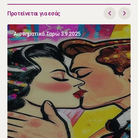
Προτείνεται για εσάς
Αισθηματικά Ταρώ 3.9.2025