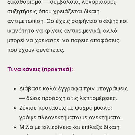
ξεκαθάρισμα — συμβόλαια, λογαριασμοί,
συζητήσεις όπου χρειάζεται δίκαιη
αντιμετώπιση. Θα έχεις σαφήνεια σκέψης και
ικανότητα να κρίνεις αντικειμενικά, αλλά
μπορεί να χρειαστεί να πάρεις αποφάσεις
που έχουν συνέπειες.
Τι να κάνεις (πρακτικά):
Διάβασε καλά έγγραφα πριν υπογράψεις
— δώσε προσοχή στις λεπτομέρειες.
Ζύγισε προτάσεις με ψυχρό μυαλό:
γράψε πλεονεκτήματα/μειονεκτήματα.
Μίλα με ειλικρίνεια και επίλεξε δίκαιη