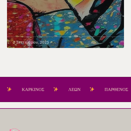
2 Σεπτεμβρίου, 2025
ΚΑΡΚΙΝΟΣ
ΛΕΩΝ
ΠΑΡΘΕΝΟΣ