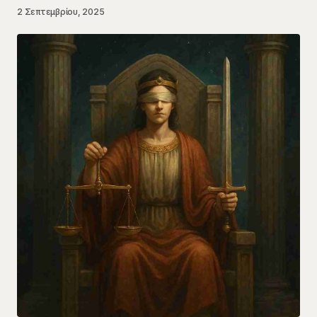
2 Σεπτεμβρίου, 2025