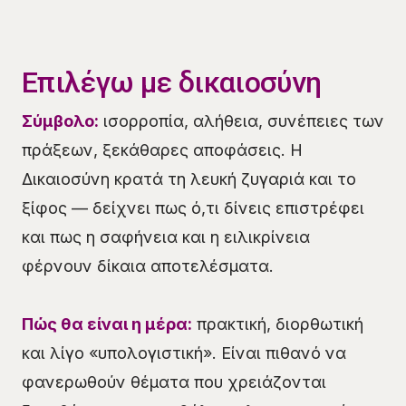
Επιλέγω με δικαιοσύνη
Σύμβολο:
ισορροπία, αλήθεια, συνέπειες των
πράξεων, ξεκάθαρες αποφάσεις. Η
Δικαιοσύνη κρατά τη λευκή ζυγαριά και το
ξίφος — δείχνει πως ό,τι δίνεις επιστρέφει
και πως η σαφήνεια και η ειλικρίνεια
φέρνουν δίκαια αποτελέσματα.
Πώς θα είναι η μέρα:
πρακτική, διορθωτική
και λίγο «υπολογιστική». Είναι πιθανό να
φανερωθούν θέματα που χρειάζονται