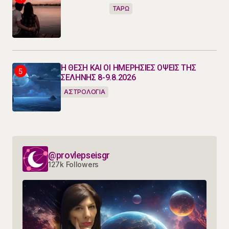
ΤΑΡΩ
Η ΘΕΣΗ ΚΑΙ ΟΙ ΗΜΕΡΗΣΙΕΣ ΟΨΕΙΣ ΤΗΣ
ΣΕΛΗΝΗΣ 8-9.8.2026
ΑΣΤΡΟΛΟΓΙΑ
@provlepseisgr
127k Followers