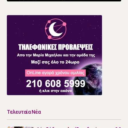
Τελευταία Νέα