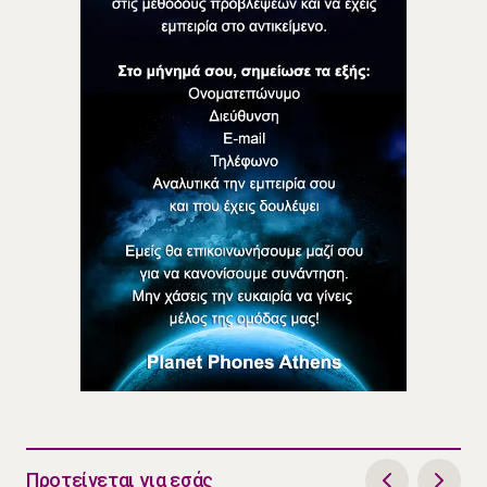
Προτείνεται για εσάς