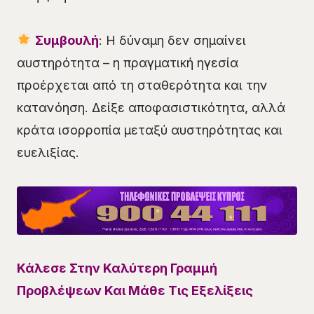
Συμβουλή
: Η δύναμη δεν σημαίνει
αυστηρότητα – η πραγματική ηγεσία
προέρχεται από τη σταθερότητα και την
κατανόηση. Δείξε αποφασιστικότητα, αλλά
κράτα ισορροπία μεταξύ αυστηρότητας και
ευελιξίας.
Κάλεσε Στην Καλύτερη Γραμμή
Προβλέψεων Και Μάθε Τις Εξελίξεις