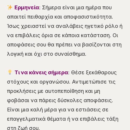
Ερμηνεία
: Σήμερα είναι μια ημέρα που
απαιτεί πειθαρχία και αποφασιστικότητα.
Ίσως χρειαστεί να αναλάβεις ηγετικό ρόλο ή
να επιβάλεις όρια σε κάποια κατάσταση. Οι
αποφάσεις σου θα πρέπει να βασίζονται στη
λογική και όχι στο συναίσθημα.
Τι να κάνεις σήμερα
: Θέσε ξεκάθαρους
στόχους και οργανώσου. Αντιμετώπισε τις
προκλήσεις με αυτοπεποίθηση και μη
φοβάσαι να πάρεις δύσκολες αποφάσεις.
Είναι μια καλή μέρα για να εστιάσεις σε
επαγγελματικά θέματα ή να επιβάλεις τάξη
στη ζωή σου.