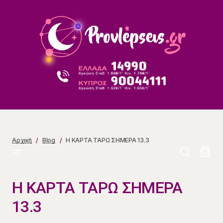
Η ΚΑΡΤΑ ΤΑΡΩ ΣΗΜΕΡΑ 13.3
Αρχική
Blog
Η ΚΑΡΤΑ ΤΑΡΩ ΣΗΜΕΡΑ 13.3
Η ΚΑΡΤΑ ΤΑΡΩ ΣΗΜΕΡΑ
13.3