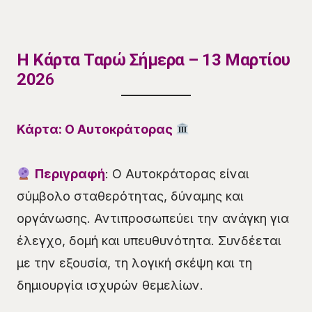
Η Κάρτα Ταρώ Σήμερα – 13 Μαρτίου
202
6
Κάρτα: Ο Αυτοκράτορας
Περιγραφή
: Ο Αυτοκράτορας είναι
σύμβολο σταθερότητας, δύναμης και
οργάνωσης. Αντιπροσωπεύει την ανάγκη για
έλεγχο, δομή και υπευθυνότητα. Συνδέεται
με την εξουσία, τη λογική σκέψη και τη
δημιουργία ισχυρών θεμελίων.