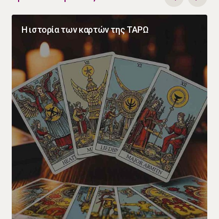
Η ιστορία των καρτών της ΤΑΡΩ