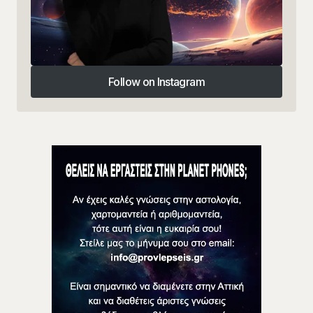
Follow on Instagram
Follow on Instagram