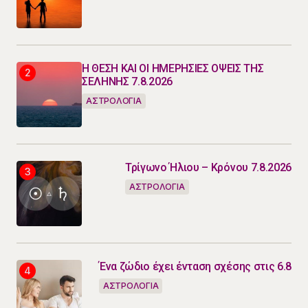
Η ΘΕΣΗ ΚΑΙ ΟΙ ΗΜΕΡΗΣΙΕΣ ΟΨΕΙΣ ΤΗΣ
ΣΕΛΗΝΗΣ 7.8.2026
ΑΣΤΡΟΛΟΓΙΑ
Τρίγωνο Ήλιου – Κρόνου 7.8.2026
ΑΣΤΡΟΛΟΓΙΑ
Ένα ζώδιο έχει ένταση σχέσης στις 6.8
ΑΣΤΡΟΛΟΓΙΑ