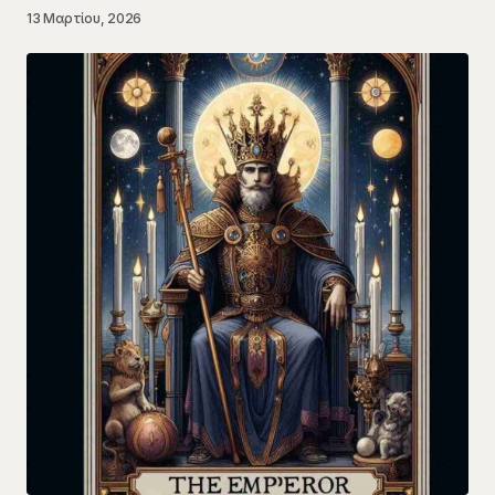
13 Μαρτίου, 2026