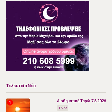
Τελευταία Νέα
Αισθηματικά Ταρώ 7.8.2026
ΤΑΡΩ