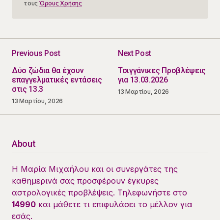
τους
Όρους Χρήσης
Previous Post
Next Post
Δύο ζώδια θα έχουν
Τσιγγάνικες Προβλέψεις
επαγγελματικές εντάσεις
για 13.03.2026
στις 13.3
13 Μαρτίου, 2026
13 Μαρτίου, 2026
About
Η Μαρία Μιχαήλου και οι συνεργάτες της
καθημερινά σας προσφέρουν έγκυρες
αστρολογικές προβλέψεις. Τηλεφωνήστε στο
14990
και μάθετε τι επιφυλάσει το μέλλον για
εσάς.