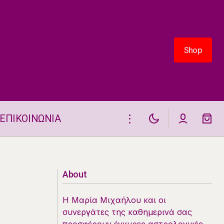
Shop
Shop
ΕΠΙΚΟΙΝΩΝΙΑ
Η ΘΕΣΗ ΚΑΙ ΟΙ ΗΜΕΡΗΣΙΕΣ ΟΨΕΙΣ
ΤΗΣ ΣΕΛΗΝΗΣ 19.5.2025
About
Η Μαρία Μιχαήλου και οι
συνεργάτες της καθημερινά σας