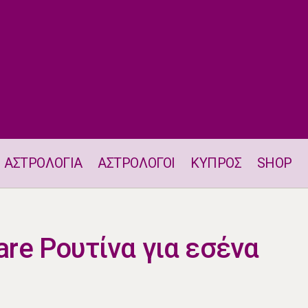
ΑΣΤΡΟΛΟΓΙΑ
ΑΣΤΡΟΛΟΓΟΙ
ΚΥΠΡΟΣ
SHOP
Η Ιδανική Skin Care Ρουτίνα για εσένα
are Ρουτίνα για εσένα