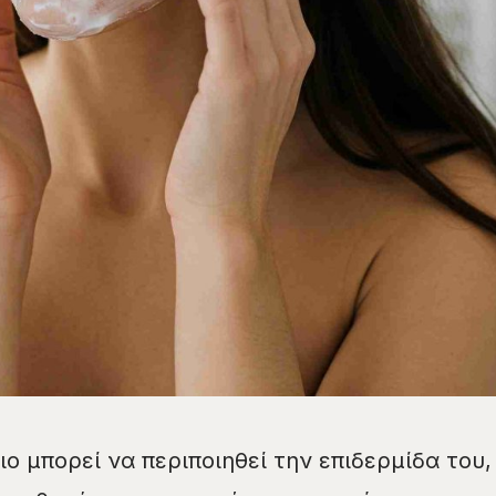
ο μπορεί να περιποιηθεί την επιδερμίδα του,