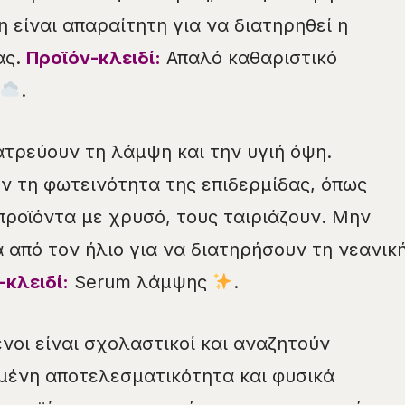
 είναι απαραίτητη για να διατηρηθεί η
ας.
Προϊόν-κλειδί:
Απαλό καθαριστικό
.
τρεύουν τη λάμψη και την υγιή όψη.
ν τη φωτεινότητα της επιδερμίδας, όπως
 προϊόντα με χρυσό, τους ταιριάζουν. Μην
 από τον ήλιο για να διατηρήσουν τη νεανικ
-κλειδί:
Serum λάμψης
.
νοι είναι σχολαστικοί και αναζητούν
μένη αποτελεσματικότητα και φυσικά