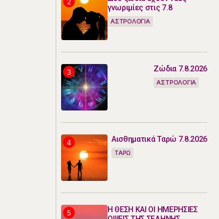
γνωριμίες στις 7.8
ΑΣΤΡΟΛΟΓΙΑ
Ζώδια 7.8.2026
ΑΣΤΡΟΛΟΓΙΑ
Αισθηματικά Ταρώ 7.8.2026
ΤΑΡΩ
Η ΘΕΣΗ ΚΑΙ ΟΙ ΗΜΕΡΗΣΙΕΣ
ΟΨΕΙΣ ΤΗΣ ΣΕΛΗΝΗΣ