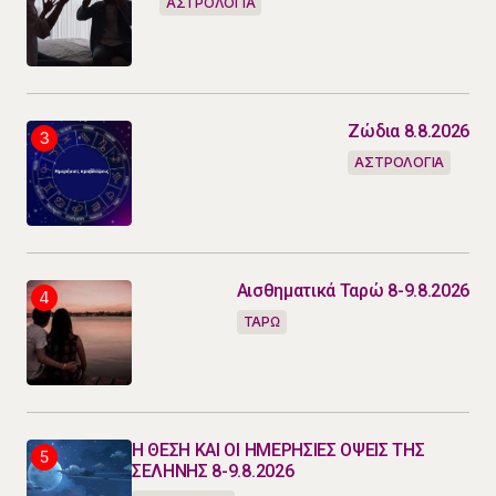
ΑΣΤΡΟΛΟΓΙΑ
Ζώδια 8.8.2026
ΑΣΤΡΟΛΟΓΙΑ
Αισθηματικά Ταρώ 8-9.8.2026
ΤΑΡΩ
Η ΘΕΣΗ ΚΑΙ ΟΙ ΗΜΕΡΗΣΙΕΣ ΟΨΕΙΣ ΤΗΣ
ΣΕΛΗΝΗΣ 8-9.8.2026