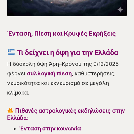
Ένταση, Πίεση και Κρυφές Εκρήξεις
Τι δείχνει η όψη για την Ελλάδα
Η δύσκολη όψη Άρη–Κρόνου της 9/12/2025
φέρνει
συλλογική πίεση
, καθυστερήσεις,
νευρικότητα και εκνευρισμό σε μεγάλη
κλίμακα.
Πιθανές αστρολογικές εκδηλώσεις στην
Ελλάδα:
Ένταση στην κοινωνία