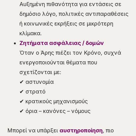
Αυξημένη πιθανότητα για εντάσεις σε
δημόσιο λόγο, πολιτικές αντιπαραθέσεις
ή κοινωνικές εκρήξεις σε μικρότερη
κλίμακα.
Ζητήματα ασφάλειας / δομών
Όταν ο Άρης πιέζει τον Κρόνο, συχνά
ενεργοποιούνται θέματα που
σχετίζονται με:
✔ αστυνομία
✔ στρατό
✔ κρατικούς μηχανισμούς
✔ όρια – κανόνες – νόμους
Μπορεί να υπάρξει
αυστηροποίηση
, πιο