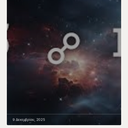
9 Δεκεμβρίου, 2025