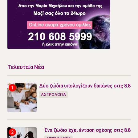
Τελευταία Νέα
Δύο ζώδια υπολογίζουν δαπάνες στις 8.8
ΑΣΤΡΟΛΟΓΙΑ
Ένα ζώδιο έχει ένταση σχέσης στις 8.8