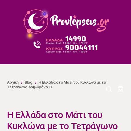
Η Ελλάδα στο Μάτι του Κυκλώνα με το Τετράγωνο
Άρη–Κρόνου!»
Αρχική
Blog
Η Ελλάδα στο Μάτι του Κυκλώνα με το
Τετράγωνο Άρη–Κρόνου!»
Η Ελλάδα στο Μάτι του
Κυκλώνα με το Τετράγωνο