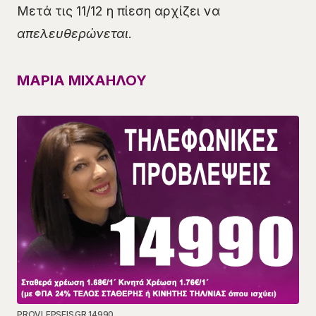
Μετά τις 11/12 η πίεση αρχίζει να
απελευθερώνεται
.
ΜΑΡΙΑ ΜΙΧΑΗΛΟΥ
PROVLEPSEIS.GR 14990