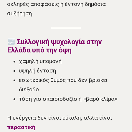
σκληρές αποφάσεις ή έντονη δημόσια
συζήτηση.
Συλλογική ψυχολογία στην
Ελλάδα υπό την όψη
χαμηλή υπομονή
υψηλή ένταση
εσωτερικός θυμός που δεν βρίσκει
διέξοδο
τάση για απαισιοδοξία ή «βαρύ κλίμα»
Η ενέργεια δεν είναι εύκολη, αλλά είναι
περαστική
.