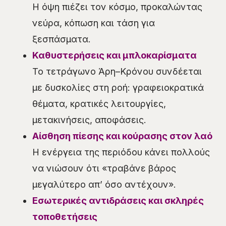
Η όψη πιέζει τον κόσμο, προκαλώντας
νεύρα, κόπωση και τάση για
ξεσπάσματα.
Καθυστερήσεις και μπλοκαρίσματα
Το τετράγωνο Άρη–Κρόνου συνδέεται
με δυσκολίες στη ροή: γραφειοκρατικά
θέματα, κρατικές λειτουργίες,
μετακινήσεις, αποφάσεις.
Αίσθηση πίεσης και κούρασης στον λαό
Η ενέργεια της περιόδου κάνει πολλούς
να νιώσουν ότι «τραβάνε βάρος
μεγαλύτερο απ’ όσο αντέχουν».
Εσωτερικές αντιδράσεις και σκληρές
τοποθετήσεις