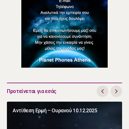
Προτείνεται για εσάς
Αντίθεση Ερμή – Ουρανού 10.12.2025