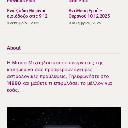
Previous Post
Next Post
Ένα ζώδιο θα είναι
Αντίθεση Ερμή –
αισιόδοξο στις 9.12
Ουρανού 10.12.2025
9 Δεκεμβρίου, 2025
9 Δεκεμβρίου, 2025
About
Η Μαρία Μιχαήλου και οι συνεργάτες της
καθημερινά σας προσφέρουν έγκυρες
αστρολογικές προβλέψεις. Τηλεφωνήστε στο
14990
και μάθετε τι επιφυλάσει το μέλλον για
εσάς.