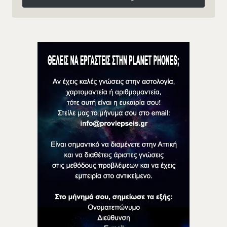
Follow on Instagram