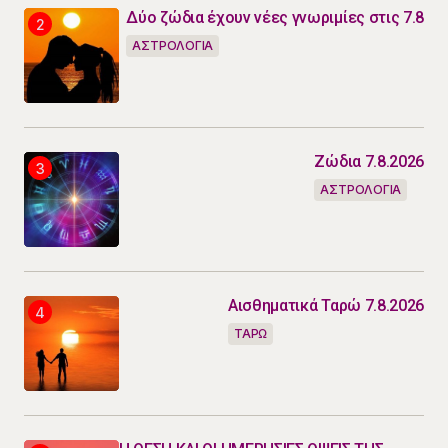
Δύο ζώδια έχουν νέες γνωριμίες στις 7.8
ΑΣΤΡΟΛΟΓΙΑ
Ζώδια 7.8.2026
ΑΣΤΡΟΛΟΓΙΑ
Αισθηματικά Ταρώ 7.8.2026
ΤΑΡΩ