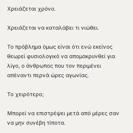
Χρειάζεται χρόνο.
Χρειάζεται να καταλάβει τι νιώθει.
Το πρόβλημα όμως είναι ότι ενώ εκείνος
θεωρεί φυσιολογικό να απομακρυνθεί για
λίγο, ο άνθρωπος που τον περιμένει
απέναντι περνά ώρες αγωνίας.
Το χειρότερο;
Μπορεί να επιστρέψει μετά από μέρες σαν
να μην συνέβη τίποτα.