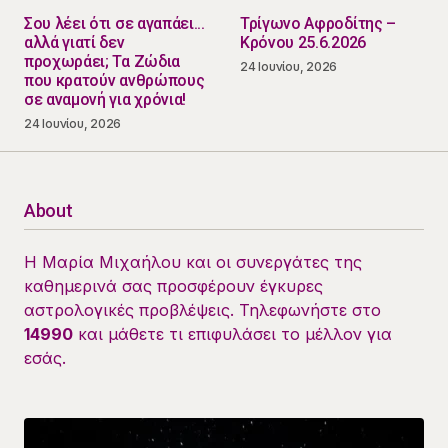
Σου λέει ότι σε αγαπάει...
Τρίγωνο Αφροδίτης –
αλλά γιατί δεν
Κρόνου 25.6.2026
προχωράει; Τα Ζώδια
24 Ιουνίου, 2026
που κρατούν ανθρώπους
σε αναμονή για χρόνια!
24 Ιουνίου, 2026
About
Η Μαρία Μιχαήλου και οι συνεργάτες της
καθημερινά σας προσφέρουν έγκυρες
αστρολογικές προβλέψεις. Τηλεφωνήστε στο
14990
και μάθετε τι επιφυλάσει το μέλλον για
εσάς.