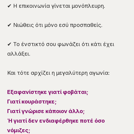
✔ Η επικοινωνία γίνεται μονόπλευρη.
✔ Νιώθεις ότι μόνο εσύ προσπαθείς.
✔ Το ένστικτό σου φωνάζει ότι κάτι έχει
αλλάξει.
Και τότε αρχίζει η μεγαλύτερη αγωνία:
Εξαφανίστηκε γιατί φοβάται;
Γιατί κουράστηκε;
Γιατί γνώρισε κάποιον άλλο;
Ή γιατί δεν ενδιαφέρθηκε ποτέ όσο
νόμιζες;