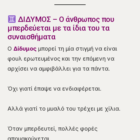
ΔΙΔΥΜΟΣ – Ο άνθρωπος που
μπερδεύεται με τα ίδια του τα
συναισθήματα
Ο
Δίδυμος
μπορεί τη μία στιγμή να είναι
φουλ ερωτευμένος και την επόμενη να
αρχίσει να αμφιβάλλει για τα πάντα.
Όχι γιατί έπαψε να ενδιαφέρεται.
Αλλά γιατί το μυαλό του τρέχει με χίλια.
Όταν μπερδευτεί, πολλές φορές
απομακρύνεται.