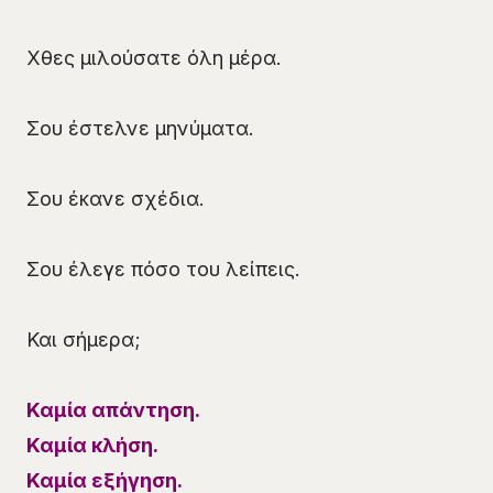
Χθες μιλούσατε όλη μέρα.
Σου έστελνε μηνύματα.
Σου έκανε σχέδια.
Σου έλεγε πόσο του λείπεις.
Και σήμερα;
Καμία απάντηση.
Καμία κλήση.
Καμία εξήγηση.