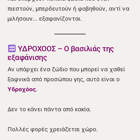
πιεστούν, μπερδευτούν ή φοβηθούν, αντί να
μιλήσουν… εξαφανίζονται.
ΥΔΡΟΧΟΟΣ – Ο βασιλιάς της
εξαφάνισης
Αν υπάρχει ένα ζώδιο που μπορεί να χαθεί
ξαφνικά από προσώπου γης, αυτό είναι ο
Υδροχόος
.
Δεν το κάνει πάντα από κακία.
Πολλές φορές χρειάζεται χώρο.