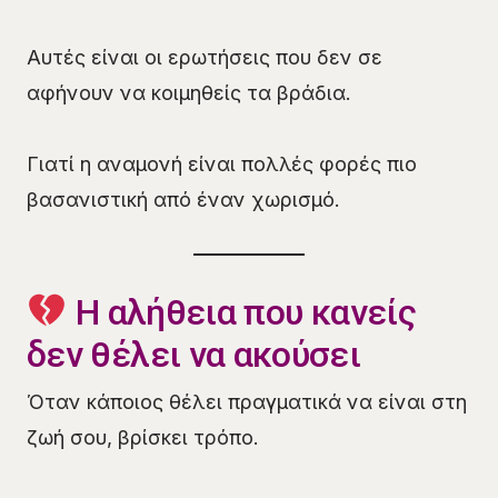
Αυτές είναι οι ερωτήσεις που δεν σε
αφήνουν να κοιμηθείς τα βράδια.
Γιατί η αναμονή είναι πολλές φορές πιο
βασανιστική από έναν χωρισμό.
Η αλήθεια που κανείς
δεν θέλει να ακούσει
Όταν κάποιος θέλει πραγματικά να είναι στη
ζωή σου, βρίσκει τρόπο.