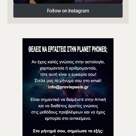
Follow on Instagram
Follow on Instagram