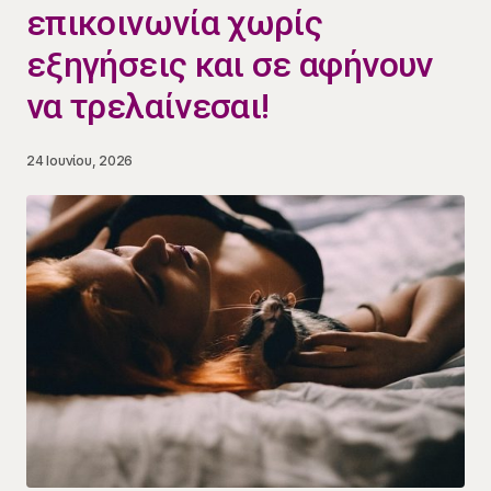
επικοινωνία χωρίς
εξηγήσεις και σε αφήνουν
να τρελαίνεσαι!
24 Ιουνίου, 2026