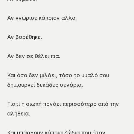
Αν γνώρισε κάποιον άλλο.
Αν βαρέθηκε.
Αν δεν σε θέλει πια.
Και όσο δεν μιλάει, τόσο το μυαλό σου
δημιουργεί δεκάδες σενάρια.
Γιατί η σιωπή πονάει περισσότερο από την
αλήθεια.
Και υπάρχουν κάποια ζώδια που όταν