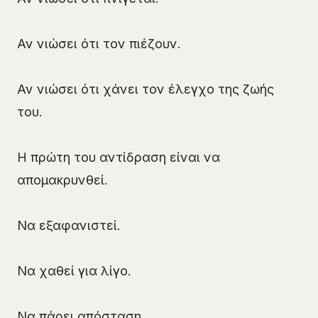
Αν νιώσει ότι τον πιέζουν.
Αν νιώσει ότι χάνει τον έλεγχο της ζωής
του.
Η πρώτη του αντίδραση είναι να
απομακρυνθεί.
Να εξαφανιστεί.
Να χαθεί για λίγο.
Να πάρει απόσταση.