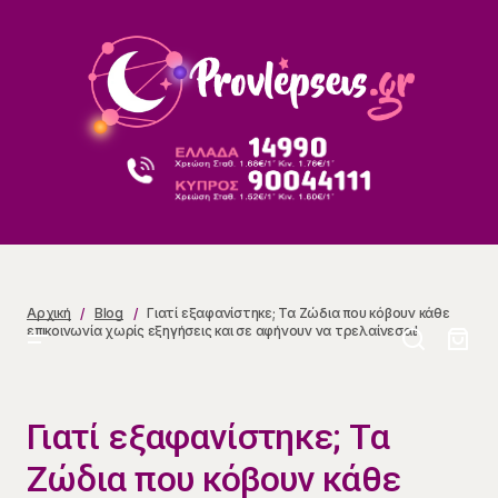
Γιατί εξαφανίστηκε; Τα Ζώδια που κόβουν κάθε
επικοινωνία χωρίς εξηγήσεις και σε αφήνουν να
τρελαίνεσαι!
Αρχική
Blog
Γιατί εξαφανίστηκε; Τα Ζώδια που κόβουν κάθε
επικοινωνία χωρίς εξηγήσεις και σε αφήνουν να τρελαίνεσαι!
Γιατί εξαφανίστηκε; Τα
Ζώδια που κόβουν κάθε