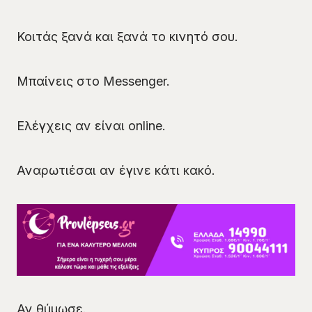
Κοιτάς ξανά και ξανά το κινητό σου.
Μπαίνεις στο Messenger.
Ελέγχεις αν είναι online.
Αναρωτιέσαι αν έγινε κάτι κακό.
Αν θύμωσε.