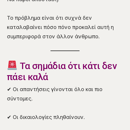
Το πρόβλημα είναι ότι συχνά δεν
καταλαβαίνει πόσο πόνο προκαλεί αυτή η
συμπεριφορά στον άλλον άνθρωπο.
Τα σημάδια ότι κάτι δεν
πάει καλά
✔ Οι απαντήσεις γίνονται όλο και πιο
σύντομες.
✔ Οι δικαιολογίες πληθαίνουν.