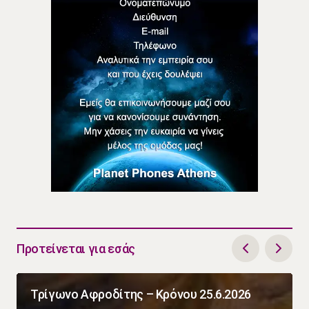
Προτείνεται για εσάς
Τρίγωνο Αφροδίτης – Κρόνου 25.6.2026