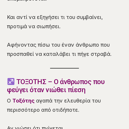
Και αντί να εξηγήσει τι του συμβαίνει,
προτιμά να σιωπήσει.
Αφήνοντας πίσω του έναν άνθρωπο που
προσπαθεί να καταλάβει τι πήγε στραβά.
ΤΟΞΟΤΗΣ – Ο άνθρωπος που
φεύγει όταν νιώθει πίεση
Ο
Τοξότης
αγαπά την ελευθερία του
περισσότερο από οτιδήποτε.
Αν νιώσει ότι πνίγεται.