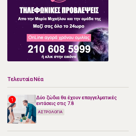
Τελευταία Νέα
Δύο ζώδια θα έχουν επαγγελματικές
εντάσεις στις 7.8
ΑΣΤΡΟΛΟΓΙΑ