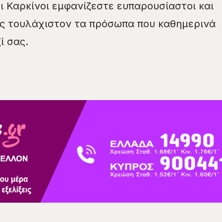
ι Καρκίνοι εμφανίζεστε ευπαρουσίαστοι και
ας τουλάχιστον τα πρόσωπα που καθημερινά
ί σας.