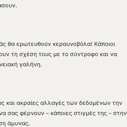
άσουν.
άς θα ερωτευθούν κεραυνοβόλα! Κάποιοι
υν τη σχέση τους με το σύντροφο και να
νειακή γαλήνη.
ως και ακραίες αλλαγές των δεδομένων την
να σας φέρνουν – κάποιες στιγμές της – στην
ση άμυνας.