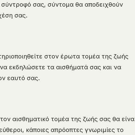
ο σύντροφό σας, σύντομα θα αποδειχθούν
χέση σας.
ηριοποιηθείτε στον έρωτα τομέα της ζωής
 να εκδηλώσετε τα αισθήματά σας και να
ν εαυτό σας.
ον αισθηματικό τομέα της ζωής σας θα είνα
λεύθεροι, κάποιες απρόοπτες γνωριμίες το