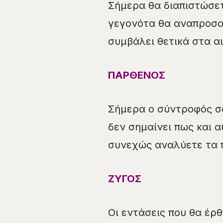
Σήμερα θα διαπιστώσετ
γεγονότα θα αναπροσα
συμβάλει θετικά στα α
ΠΑΡΘΕΝΟΣ
Σήμερα ο σύντροφός σα
δεν σημαίνει πως και 
συνεχώς αναλύετε τα 
ΖΥΓΟΣ
Οι εντάσεις που θα έρ