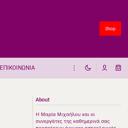
Shop
Shop
ΕΠΙΚΟΙΝΩΝΙΑ
Ζώδια 28.1.2026
About
Η Μαρία Μιχαήλου και οι
συνεργάτες της καθημερινά σας