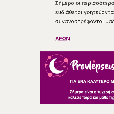
Σήμερα οι περισσότερο
ευδιάθετοι γοητεύοντ
συναναστρέφονται μαζ
ΛΕΩΝ