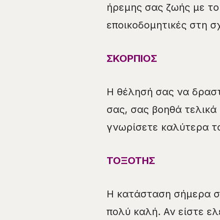
ήρεμης σας ζωής με τ
εποικοδομητικές στη σ
ΣΚΟΡΠΙΟΣ
Η θέλησή σας να δραστ
σας, σας βοηθά τελικά
γνωρίσετε καλύτερα το
ΤΟΞΟΤΗΣ
Η κατάσταση σήμερα στ
πολύ καλή. Αν είστε ε