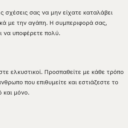
ς σχέσεις σας να μην είχατε καταλάβει
κά με την αγάπη. Η συμπεριφορά σας,
ει να υποφέρετε πολύ.
ίστε ελκυστικοί. Προσπαθείτε με κάθε τρόπο
νθρωπο που επιθυμείτε και εστιάζεστε το
 και μόνο.