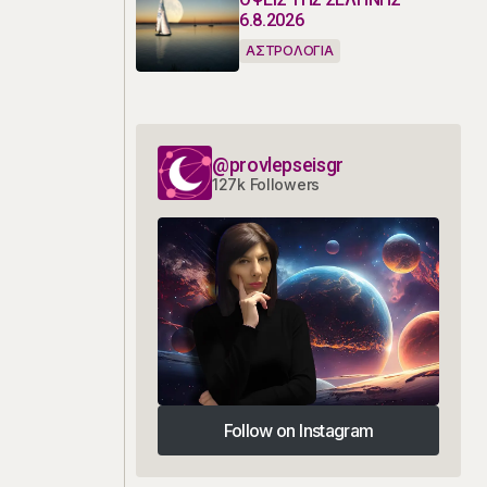
6.8.2026
ΑΣΤΡΟΛΟΓΙΑ
@provlepseisgr
127k Followers
Follow on Instagram
Follow on Instagram