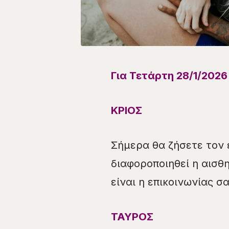
Για Τετάρτη 28/1
/
2026
ΚΡΙΟΣ
Σήμερα θα ζήσετε τον 
διαφοροποιηθεί η αισθ
είναι η επικοινωνίας σ
ΤΑΥΡΟΣ