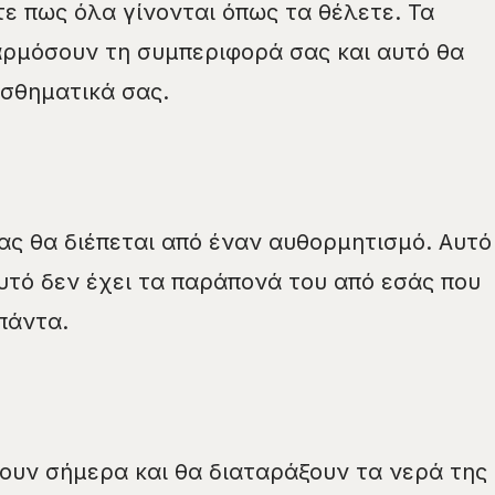
ε πως όλα γίνονται όπως τα θέλετε. Τα
ρμόσουν τη συμπεριφορά σας και αυτό θα
ισθηματικά σας.
ς θα διέπεται από έναν αυθορμητισμό. Αυτό
αυτό δεν έχει τα παράπονά του από εσάς που
πάντα.
θουν σήμερα και θα διαταράξουν τα νερά της