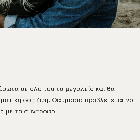
έρωτα σε όλο του το μεγαλείο και θα
ηματική σας ζωή. Θαυμάσια προβλέπεται να
ας με το σύντροφο.