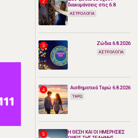
διακυμάνσεις στις 6.8
ΑΣΤΡΟΛΟΓΙΑ
Ζώδια 6.8.2026
ΑΣΤΡΟΛΟΓΙΑ
Αισθηματικά Ταρώ 6.8.2026
ΤΑΡΩ
Η ΘΕΣΗ ΚΑΙ ΟΙ ΗΜΕΡΗΣΙΕΣ
ΟΨΕΙΣ ΤΗΣ ΣΕΛΗΝΗΣ