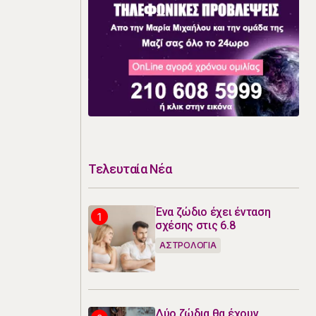
Τελευταία Νέα
Ένα ζώδιο έχει ένταση
σχέσης στις 6.8
ΑΣΤΡΟΛΟΓΙΑ
Δύο ζώδια θα έχουν