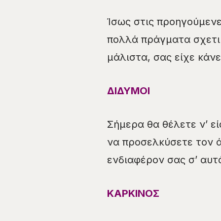
Ίσως στις προηγούμενε
πολλά πράγματα σχετι
μάλιστα, σας είχε κάν
ΔΙΔΥΜΟΙ
Σήμερα θα θέλετε ν’ ε
να προσελκύσετε τον ά
ενδιαφέρον σας σ’ αυτό
ΚΑΡΚΙΝΟΣ