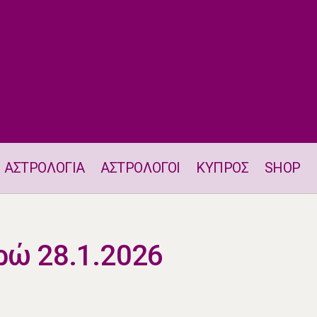
ΑΣΤΡΟΛΟΓΙΑ
ΑΣΤΡΟΛΟΓΟΙ
ΚΥΠΡΟΣ
SHOP
Αισθηματικά Ταρώ 28.1.2026
ρώ 28.1.2026