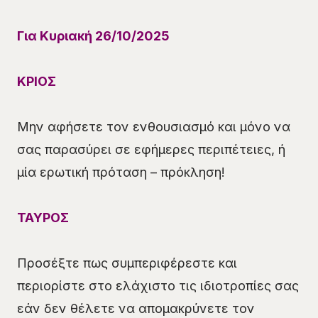
Για Κυριακή 26/10/2025
ΚΡΙΟΣ
Μην αφήσετε τον ενθουσιασμό και μόνο να
σας παρασύρει σε εφήμερες περιπέτειες, ή
μία ερωτική πρόταση – πρόκληση!
ΤΑΥΡΟΣ
Προσέξτε πως συμπεριφέρεστε και
περιορίστε στο ελάχιστο τις ιδιοτροπίες σας
εάν δεν θέλετε να απομακρύνετε τον