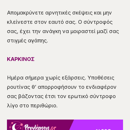
Απομακρύνετε αρνητικές σκέψεις και μην
κλείνεστε στον εαυτό σας. Ο σύντροφός
σας, έχει την ανάγκη να μοιραστεί μαζί σας
στιγμές αγάπης.
ΚΑΡΚΙΝΟΣ
Ημέρα σήμερα χωρίς εξάρσεις. Υποθέσεις
ρουτίνας θ’ απορροφήσουν το ενδιαφέρον
σας βάζοντας έτσι τον ερωτικό σύντροφο
λίγο στο περιθώριο.