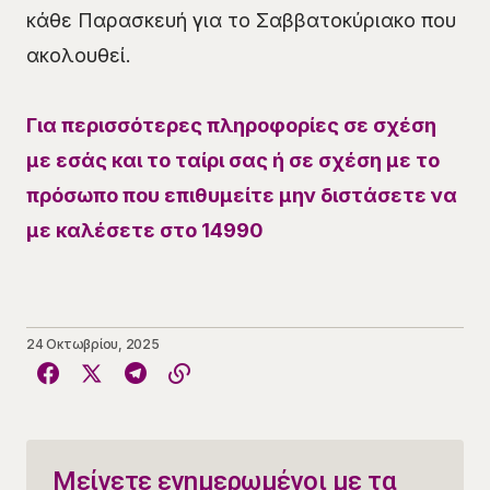
κάθε Παρασκευή για το Σαββατοκύριακο που
ακολουθεί.
Για περισσότερες πληροφορίες σε σχέση
με εσάς και το ταίρι σας ή σε σχέση με το
πρόσωπο που επιθυμείτε μην διστάσετε να
με καλέσετε στο 14990
24 Οκτωβρίου, 2025
Μείνετε ενημερωμένοι με τα