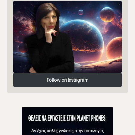
Follow on Instagram
Follow on Instagram