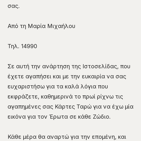
σας.
Από τη Μαρία Μιχαήλου
Τηλ. 14990
Σε αυτή την ανάρτηση της Ιστοσελίδας, που
έχετε αγαπήσει και με την ευκαιρία να σας
ευχαριστήσω για τα καλά λόγια που
εκφράζετε, καθημερινά το πρωί ρίχνω τις
αγαπημένες σας Κάρτες Ταρώ για να έχω μία
εικόνα για τον Έρωτα σε κάθε Ζώδιο.
Κάθε μέρα θα αναρτώ για την επομένη, και