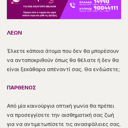
ΛΕΩΝ
Έλκετε κάποια άτομα που δεν θα μπορέσουν
να ανταποκριθούν όπως θα θέλατε ή δεν θα
είναι ξεκάθαρα απέναντί σας. Θα ενδώσετε;
ΠΑΡΘΕΝΟΣ
Από μία καινούργια οπτική γωνία θα πρέπει
να προσεγγίσετε την αισθηματική σας ζωή
για να αντιμετωπίσετε τις ανασφάλειες σας.