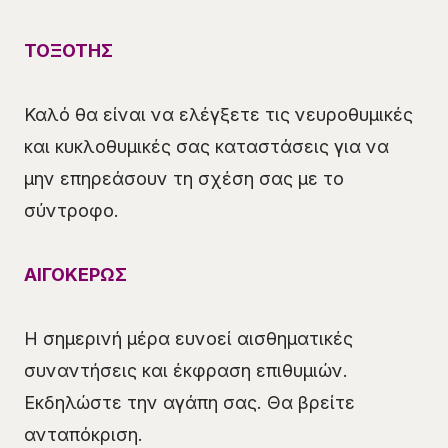
ΤΟΞΟΤΗΣ
Καλό θα είναι να ελέγξετε τις νευροθυμικές
και κυκλοθυμικές σας καταστάσεις για να
μην επηρεάσουν τη σχέση σας με το
σύντροφο.
ΑΙΓΟΚΕΡΩΣ
Η σημερινή μέρα ευνοεί αισθηματικές
συναντήσεις και έκφραση επιθυμιών.
Εκδηλώστε την αγάπη σας. Θα βρείτε
ανταπόκριση.