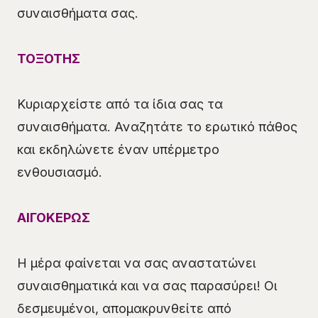
συναισθήματα σας.
ΤΟΞΟΤΗΣ
Κυριαρχείστε από τα ίδια σας τα
συναισθήματα. Αναζητάτε το ερωτικό πάθος
και εκδηλώνετε έναν υπέρμετρο
ενθουσιασμό.
ΑΙΓΟΚΕΡΩΣ
Η μέρα φαίνεται να σας αναστατώνει
συναισθηματικά και να σας παρασύρει! Οι
δεσμευμένοι, απομακρυνθείτε από