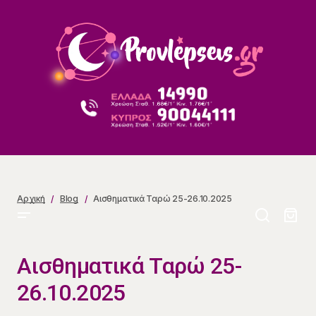
Αισθηματικά Ταρώ 25-26.10.2025
Αρχική
Blog
Αισθηματικά Ταρώ 25-26.10.2025
Αισθηματικά Ταρώ 25-
26.10.2025