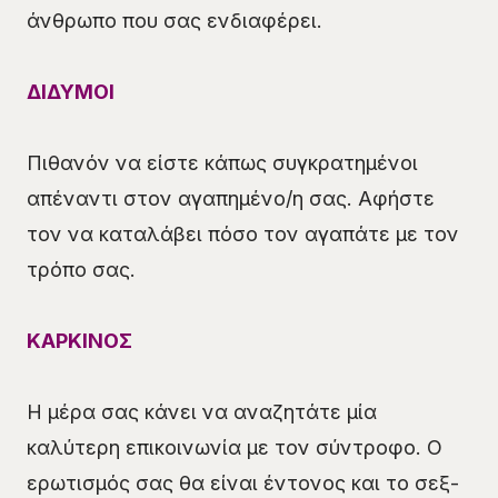
άνθρωπο που σας ενδιαφέρει.
ΔΙΔΥΜΟΙ
Πιθανόν να είστε κάπως συγκρατημένοι
απέναντι στον αγαπημένο/η σας. Αφήστε
τον να καταλάβει πόσο τον αγαπάτε με τον
τρόπο σας.
ΚΑΡΚΙΝΟΣ
Η μέρα σας κάνει να αναζητάτε μία
καλύτερη επικοινωνία με τον σύντροφο. Ο
ερωτισμός σας θα είναι έντονος και το σεξ-