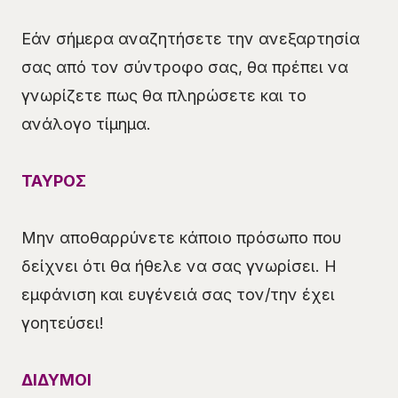
Εάν σήμερα αναζητήσετε την ανεξαρτησία
σας από τον σύντροφο σας, θα πρέπει να
γνωρίζετε πως θα πληρώσετε και το
ανάλογο τίμημα.
ΤΑΥΡΟΣ
Μην αποθαρρύνετε κάποιο πρόσωπο που
δείχνει ότι θα ήθελε να σας γνωρίσει. Η
εμφάνιση και ευγένειά σας τον/την έχει
γοητεύσει!
ΔΙΔΥΜΟΙ