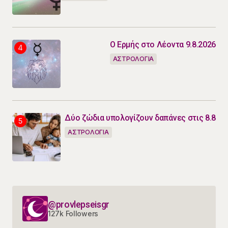
Ο Ερμής στο Λέοντα 9.8.2026
ΑΣΤΡΟΛΟΓΙΑ
Δύο ζώδια υπολογίζουν δαπάνες στις 8.8
ΑΣΤΡΟΛΟΓΙΑ
@provlepseisgr
127k Followers