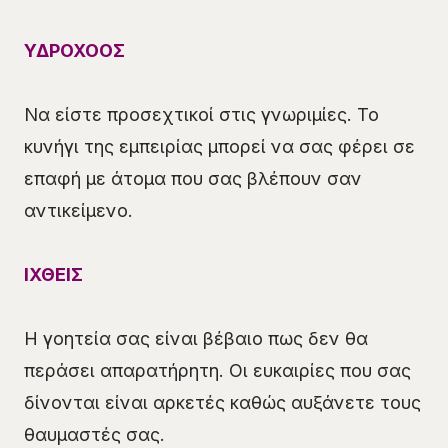
ΥΔΡΟΧΟΟΣ
Να είστε προσεχτικοί στις γνωριμίες. Το
κυνήγι της εμπειρίας μπορεί να σας φέρει σε
επαφή με άτομα που σας βλέπουν σαν
αντικείμενο.
ΙΧΘΕΙΣ
Η γοητεία σας είναι βέβαιο πως δεν θα
περάσει απαρατήρητη. Οι ευκαιρίες που σας
δίνονται είναι αρκετές καθώς αυξάνετε τους
θαυμαστές σας.