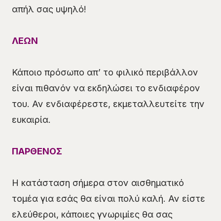
απήλ σας υψηλό!
ΛΕΩΝ
Κάποιο πρόσωπο απ’ το φιλικό περιβάλλον
είναι πιθανόν να εκδηλώσει το ενδιαφέρον
του. Αν ενδιαφέρεστε, εκμεταλλευτείτε την
ευκαιρία.
ΠΑΡΘΕΝΟΣ
Η κατάσταση σήμερα στον αισθηματικό
τομέα για εσάς θα είναι πολύ καλή. Αν είστε
ελεύθεροι, κάποιες γνωριμίες θα σας