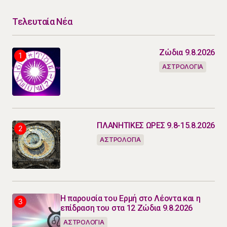
Τελευταία Νέα
Ζώδια 9.8.2026
ΑΣΤΡΟΛΟΓΙΑ
ΠΛΑΝΗΤΙΚΕΣ ΩΡΕΣ 9.8-15.8.2026
ΑΣΤΡΟΛΟΓΙΑ
Η παρουσία του Ερμή στο Λέοντα και η
επίδραση του στα 12 Ζώδια 9.8.2026
ΑΣΤΡΟΛΟΓΙΑ