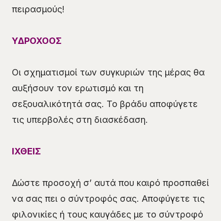
πειρασμούς!
ΥΔΡΟΧΟΟΣ
Οι σχηματισμοί των συγκυριών της μέρας θα
αυξήσουν τον ερωτισμό και τη
σεξουαλικότητά σας. Το βράδυ αποφύγετε
τις υπερβολές στη διασκέδαση.
ΙΧΘΕΙΣ
Δώστε προσοχή σ’ αυτά που καιρό προσπαθεί
να σας πει ο σύντροφός σας. Αποφύγετε τις
φιλονικίες ή τους καυγάδες με το σύντροφό