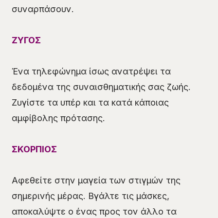
συναρπάσουν.
ΖΥΓΟΣ
Ένα τηλεφώνημα ίσως ανατρέψει τα
δεδομένα της συναισθηματικής σας ζωής.
Ζυγίστε τα υπέρ και τα κατά κάποιας
αμφίβολης πρότασης.
ΣΚΟΡΠΙΟΣ
Αφεθείτε στην μαγεία των στιγμών της
σημερινής μέρας. Βγάλτε τις μάσκες,
αποκαλύψτε ο ένας προς τον άλλο τα