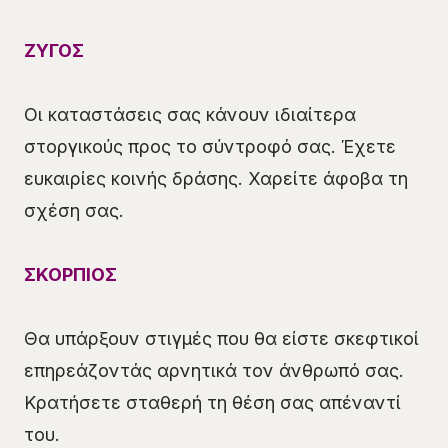
ΖΥΓΟΣ
Οι καταστάσεις σας κάνουν ιδιαίτερα
στοργικούς προς το σύντροφό σας. Έχετε
ευκαιρίες κοινής δράσης. Χαρείτε άφοβα τη
σχέση σας.
ΣΚΟΡΠΙΟΣ
Θα υπάρξουν στιγμές που θα είστε σκεφτικοί
επηρεάζοντάς αρνητικά τον άνθρωπό σας.
Κρατήσετε σταθερή τη θέση σας απέναντί
του.