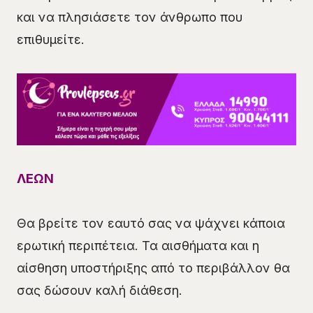
και να πλησιάσετε τον άνθρωπο που
επιθυμείτε.
ΛΕΩΝ
Θα βρείτε τον εαυτό σας να ψάχνει κάποια
ερωτική περιπέτεια. Τα αισθήματα και η
αίσθηση υποστήριξης από το περιβάλλον θα
σας δώσουν καλή διάθεση.