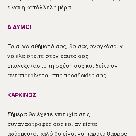
είναι η κατάλληλη μέρα.
ΔΙΔΥΜΟΙ
Τα συναισθήματά σας, θα σας αναγκάσουν
να κλειστείτε στον εαυτό σας.
Επανεξετάστε τη σχέση σας και δείτε αν
ανταποκρίνεται στις προσδοκίες σας.
ΚΑΡΚΙΝΟΣ
Σήμερα θα έχετε επιτυχία στις
συναναστροφές σας και αν είστε
αδέσμευτοι καλό θα είναι να πάρετε θάρρος