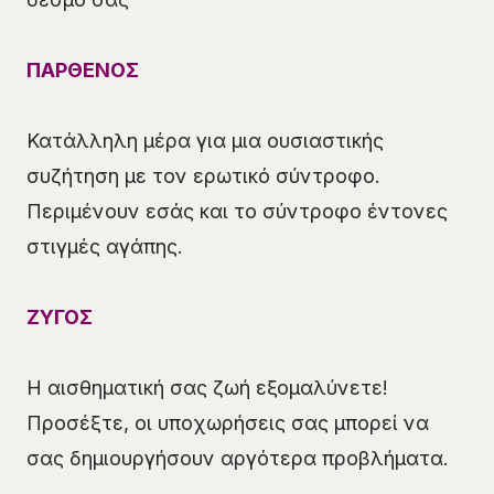
ΠΑΡΘΕΝΟΣ
Κατάλληλη μέρα για μια ουσιαστικής
συζήτηση με τον ερωτικό σύντροφο.
Περιμένουν εσάς και το σύντροφο έντονες
στιγμές αγάπης.
ΖΥΓΟΣ
Η αισθηματική σας ζωή εξομαλύνετε!
Προσέξτε, οι υποχωρήσεις σας μπορεί να
σας δημιουργήσουν αργότερα προβλήματα.