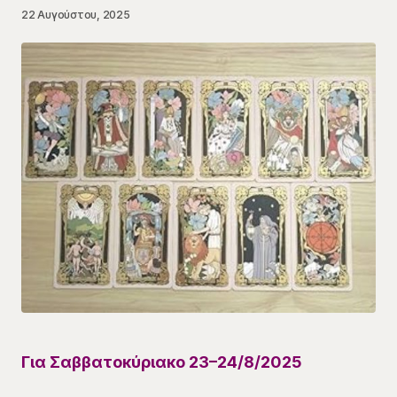
22 Αυγούστου, 2025
Για Σαββατοκύριακο
23
–
24
/8/
2025