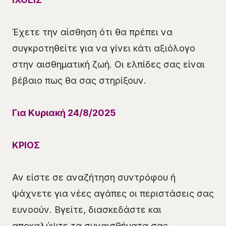
Έχετε την αίσθηση ότι θα πρέπει να
συγκροτηθείτε για να γίνει κάτι αξιόλογο
στην αισθηματική ζωή. Οι ελπίδες σας είναι
βέβαιο πως θα σας στηρίξουν.
Για Κυριακή 24/8/2025
ΚΡΙΟΣ
Αν είστε σε αναζήτηση συντρόφου ή
ψάχνετε για νέες αγάπες οι περιστάσεις σας
ευνοούν. Βγείτε, διασκεδάστε και
αποκαλύψτε τα συναισθήματα σας.