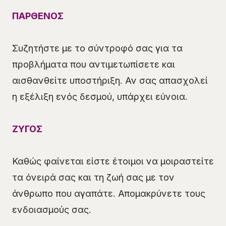
ΠΑΡΘΕΝΟΣ
Συζητήστε με το σύντροφό σας για τα
προβλήματα που αντιμετωπίσετε και
αισθανθείτε υποστήριξη. Αν σας απασχολεί
η εξέλιξη ενός δεσμού, υπάρχει εύνοια.
ΖΥΓΟΣ
Καθώς φαίνεται είστε έτοιμοι να μοιραστείτε
τα όνειρά σας και τη ζωή σας με τον
άνθρωπο που αγαπάτε. Απομακρύνετε τους
ενδοιασμούς σας.