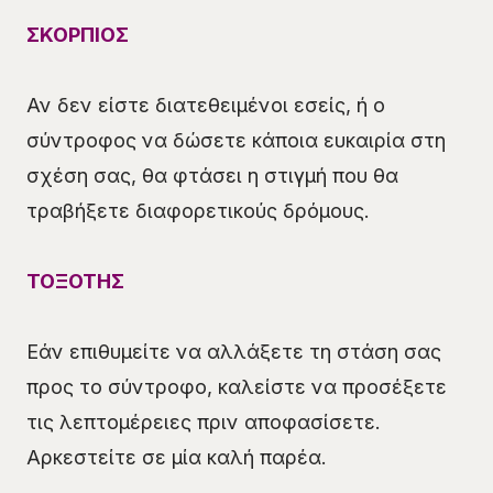
ΣΚΟΡΠΙΟΣ
Αν δεν είστε διατεθειμένοι εσείς, ή ο
σύντροφος να δώσετε κάποια ευκαιρία στη
σχέση σας, θα φτάσει η στιγμή που θα
τραβήξετε διαφορετικούς δρόμους.
ΤΟΞΟΤΗΣ
Εάν επιθυμείτε να αλλάξετε τη στάση σας
προς το σύντροφο, καλείστε να προσέξετε
τις λεπτομέρειες πριν αποφασίσετε.
Αρκεστείτε σε μία καλή παρέα.