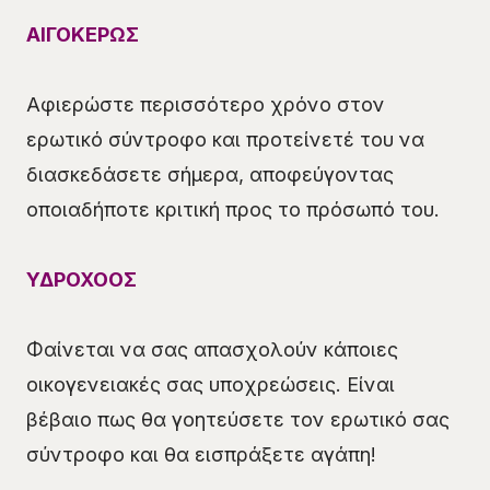
ΑΙΓΟΚΕΡΩΣ
Αφιερώστε περισσότερο χρόνο στον
ερωτικό σύντροφο και προτείνετέ του να
διασκεδάσετε σήμερα, αποφεύγοντας
οποιαδήποτε κριτική προς το πρόσωπό του.
ΥΔΡΟΧΟΟΣ
Φαίνεται να σας απασχολούν κάποιες
οικογενειακές σας υποχρεώσεις. Είναι
βέβαιο πως θα γοητεύσετε τον ερωτικό σας
σύντροφο και θα εισπράξετε αγάπη!