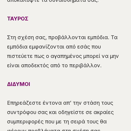
ΤΑΥΡΟΣ
Στη σχέση σας, προβάλλονται εμπόδια. Τα
εμπόδια εμφανίζονται από εσάς που
πιστεύετε πως ο αγαπημένος μπορεί να μην
είναι αποδεκτός από το περιβάλλον.
ΔΙΔΥΜΟΙ
Επηρεάζεστε έντονα απ’ την στάση τους
συντρόφου σας και οδηγείστε σε ακραίες
συμπεριφορές που με τη σειρά τους θα
φέρουν προβλήματα στη σχέση σας.