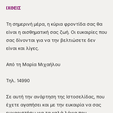
ΙΧΘΕΙΣ
Τη σημερινή μέρα, η κύρια φροντίδα σας θα
είναι η αισθηματική σας ζωή. Οι ευκαιρίες που
σας δίνονται για να την βελτιώσετε δεν
είναι και λίγες.
Από τη Μαρία Μιχαήλου
Τηλ. 14990
Σε αυτή την ανάρτηση της Ιστοσελίδας, που
έχετε αγαπήσει και με την ευκαιρία να σας
ευχαριστήσω για τα καλά λόγια που