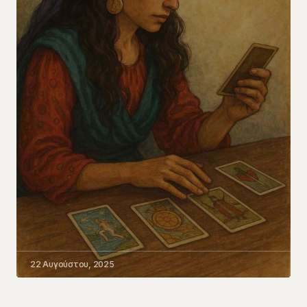
22 Αυγούστου, 2025