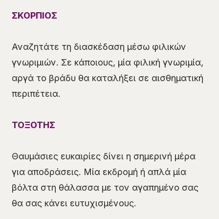
ΣΚΟΡΠΙΟΣ
Αναζητάτε τη διασκέδαση μέσω φιλικών
γνωριμιών. Σε κάποιους, μία φιλική γνωριμία,
αργά το βράδυ θα καταλήξει σε αισθηματική
περιπέτεια.
ΤΟΞΟΤΗΣ
Θαυμάσιες ευκαιρίες δίνει η σημερινή μέρα
για αποδράσεις. Μία εκδρομή ή απλά μία
βόλτα στη θάλασσα με τον αγαπημένο σας
θα σας κάνει ευτυχισμένους.