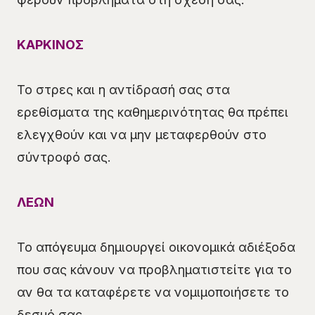
ΚΑΡΚΙΝΟΣ
Το στρες και η αντίδρασή σας στα
ερεθίσματα της καθημερινότητας θα πρέπει
ελεγχθούν και να μην μεταφερθούν στο
σύντροφό σας.
ΛΕΩΝ
Το απόγευμα δημιουργεί οικονομικά αδιέξοδα
που σας κάνουν να προβληματιστείτε για το
αν θα τα καταφέρετε να νομιμοποιήσετε το
δεσμό σας