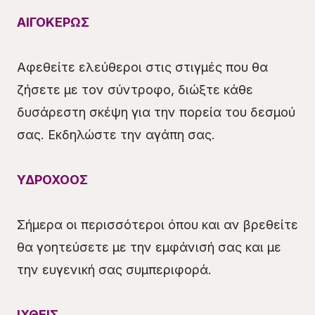
ΑΙΓΟΚΕΡΩΣ
Αφεθείτε ελεύθεροι στις στιγμές που θα
ζήσετε με τον σύντροφο, διώξτε κάθε
δυσάρεστη σκέψη για την πορεία του δεσμού
σας. Εκδηλώστε την αγάπη σας.
ΥΔΡΟΧΟΟΣ
Σήμερα οι περισσότεροι όπου και αν βρεθείτε
θα γοητεύσετε με την εμφάνισή σας και με
την ευγενική σας συμπεριφορά.
ΙΧΘΕΙΣ