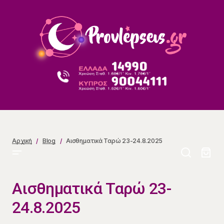
Αισθηματικά Ταρώ 23-24.8.2025
Αρχική
Blog
Αισθηματικά Ταρώ 23-24.8.2025
Αισθηματικά Ταρώ 23-
24.8.2025