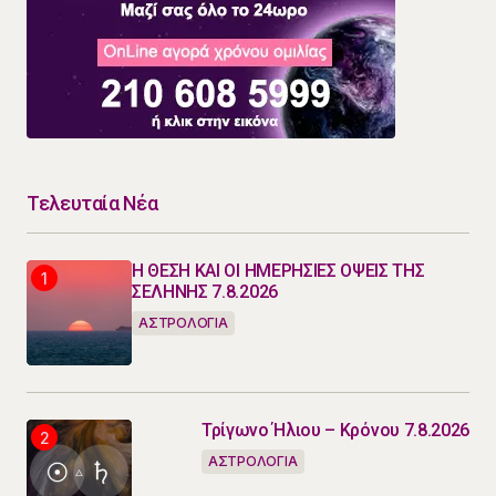
Τελευταία Νέα
Η ΘΕΣΗ ΚΑΙ ΟΙ ΗΜΕΡΗΣΙΕΣ ΟΨΕΙΣ ΤΗΣ
ΣΕΛΗΝΗΣ 7.8.2026
ΑΣΤΡΟΛΟΓΙΑ
Τρίγωνο Ήλιου – Κρόνου 7.8.2026
ΑΣΤΡΟΛΟΓΙΑ