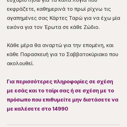
εκφράζετε, καθημερινά το πρωί ρίχνω τις
αγαπημένες σας Κάρτες Ταρώ για να έχω μία
εικόνα για τον Έρωτα σε κάθε Ζώδιο.
Κάθε μέρα θα αναρτώ για την επομένη, και
κάθε Παρασκευή για το Σαββατοκύριακο που
ακολουθεί.
Για περισσότερες πληροφορίες σε σχέση
με εσάς και το ταίρι σας ή σε σχέση με το
πρόσωπο που επιθυμείτε μην διστάσετε να
με καλέσετε στο 14990