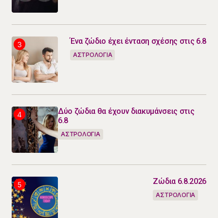
Ένα ζώδιο έχει ένταση σχέσης στις 6.8
ΑΣΤΡΟΛΟΓΙΑ
Δύο ζώδια θα έχουν διακυμάνσεις στις
6.8
ΑΣΤΡΟΛΟΓΙΑ
Ζώδια 6.8.2026
ΑΣΤΡΟΛΟΓΙΑ