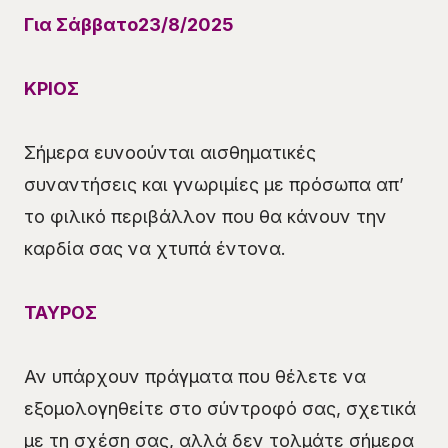
Για
Σάββατο
23
/8/202
5
ΚΡΙΟΣ
Σήμερα ευνοούνται αισθηματικές
συναντήσεις και γνωριμίες με πρόσωπα απ’
το φιλικό περιβάλλον που θα κάνουν την
καρδία σας να χτυπά έντονα.
ΤΑΥΡΟΣ
Αν υπάρχουν πράγματα που θέλετε να
εξομολογηθείτε στο σύντροφό σας, σχετικά
με τη σχέση σας, αλλά δεν τολμάτε σήμερα