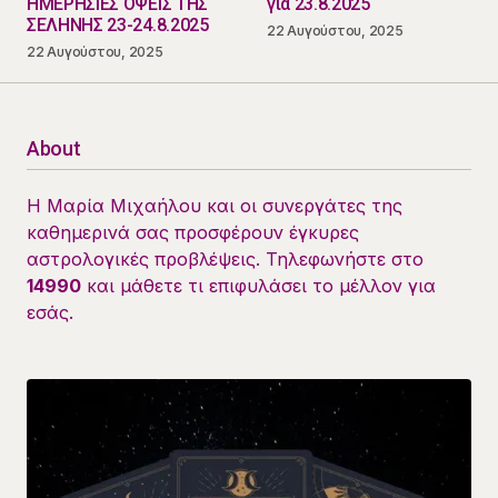
ΗΜΕΡΗΣΙΕΣ ΟΨΕΙΣ ΤΗΣ
για 23.8.2025
ΣΕΛΗΝΗΣ 23-24.8.2025
22 Αυγούστου, 2025
22 Αυγούστου, 2025
About
Η Μαρία Μιχαήλου και οι συνεργάτες της
καθημερινά σας προσφέρουν έγκυρες
αστρολογικές προβλέψεις. Τηλεφωνήστε στο
14990
και μάθετε τι επιφυλάσει το μέλλον για
εσάς.