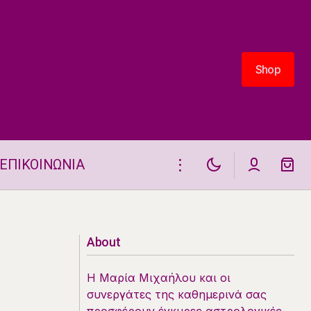
Shop
Shop
ΕΠΙΚΟΙΝΩΝΙΑ
Ζώδια 21.3.2026
About
Η Μαρία Μιχαήλου και οι
συνεργάτες της καθημερινά σας