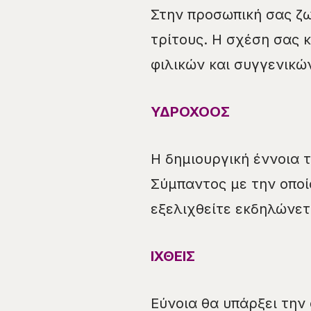
Στην προσωπική σας ζω
τρίτους. Η σχέση σας κ
φιλικών και συγγενικ
ΥΔΡΟΧΟΟΣ
Η δημιουργική έννοια 
Σύμπαντος με την οποί
εξελιχθείτε εκδηλώνετα
ΙΧΘΕΙΣ
Εύνοια θα υπάρξει την