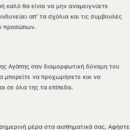
ή καλό θα είναι να μην αναμειγνύετε
ινδυνεύει απ’ τα σχόλια και τις συμβουλές
ών προσώπων.
της Αγάπης σαν διαμορφωτική δύναμη του
α μπορείτε να προχωρήσετε και να
ι σε όλα της τα επίπεδα.
 σημερινή μέρα στα αισθηματικά σας. Αφήστε