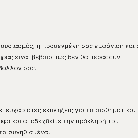
ουσιασμός, η προσεγμένη σας εμφάνιση και 
ρας είναι βέβαιο πως δεν θα περάσουν
βάλλον σας.
ι ευχάριστες εκπλήξεις για τα αισθηματικά.
οφο και αποδεχθείτε την πρόκλησή του
 τα συνηθισμένα.