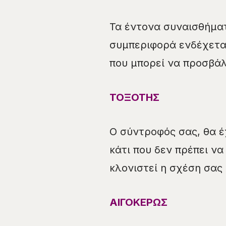
Τα έντονα συναισθήματ
συμπεριφορά ενδέχετα
που μπορεί να προσβά
ΤΟΞΟΤΗΣ
Ο σύντροφός σας, θα έ
κάτι που δεν πρέπει να
κλονιστεί η σχέση σας 
ΑΙΓΟΚΕΡΩΣ