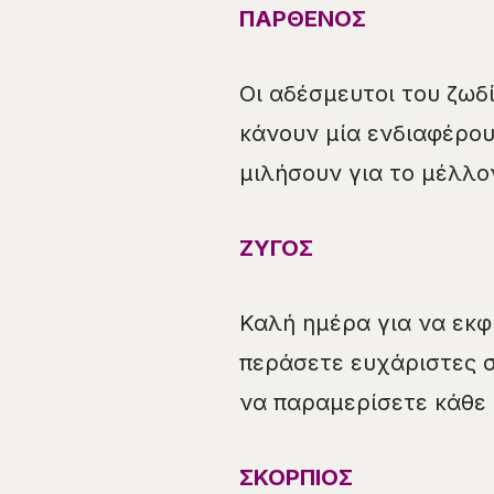
ΠΑΡΘΕΝΟΣ
Οι αδέσμευτοι του ζωδ
κάνουν μία ενδιαφέρο
μιλήσουν για το μέλλο
ΖΥΓΟΣ
Καλή ημέρα για να εκ
περάσετε ευχάριστες σ
να παραμερίσετε κάθε 
ΣΚΟΡΠΙΟΣ