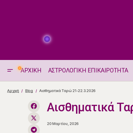
ΑΡΧΙΚΗ
ΑΣΤΡΟΛΟΓΙΚΗ ΕΠΙΚΑΙΡΟΤΗΤΑ
Η ΘΕΣΗ ΚΑΙ ΟΙ ΗΜΕΡΗΣΙΕΣ ΟΨΕΙΣ
Αρχική
Blog
Αισθηματικά Ταρώ 21-22.3.2026
ΤΗΣ ΣΕΛΗΝΗΣ 21-22.3.2026
Αισθηματικά Τα
20 Μαρτίου, 2026