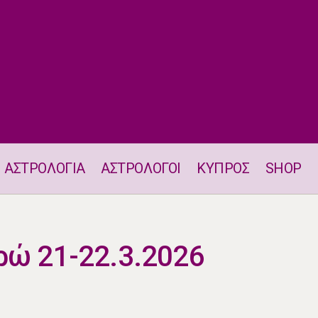
ΑΣΤΡΟΛΟΓΙΑ
ΑΣΤΡΟΛΟΓΟΙ
ΚΥΠΡΟΣ
SHOP
Αισθηματικά Ταρώ 21-22.3.2026
ρώ 21-22.3.2026