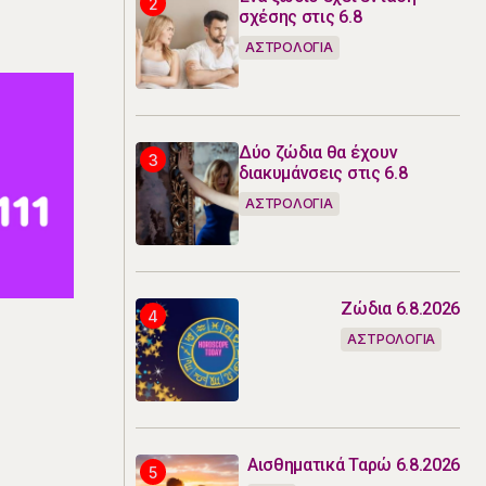
σχέσης στις 6.8
ΑΣΤΡΟΛΟΓΙΑ
Δύο ζώδια θα έχουν
διακυμάνσεις στις 6.8
ΑΣΤΡΟΛΟΓΙΑ
Ζώδια 6.8.2026
ΑΣΤΡΟΛΟΓΙΑ
Αισθηματικά Ταρώ 6.8.2026