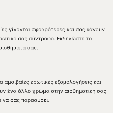
μίες γίνονται σφοδρότερες και σας κάνουν
ερωτικό σας σύντροφο. Εκδηλώστε το
αισθήματά σας.
α αμοιβαίες ερωτικές εξομολογήσεις και
ουν ένα άλλο χρώμα στην αισθηματική σας
 να σας παρασύρει.