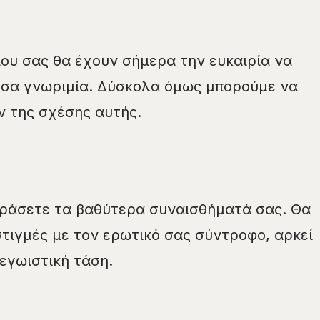
ίου σας θα έχουν σήμερα την ευκαιρία να
υσα γνωριμία. Δύσκολα όμως μπορούμε να
ν της σχέσης αυτής.
φράσετε τα βαθύτερα συναισθήματά σας. Θα
τιγμές με τον ερωτικό σας σύντροφο, αρκεί
εγωιστική τάση.