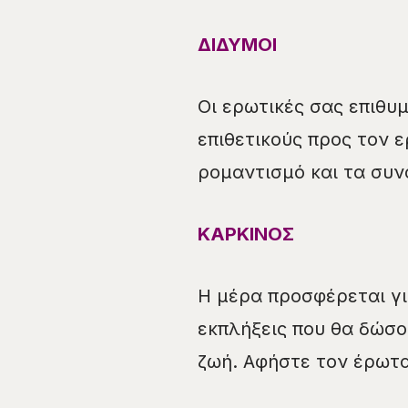
ΔΙΔΥΜΟΙ
Οι ερωτικές σας επιθυ
επιθετικούς προς τον 
ρομαντισμό και τα συν
ΚΑΡΚΙΝΟΣ
Η μέρα προσφέρεται γι
εκπλήξεις που θα δώσ
ζωή. Αφήστε τον έρωτα