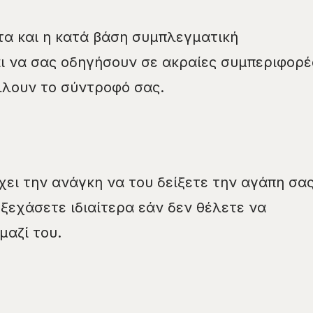
α και η κατά βάση συμπλεγματική
ι να σας οδηγήσουν σε ακραίες συμπεριφορέ
λλουν το σύντροφό σας.
χει την ανάγκη να του δείξετε την αγάπη σας
 ξεχάσετε ιδιαίτερα εάν δεν θέλετε να
μαζί του.