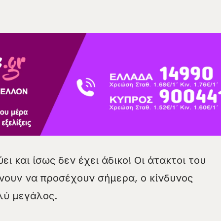
ι και ίσως δεν έχει άδικο! Οι άτακτοι του
νουν να προσέχουν σήμερα, ο κίνδυνος
λύ μεγάλος.