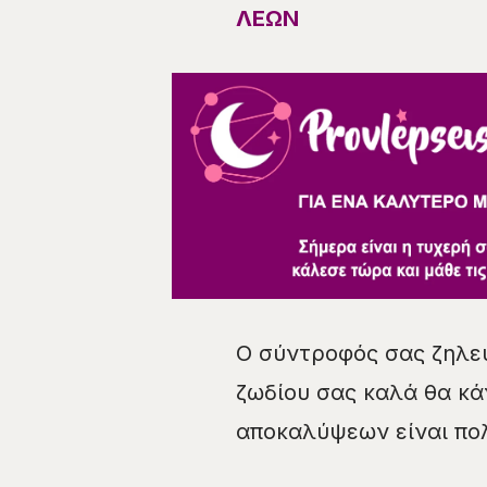
ΛΕΩΝ
Ο σύντροφός σας ζηλεύε
ζωδίου σας καλά θα κά
αποκαλύψεων είναι πο