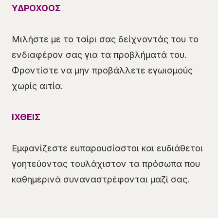
ΥΔΡΟΧΟΟΣ
Μιλήστε με το ταίρι σας δείχνοντάς του το
ενδιαφέρον σας για τα προβλήματά του.
Φροντίστε να μην προβάλλετε εγωισμούς
χωρίς αιτία.
ΙΧΘΕΙΣ
Εμφανίζεστε ευπαρουσίαστοι και ευδιάθετοι
γοητεύοντας τουλάχιστον τα πρόσωπα που
καθημερινά συναναστρέφονται μαζί σας.