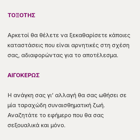
ΤΟΞΟΤΗΣ
Αρκετοί θα θέλετε να ξεκαθαρίσετε κάποιες
καταστάσεις που είναι αρνητικές στη σχέση
σας, αδιαφορώντας για το αποτέλεσμα.
ΑΙΓΟΚΕΡΩΣ
Η ανάγκη σας γι’ αλλαγή θα σας ωθήσει σε
μία ταραχώδη συναισθηματική ζωή.
Αναζητάτε το εφήμερο που θα σας
σεξουαλικά και μόνο.