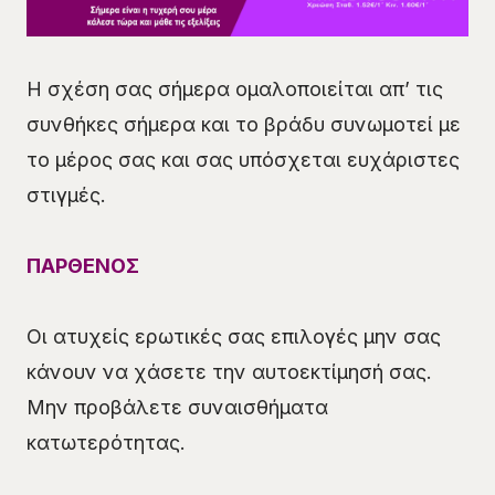
Η σχέση σας σήμερα ομαλοποιείται απ’ τις
συνθήκες σήμερα και το βράδυ συνωμοτεί με
το μέρος σας και σας υπόσχεται ευχάριστες
στιγμές.
ΠΑΡΘΕΝΟΣ
Οι ατυχείς ερωτικές σας επιλογές μην σας
κάνουν να χάσετε την αυτοεκτίμησή σας.
Μην προβάλετε συναισθήματα
κατωτερότητας.