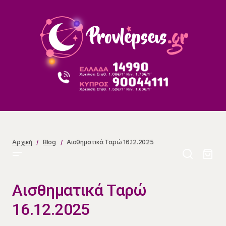
Αισθηματικά Ταρώ 16.12.2025
Αρχική
Blog
Αισθηματικά Ταρώ 16.12.2025
Αισθηματικά Ταρώ
16.12.2025