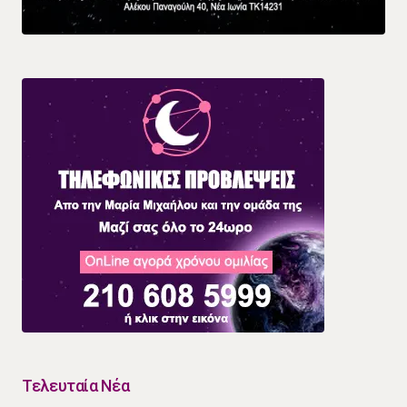
Τελευταία Νέα