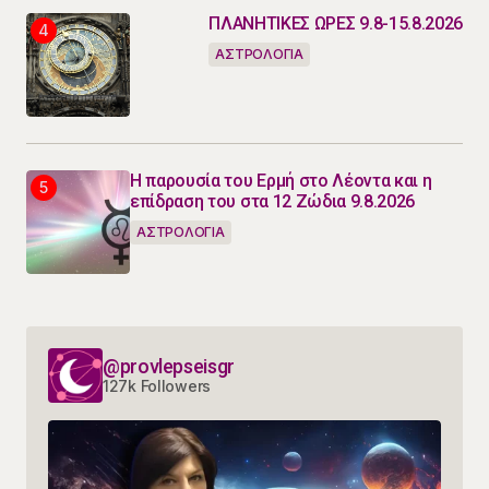
ΠΛΑΝΗΤΙΚΕΣ ΩΡΕΣ 9.8-15.8.2026
ΑΣΤΡΟΛΟΓΙΑ
Η παρουσία του Ερμή στο Λέοντα και η
επίδραση του στα 12 Ζώδια 9.8.2026
ΑΣΤΡΟΛΟΓΙΑ
@provlepseisgr
127k Followers