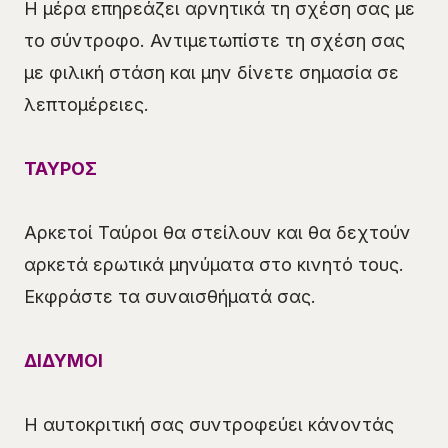
Η μέρα επηρεάζει αρνητικά τη σχέση σας με
το σύντροφο. Αντιμετωπίστε τη σχέση σας
με φιλική στάση και μην δίνετε σημασία σε
λεπτομέρειες.
ΤΑΥΡΟΣ
Αρκετοί Ταύροι θα στείλουν και θα δεχτούν
αρκετά ερωτικά μηνύματα στο κινητό τους.
Εκφράστε τα συναισθήματά σας.
ΔΙΔΥΜΟΙ
Η αυτοκριτική σας συντροφεύει κάνοντάς