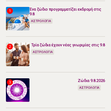
Ένα ζώδιο προγραμματίζει εκδρομή στις
9.8
ΑΣΤΡΟΛΟΓΙΑ
Τρία ζώδια έχουν νέες γνωριμίες στις 9.8
ΑΣΤΡΟΛΟΓΙΑ
Ζώδια 9.8.2026
ΑΣΤΡΟΛΟΓΙΑ