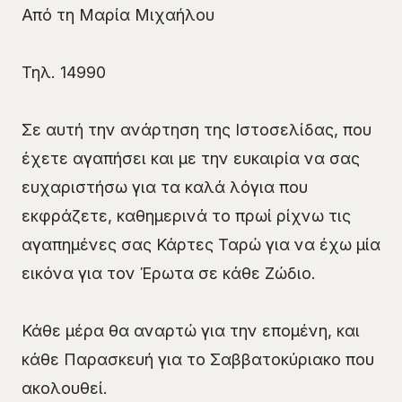
Από τη Μαρία Μιχαήλου
Τηλ. 14990
Σε αυτή την ανάρτηση της Ιστοσελίδας, που
έχετε αγαπήσει και με την ευκαιρία να σας
ευχαριστήσω για τα καλά λόγια που
εκφράζετε, καθημερινά το πρωί ρίχνω τις
αγαπημένες σας Κάρτες Ταρώ για να έχω μία
εικόνα για τον Έρωτα σε κάθε Ζώδιο.
Κάθε μέρα θα αναρτώ για την επομένη, και
κάθε Παρασκευή για το Σαββατοκύριακο που
ακολουθεί.