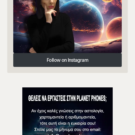
Follow on Instagram
Follow on Instagram