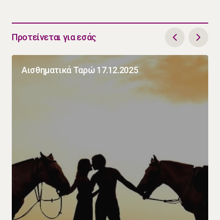
Προτείνεται για εσάς
Αισθηματικά Ταρώ 17.12.2025