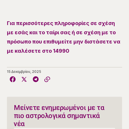
Για περισσότερες πληροφορίες σε σχέση
με εσάς και το ταίρι σας ή σε σχέση με το
πρόσωπο που επιθυμείτε μην διστάσετε να
με καλέσετε στο 14990
15 Δεκεμβρίου, 2025
Μείνετε ενημερωμένοι με τα
πιο αστρολογικά σημαντικά
νέα