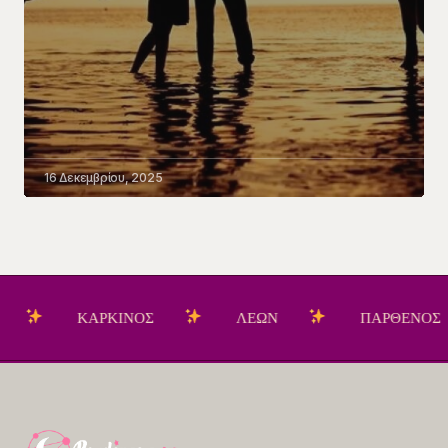
16 Δεκεμβρίου, 2025
ΚΑΡΚΙΝΟΣ
ΛΕΩΝ
ΠΑΡΘΕΝΟΣ