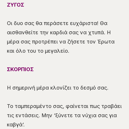
ΖΥΓΟΣ
Οι δυο σας θα περάσετε ευχάριστα! Θα
αισθανθείτε την καρδιά σας να χτυπά. Η
μέρα σας προτρέπει να ζήσετε τον Έρωτα
και όλο του το μεγαλείο.
ΣΚΟΡΠΙΟΣ
Η σημερινή μέρα κλονίζει το δεσμό σας.
Το ταμπεραμέντο σας, φαίνεται πως τραβάει
τις εντάσεις. Μην ‘ξύνετε τα νύχια σας για
καβγά‘.