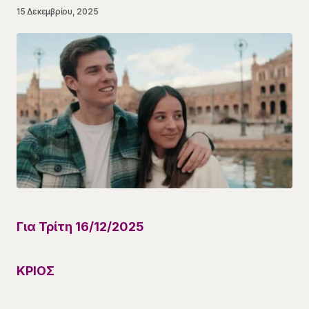
15 Δεκεμβρίου, 2025
Για Τρίτη 16/12
/
202
5
ΚΡΙΟΣ