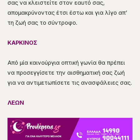
σας να κλειστείτε στον εαυτό σας,
απομακρύνοντας έτσι έστω και για λίγο απ’
τη ζωή σας το σύντροφο.
ΚΑΡΚΙΝΟΣ
Από μία καινούργια οπτική γωνία θα πρέπει
να προσεγγίσετε την αισθηματική σας ζωή
για να αντιμετωπίσετε τις ανασφάλειες σας.
ΛΕΩΝ