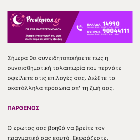
Σήμερα θα συνειδητοποιήσετε πως η
συναισθηματική ταλαιπωρία που περνάτε
οφείλετε στις επιλογές σας. Διώξτε τα
ακατάλληλα πρόσωπα απ’ τη ζωή σας.
ΠΑΡΘΕΝΟΣ
Ο έρωτας σας βοηθά να βρείτε τον
πραγματικό σας εαυτό. Εκφράζεστε,