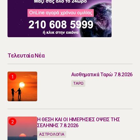
Τελευταία Νέα
Αισθηματικά Ταρώ 7.8.2026
ΤΑΡΩ
Η ΘΕΣΗ ΚΑΙ ΟΙ ΗΜΕΡΗΣΙΕΣ ΟΨΕΙΣ ΤΗΣ
ΣΕΛΗΝΗΣ 7.8.2026
ΑΣΤΡΟΛΟΓΙΑ