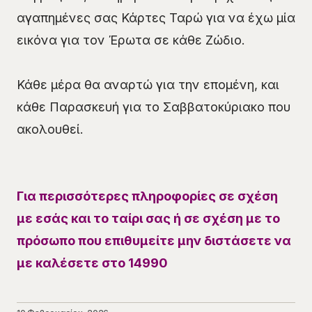
αγαπημένες σας Κάρτες Ταρώ για να έχω μία
εικόνα για τον Έρωτα σε κάθε Ζώδιο.
Κάθε μέρα θα αναρτώ για την επομένη, και
κάθε Παρασκευή για το Σαββατοκύριακο που
ακολουθεί.
Για περισσότερες πληροφορίες σε σχέση
με εσάς και το ταίρι σας ή σε σχέση με το
πρόσωπο που επιθυμείτε μην διστάσετε να
με καλέσετε στο 14990