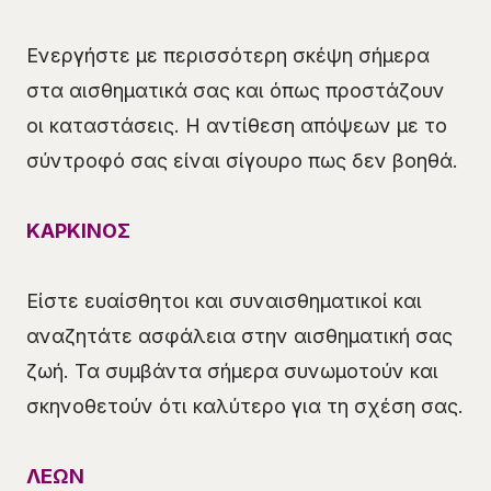
Ενεργήστε με περισσότερη σκέψη σήμερα
στα αισθηματικά σας και όπως προστάζουν
οι καταστάσεις. Η αντίθεση απόψεων με το
σύντροφό σας είναι σίγουρο πως δεν βοηθά.
ΚΑΡΚΙΝΟΣ
Είστε ευαίσθητοι και συναισθηματικοί και
αναζητάτε ασφάλεια στην αισθηματική σας
ζωή. Τα συμβάντα σήμερα συνωμοτούν και
σκηνοθετούν ότι καλύτερο για τη σχέση σας.
ΛΕΩΝ