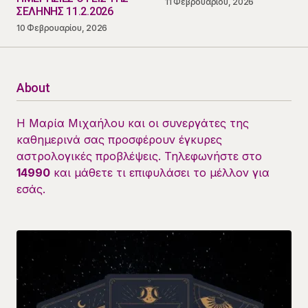
11 Φεβρουαρίου, 2026
ΣΕΛΗΝΗΣ 11.2.2026
10 Φεβρουαρίου, 2026
About
Η Μαρία Μιχαήλου και οι συνεργάτες της
καθημερινά σας προσφέρουν έγκυρες
αστρολογικές προβλέψεις. Τηλεφωνήστε στο
14990
και μάθετε τι επιφυλάσει το μέλλον για
εσάς.