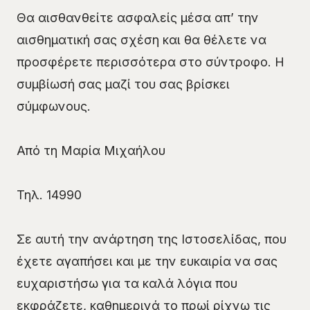
Θα αισθανθείτε ασφαλείς μέσα απ’ την
αισθηματική σας σχέση και θα θέλετε να
προσφέρετε περισσότερα στο σύντροφο. Η
συμβίωσή σας μαζί του σας βρίσκει
σύμφωνους.
Από τη Μαρία Μιχαήλου
Τηλ. 14990
Σε αυτή την ανάρτηση της Ιστοσελίδας, που
έχετε αγαπήσει και με την ευκαιρία να σας
ευχαριστήσω για τα καλά λόγια που
εκφράζετε, καθημερινά το πρωί ρίχνω τις