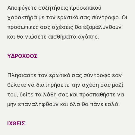
Αποφύγετε συζητήσεις προσωπικού
χαρακτήρα με τον ερωτικό σας σύντροφο. Οι
προσωπικές σας σχέσεις θα εξομαλυνθούν
και θα νιώσετε αισθήματα αγάπης.
ΥΔΡΟΧΟΟΣ
Πλησιάστε τον ερωτικό σας σύντροφο εάν
θέλετε να διατηρήσετε την σχέση σας μαζί
του, δείτε τα λάθη σας και προσπαθήστε να
μην επαναληφθούν και όλα θα πάνε καλά.
ΙΧΘΕΙΣ