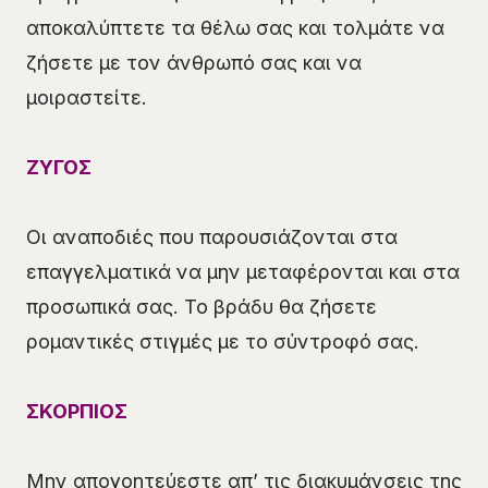
αποκαλύπτετε τα θέλω σας και τολμάτε να
ζήσετε με τον άνθρωπό σας και να
μοιραστείτε.
ΖΥΓΟΣ
Οι αναποδιές που παρουσιάζονται στα
επαγγελματικά να μην μεταφέρονται και στα
προσωπικά σας. Το βράδυ θα ζήσετε
ρομαντικές στιγμές με το σύντροφό σας.
ΣΚΟΡΠΙΟΣ
Μην απογοητεύεστε απ’ τις διακυμάνσεις της