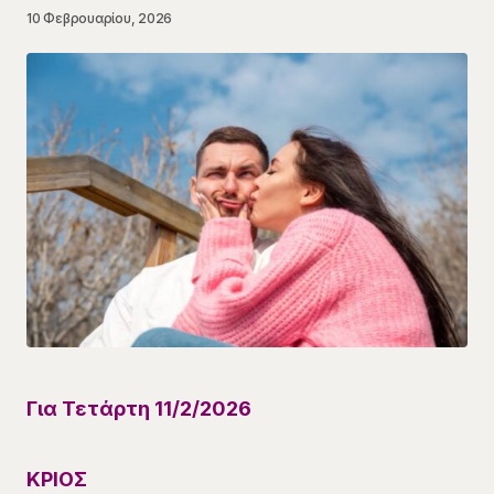
10 Φεβρουαρίου, 2026
Για Τετάρτη 11/2
/
2026
ΚΡΙΟΣ