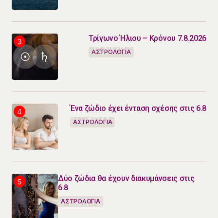
Τρίγωνο Ήλιου – Κρόνου 7.8.2026
ΑΣΤΡΟΛΟΓΙΑ
Ένα ζώδιο έχει ένταση σχέσης στις 6.8
ΑΣΤΡΟΛΟΓΙΑ
Δύο ζώδια θα έχουν διακυμάνσεις στις
6.8
ΑΣΤΡΟΛΟΓΙΑ