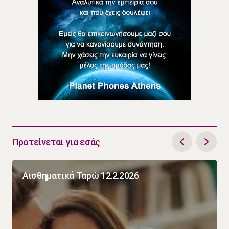
Προτείνεται για εσάς
Αισθηματικά Ταρώ 12.2.2026