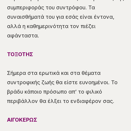
συμπεριφοράς του συντρόφου. Τα
συναισθήματά του για εσάς είναι έντονα,
αλλά η καθημερινότητα τον πιέζει
αφάνταστα.
ΤΟΞΟΤΗΣ
Σήμερα στα ερωτικά και στα θέματα
συντροφικής ζωής θα είστε ευνοημένοι. Το
βράδυ κάποιο πρόσωπο απ’ το φιλικό
περιβάλλον θα έλξει το ενδιαφέρον σας.
ΑΙΓΟΚΕΡΩΣ