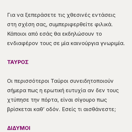
Για να ξεπεράσετε τις χθεσινές εντάσεις
στη σχέση σας, συμπεριφερθείτε φιλικά.
Κάποιοι από εσάς θα εκδηλώσουν το
ενδιαφέρον τους σε μία καινούργια γνωριμία.
ΤΑΥΡΟΣ
Οι περισσότεροι Ταύροι συνειδητοποιούν
σήμερα πως η ερωτική ευτυχία αν δεν τους
χτύπησε την πόρτα, είναι σίγουρο πως
βρίσκεται καθ’ οδόν. Εσείς τι αισθάνεστε;
ΔΙΔΥΜΟΙ