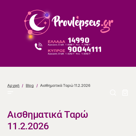
Αισθηματικά Ταρώ 11.2.2026
Αρχική
Blog
Αισθηματικά Ταρώ 11.2.2026
Αισθηματικά Ταρώ
11.2.2026