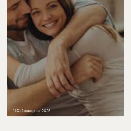
11 Φεβρουαρίου, 2026