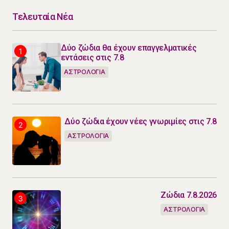
Τελευταία Νέα
Δύο ζώδια θα έχουν επαγγελματικές
εντάσεις στις 7.8
ΑΣΤΡΟΛΟΓΙΑ
Δύο ζώδια έχουν νέες γνωριμίες στις 7.8
ΑΣΤΡΟΛΟΓΙΑ
Ζώδια 7.8.2026
ΑΣΤΡΟΛΟΓΙΑ