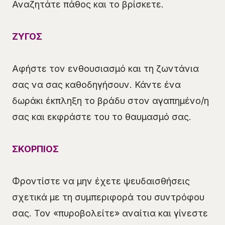
Αναζητάτε πάθος και το βρίσκετε.
ΖΥΓΟΣ
Αφήστε τον ενθουσιασμό και τη ζωντάνια
σας να σας καθοδηγήσουν. Κάντε ένα
δωράκι έκπληξη το βράδυ στον αγαπημένο/η
σας και εκφράστε του το θαυμασμό σας.
ΣΚΟΡΠΙΟΣ
Φροντίστε να μην έχετε ψευδαισθήσεις
σχετικά με τη συμπεριφορά του συντρόφου
σας. Τον «πυροβολείτε» αναίτια και γίνεστε