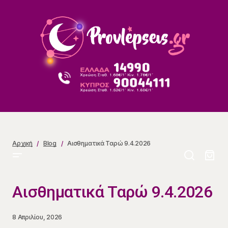
Αισθηματικά Ταρώ 9.4.2026
Αρχική
Blog
Αισθηματικά Ταρώ 9.4.2026
Αισθηματικά Ταρώ 9.4.2026
8 Απριλίου, 2026