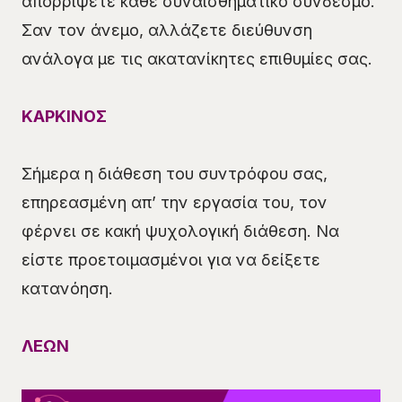
απορρίψετε κάθε συναισθηματικό σύνδεσμο.
Σαν τον άνεμο, αλλάζετε διεύθυνση
ανάλογα με τις ακατανίκητες επιθυμίες σας.
ΚΑΡΚΙΝΟΣ
Σήμερα η διάθεση του συντρόφου σας,
επηρεασμένη απ’ την εργασία του, τον
φέρνει σε κακή ψυχολογική διάθεση. Να
είστε προετοιμασμένοι για να δείξετε
κατανόηση.
ΛΕΩΝ