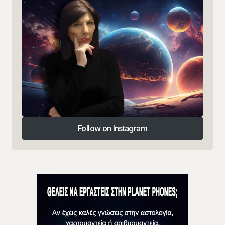
Follow on Instagram
Follow on Instagram