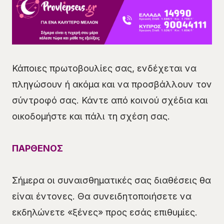
Κάποιες πρωτοβουλίες σας, ενδέχεται να
πληγώσουν ή ακόμα και να προσβάλλουν τον
σύντροφό σας. Κάντε από κοινού σχέδια και
οικοδομήστε και πάλι τη σχέση σας.
ΠΑΡΘΕΝΟΣ
Σήμερα οι συναισθηματικές σας διαθέσεις θα
είναι έντονες. Θα συνειδητοποιήσετε να
εκδηλώνετε «ξένες» προς εσάς επιθυμίες.