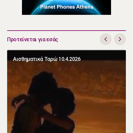
Προτείνεται για εσάς
Αισθηματικά Ταρώ 10.4.2026