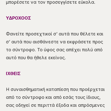
μπορέσετε να τον προσεγγίσετε εύκολα.
ΥΔΡΟΧΟΟΣ
Φανείτε προσεχτικοί σ’ αυτά που θέλετε και
σ’ αυτά που αισθάνεστε να εκφράσετε προς
το σύντροφο. Το ύφος σας απέχει πολύ από
αυτό που θα ήθελε εκείνος.
ΙΧΘΕΙΣ
Η συναισθηματική καταπίεση που προέρχεται
από το σύντροφο και από εσάς τους ίδιους,
σας οδηγεί σε περιττά έξοδα και απρόσμενες