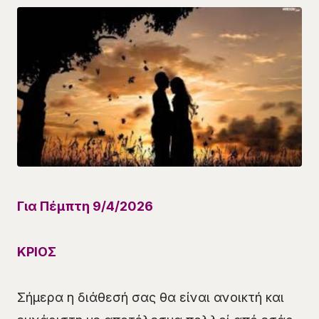
Για Πέμπτη 9/4/
20
26
ΚΡΙΟΣ
Σήμερα η διάθεσή σας θα είναι ανοικτή και