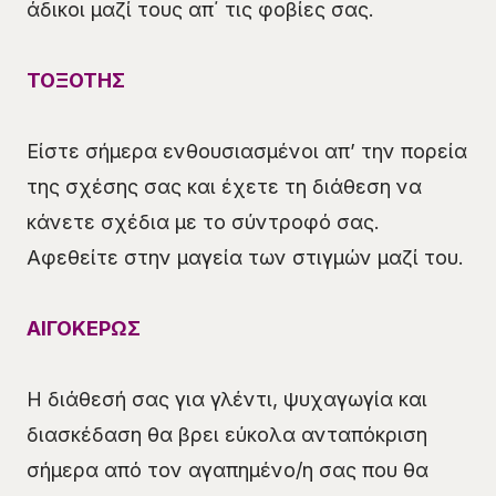
άδικοι μαζί τους απ΄ τις φοβίες σας.
ΤΟΞΟΤΗΣ
Είστε σήμερα ενθουσιασμένοι απ’ την πορεία
της σχέσης σας και έχετε τη διάθεση να
κάνετε σχέδια με το σύντροφό σας.
Αφεθείτε στην μαγεία των στιγμών μαζί του.
ΑΙΓΟΚΕΡΩΣ
Η διάθεσή σας για γλέντι, ψυχαγωγία και
διασκέδαση θα βρει εύκολα ανταπόκριση
σήμερα από τον αγαπημένο/η σας που θα