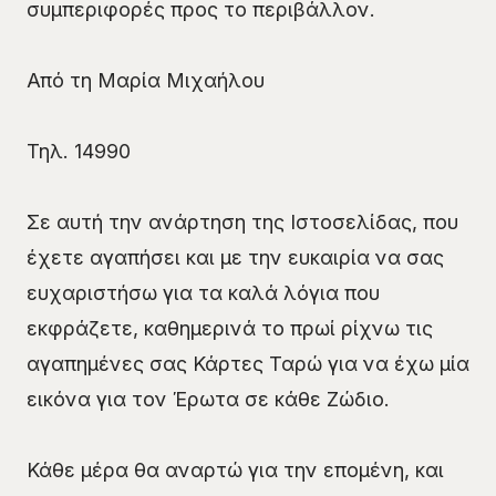
συμπεριφορές προς το περιβάλλον.
Από τη Μαρία Μιχαήλου
Τηλ. 14990
Σε αυτή την ανάρτηση της Ιστοσελίδας, που
έχετε αγαπήσει και με την ευκαιρία να σας
ευχαριστήσω για τα καλά λόγια που
εκφράζετε, καθημερινά το πρωί ρίχνω τις
αγαπημένες σας Κάρτες Ταρώ για να έχω μία
εικόνα για τον Έρωτα σε κάθε Ζώδιο.
Κάθε μέρα θα αναρτώ για την επομένη, και