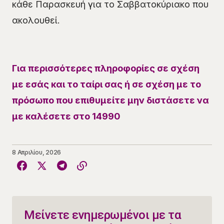
κάθε Παρασκευή για το Σαββατοκύριακο που
ακολουθεί.
Για περισσότερες πληροφορίες σε σχέση
με εσάς και το ταίρι σας ή σε σχέση με το
πρόσωπο που επιθυμείτε μην διστάσετε να
με καλέσετε στο 14990
8 Απριλίου, 2026
Μείνετε ενημερωμένοι με τα