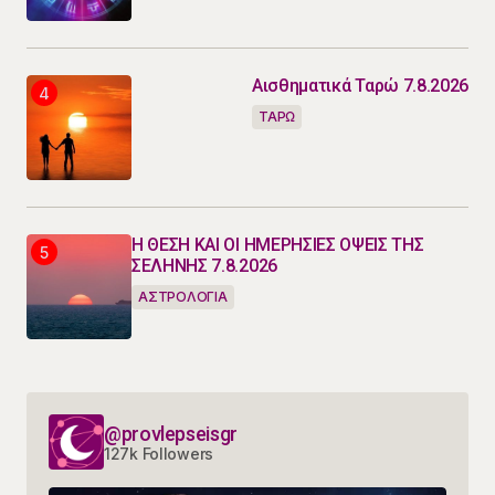
Αισθηματικά Ταρώ 7.8.2026
ΤΑΡΩ
Η ΘΕΣΗ ΚΑΙ ΟΙ ΗΜΕΡΗΣΙΕΣ ΟΨΕΙΣ ΤΗΣ
ΣΕΛΗΝΗΣ 7.8.2026
ΑΣΤΡΟΛΟΓΙΑ
@provlepseisgr
127k Followers