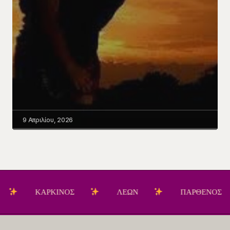
9 Απριλίου, 2026
ΚΑΡΚΙΝΟΣ
ΛΕΩΝ
ΠΑΡΘΕΝΟΣ