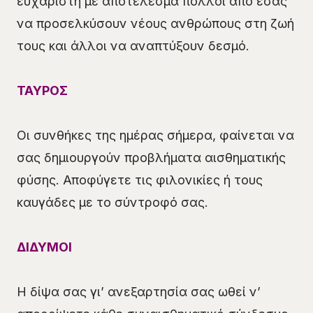
ευχάριστη με αποτέλεσμα πολλοί από εσάς
να προσελκύσουν νέους ανθρώπους στη ζωή
τους και άλλοι να αναπτύξουν δεσμό.
ΤΑΥΡΟΣ
Οι συνθήκες της ημέρας σήμερα, φαίνεται να
σας δημιουργούν προβλήματα αισθηματικής
φύσης. Αποφύγετε τις φιλονικίες ή τους
καυγάδες με το σύντροφό σας.
ΔΙΔΥΜΟΙ
Η δίψα σας γι’ ανεξαρτησία σας ωθεί ν’