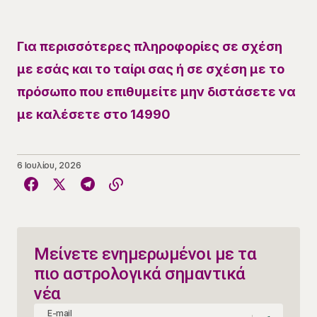
Για περισσότερες πληροφορίες σε σχέση
με εσάς και το ταίρι σας ή σε σχέση με το
πρόσωπο που επιθυμείτε μην διστάσετε να
με καλέσετε στο 14990
6 Ιουλίου, 2026
Μείνετε ενημερωμένοι με τα
πιο αστρολογικά σημαντικά
νέα
E-mail