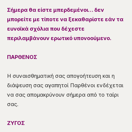
Σήμερα θα είστε μπερδεμένοι… δεν
μπορείτε με τίποτε να ξεκαθαρίστε εάν τα
ευνοϊκά σχόλια που δέχεστε
περιλαμβάνουν ερωτικό υπονοούμενο.
ΠΑΡΘΕΝΟΣ
Η συναισθηματική σας απογοήτευση και η
διάψευση σας αγαπητοί Παρθένοι ενδέχεται
να σας απομακρύνουν σήμερα από το ταίρι
σας.
ΖΥΓΟΣ