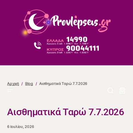
Αισθηματικά Ταρώ 7.7.2026
Αρχική
Blog
Αισθηματικά Ταρώ 7.7.2026
Αισθηματικά Ταρώ 7.7.2026
6 Ιουλίου, 2026