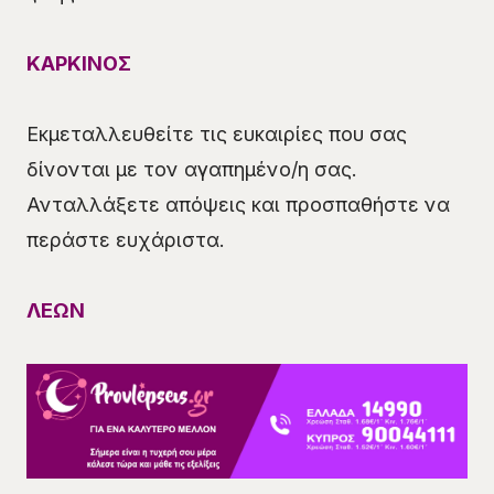
ΚΑΡΚΙΝΟΣ
Εκμεταλλευθείτε τις ευκαιρίες που σας
δίνονται με τον αγαπημένο/η σας.
Ανταλλάξετε απόψεις και προσπαθήστε να
περάστε ευχάριστα.
ΛΕΩΝ