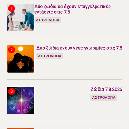
Δύο ζώδια θα έχουν επαγγελματικές
εντάσεις στις 7.8
ΑΣΤΡΟΛΟΓΙΑ
Δύο ζώδια έχουν νέες γνωριμίες στις 7.8
ΑΣΤΡΟΛΟΓΙΑ
Ζώδια 7.8.2026
ΑΣΤΡΟΛΟΓΙΑ