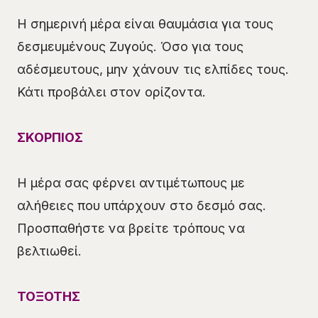
Η σημερινή μέρα είναι θαυμάσια για τους
δεσμευμένους Ζυγούς. Όσο για τους
αδέσμευτους, μην χάνουν τις ελπίδες τους.
Κάτι προβάλει στον ορίζοντα.
ΣΚΟΡΠΙΟΣ
Η μέρα σας φέρνει αντιμέτωπους με
αλήθειες που υπάρχουν στο δεσμό σας.
Προσπαθήστε να βρείτε τρόπους να
βελτιωθεί.
ΤΟΞΟΤΗΣ