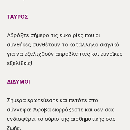
ΤΑΥΡΟΣ
Αδράξτε σήμερα τις ευκαιρίες που οι
συνθήκες συνθέτουν το κατάλληλο σκηνικό
για να εξελιχθούν απρόβλεπτες και ευνοϊκές
εξελίξεις!
ΔΙΔΥΜΟΙ
Σήμερα ερωτεύεστε και πετάτε στα
σύννεφα! Άφοβα εκφράζεστε και δεν σας
ενδιαφέρει το αύριο της αισθηματικής σας
ζωής.