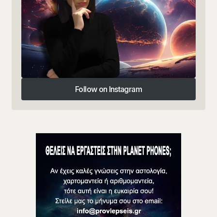
Follow on Instagram
Follow on Instagram