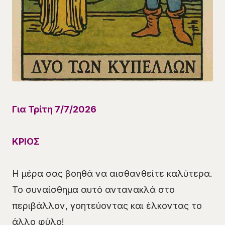
Για Τρίτη 7
/7
/
2026
ΚΡΙΟΣ
Η μέρα σας βοηθά να αισθανθείτε καλύτερα.
Το συναίσθημα αυτό αντανακλά στο
περιβάλλον, γοητεύοντας και έλκοντας το
άλλο φύλο!