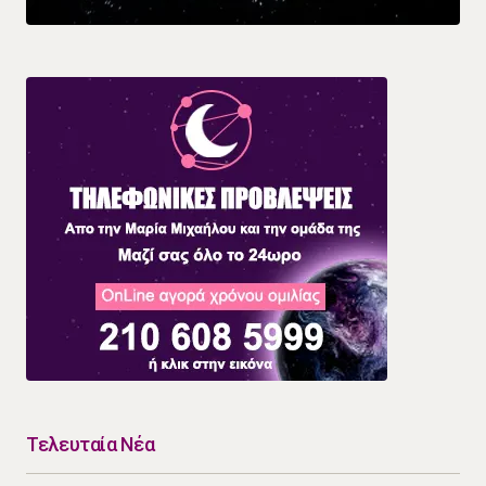
Τελευταία Νέα