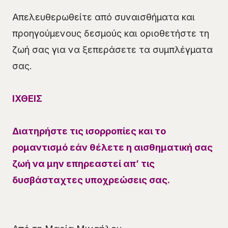
Απελευθερωθείτε από συναισθήματα και
προηγούμενους δεσμούς και οριοθετήστε τη
ζωή σας για να ξεπεράσετε τα συμπλέγματα
σας.
ΙΧΘΕΙΣ
Διατηρήστε τις ισορροπίες και το
ρομαντισμό εάν θέλετε η αισθηματική σας
ζωή να μην επηρεαστεί απ’ τις
δυσβάσταχτες υποχρεώσεις σας.