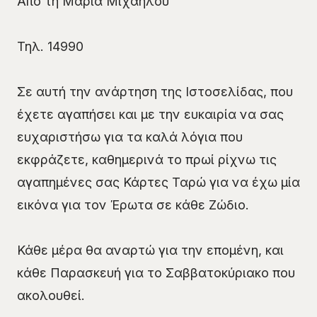
Από τη Μαρία Μιχαήλου
Τηλ. 14990
Σε αυτή την ανάρτηση της Ιστοσελίδας, που
έχετε αγαπήσει και με την ευκαιρία να σας
ευχαριστήσω για τα καλά λόγια που
εκφράζετε, καθημερινά το πρωί ρίχνω τις
αγαπημένες σας Κάρτες Ταρώ για να έχω μία
εικόνα για τον Έρωτα σε κάθε Ζώδιο.
Κάθε μέρα θα αναρτώ για την επομένη, και
κάθε Παρασκευή για το Σαββατοκύριακο που
ακολουθεί.