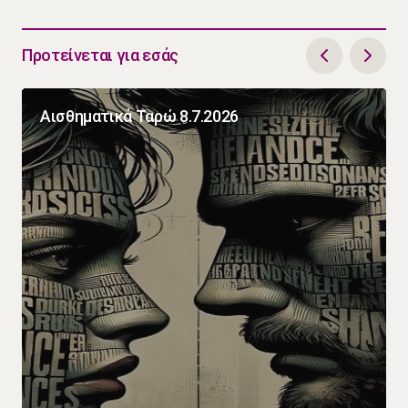
Προτείνεται για εσάς
Αισθηματικά Ταρώ 8.7.2026