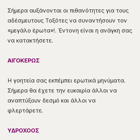
Σήμερα αυξάνονται οι πιθανότητες για τους
αδέσμευτους Τοξότες να συναντήσουν τον
«μεγάλο έρωτα»!. Έντονη είναι η ανάγκη σας
να κατακτήσετε.
ΑΙΓΟΚΕΡΩΣ
Η γοητεία σας εκπέμπει ερωτικά μηνύματα.
Σήμερα θα έχετε την ευκαιρία άλλοι να
αναπτύξουν δεσμό και άλλοι να
φλερτάρετε.
ΥΔΡΟΧΟΟΣ